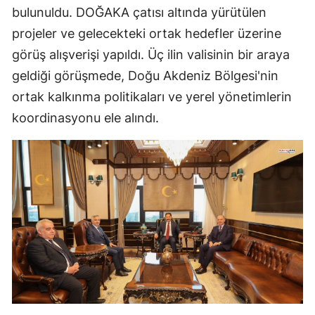
bulunuldu. DOĞAKA çatısı altında yürütülen
projeler ve gelecekteki ortak hedefler üzerine
görüş alışverişi yapıldı. Üç ilin valisinin bir araya
geldiği görüşmede, Doğu Akdeniz Bölgesi'nin
ortak kalkınma politikaları ve yerel yönetimlerin
koordinasyonu ele alındı.