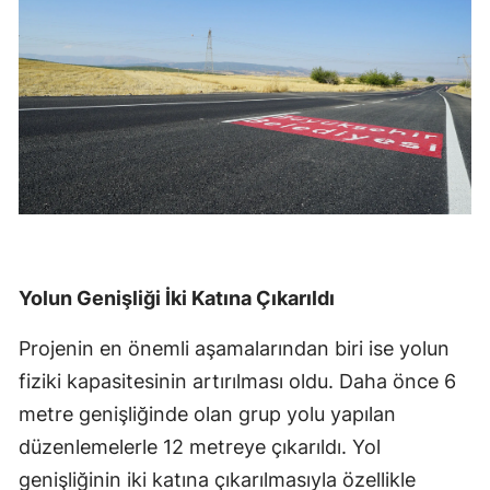
Yolun Genişliği İki Katına Çıkarıldı
Projenin en önemli aşamalarından biri ise yolun
fiziki kapasitesinin artırılması oldu. Daha önce 6
metre genişliğinde olan grup yolu yapılan
düzenlemelerle 12 metreye çıkarıldı. Yol
genişliğinin iki katına çıkarılmasıyla özellikle