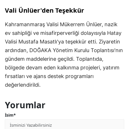
Vali Ünlüer'den Teşekkür
Kahramanmaraş Valisi Mükerrem Ünlüer, nazik
ev sahipliği ve misafirperverliği dolayısıyla Hatay
Valisi Mustafa Masatlı'ya teşekkür etti. Ziyaretin
ardından, DOĞAKA Yönetim Kurulu Toplantısı'nın
gündem maddelerine geçildi. Toplantıda,
bölgede devam eden kalkınma projeleri, yatırım
fırsatları ve ajans destek programları
değerlendirildi.
Yorumlar
İsim*