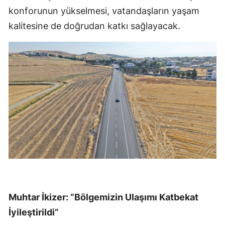
konforunun yükselmesi, vatandaşların yaşam
kalitesine de doğrudan katkı sağlayacak.
Muhtar İkizer: “Bölgemizin Ulaşımı Katbekat
İyileştirildi”