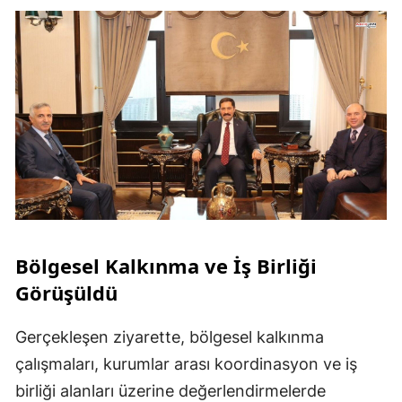
Bölgesel Kalkınma ve İş Birliği
Görüşüldü
Gerçekleşen ziyarette, bölgesel kalkınma
çalışmaları, kurumlar arası koordinasyon ve iş
birliği alanları üzerine değerlendirmelerde