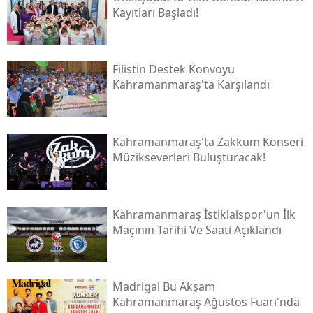
Kayıtları Başladı!
Filistin Destek Konvoyu
Kahramanmaraş'ta Karşılandı
Kahramanmaraş'ta Zakkum Konseri
Müzikseverleri Buluşturacak!
Kahramanmaraş İstiklalspor'un İlk
Maçının Tarihi Ve Saati Açıklandı
Madrigal Bu Akşam
Kahramanmaraş Ağustos Fuarı'nda