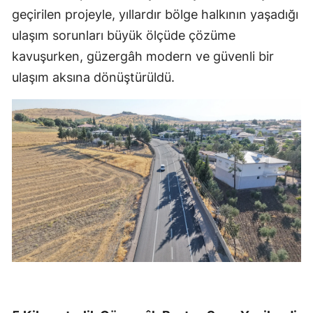
geçirilen projeyle, yıllardır bölge halkının yaşadığı
ulaşım sorunları büyük ölçüde çözüme
kavuşurken, güzergâh modern ve güvenli bir
ulaşım aksına dönüştürüldü.