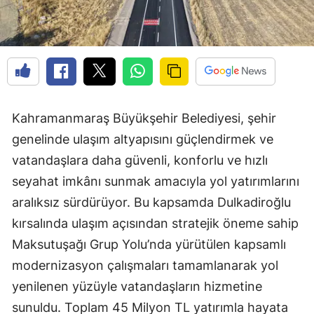
Kahramanmaraş Büyükşehir Belediyesi, şehir
genelinde ulaşım altyapısını güçlendirmek ve
vatandaşlara daha güvenli, konforlu ve hızlı
seyahat imkânı sunmak amacıyla yol yatırımlarını
aralıksız sürdürüyor. Bu kapsamda Dulkadiroğlu
kırsalında ulaşım açısından stratejik öneme sahip
Maksutuşağı Grup Yolu’nda yürütülen kapsamlı
modernizasyon çalışmaları tamamlanarak yol
yenilenen yüzüyle vatandaşların hizmetine
sunuldu. Toplam 45 Milyon TL yatırımla hayata