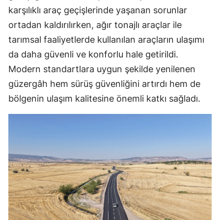
karşılıklı araç geçişlerinde yaşanan sorunlar
ortadan kaldırılırken, ağır tonajlı araçlar ile
tarımsal faaliyetlerde kullanılan araçların ulaşımı
da daha güvenli ve konforlu hale getirildi.
Modern standartlara uygun şekilde yenilenen
güzergâh hem sürüş güvenliğini artırdı hem de
bölgenin ulaşım kalitesine önemli katkı sağladı.