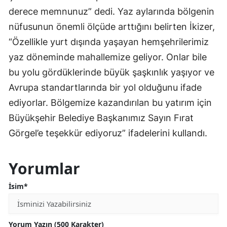
derece memnunuz” dedi. Yaz aylarında bölgenin
nüfusunun önemli ölçüde arttığını belirten İkizer,
“Özellikle yurt dışında yaşayan hemşehrilerimiz
yaz döneminde mahallemize geliyor. Onlar bile
bu yolu gördüklerinde büyük şaşkınlık yaşıyor ve
Avrupa standartlarında bir yol olduğunu ifade
ediyorlar. Bölgemize kazandırılan bu yatırım için
Büyükşehir Belediye Başkanımız Sayın Fırat
Görgel’e teşekkür ediyoruz” ifadelerini kullandı.
Yorumlar
İsim*
Yorum Yazın (500 Karakter)