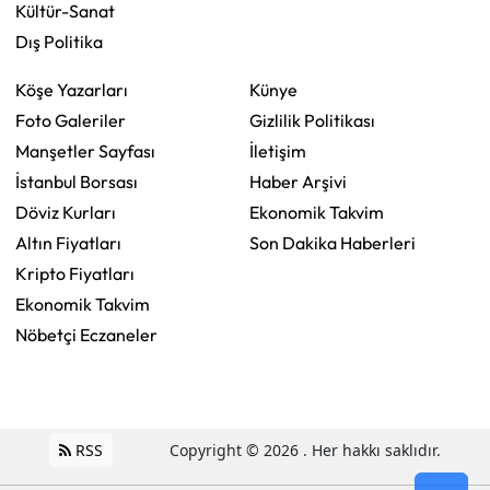
Kültür-Sanat
Dış Politika
Köşe Yazarları
Künye
Foto Galeriler
Gizlilik Politikası
Manşetler Sayfası
İletişim
İstanbul Borsası
Haber Arşivi
Döviz Kurları
Ekonomik Takvim
Altın Fiyatları
Son Dakika Haberleri
Kripto Fiyatları
Ekonomik Takvim
Nöbetçi Eczaneler
RSS
Copyright © 2026 . Her hakkı saklıdır.