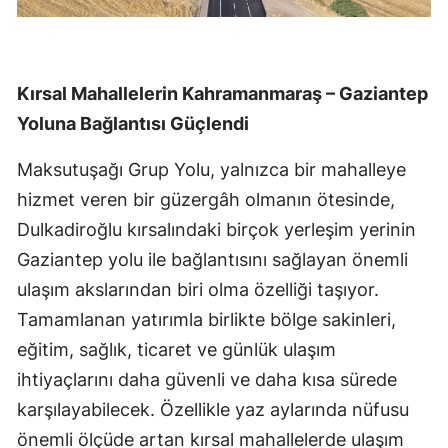
Kırsal Mahallelerin Kahramanmaraş – Gaziantep
Yoluna Bağlantısı Güçlendi
Maksutuşağı Grup Yolu, yalnızca bir mahalleye
hizmet veren bir güzergâh olmanın ötesinde,
Dulkadiroğlu kırsalındaki birçok yerleşim yerinin
Gaziantep yolu ile bağlantısını sağlayan önemli
ulaşım akslarından biri olma özelliği taşıyor.
Tamamlanan yatırımla birlikte bölge sakinleri,
eğitim, sağlık, ticaret ve günlük ulaşım
ihtiyaçlarını daha güvenli ve daha kısa sürede
karşılayabilecek. Özellikle yaz aylarında nüfusu
önemli ölçüde artan kırsal mahallelerde ulaşım