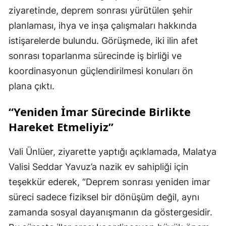
ziyaretinde, deprem sonrası yürütülen şehir
planlaması, ihya ve inşa çalışmaları hakkında
istişarelerde bulundu. Görüşmede, iki ilin afet
sonrası toparlanma sürecinde iş birliği ve
koordinasyonun güçlendirilmesi konuları ön
plana çıktı.
“Yeniden İmar Sürecinde Birlikte
Hareket Etmeliyiz”
Vali Ünlüer, ziyarette yaptığı açıklamada, Malatya
Valisi Seddar Yavuz’a nazik ev sahipliği için
teşekkür ederek, “Deprem sonrası yeniden imar
süreci sadece fiziksel bir dönüşüm değil, aynı
zamanda sosyal dayanışmanın da göstergesidir.