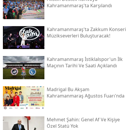
Kahramanmaraş'ta Karşılandı
Kahramanmaraş'ta Zakkum Konseri
Müzikseverleri Buluşturacak!
Kahramanmaraş İstiklalspor'un İlk
Maçının Tarihi Ve Saati Açıklandı
Madrigal Bu Akşam
Kahramanmaraş Ağustos Fuarı'nda
Mehmet Şahin: Genel Af Ve Kişiye
Özel Statü Yok