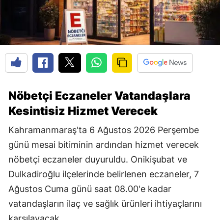
Nöbetçi Eczaneler Vatandaşlara
Kesintisiz Hizmet Verecek
Kahramanmaraş'ta 6 Ağustos 2026 Perşembe
günü mesai bitiminin ardından hizmet verecek
nöbetçi eczaneler duyuruldu. Onikişubat ve
Dulkadiroğlu ilçelerinde belirlenen eczaneler, 7
Ağustos Cuma günü saat 08.00'e kadar
vatandaşların ilaç ve sağlık ürünleri ihtiyaçlarını
karşılayacak.