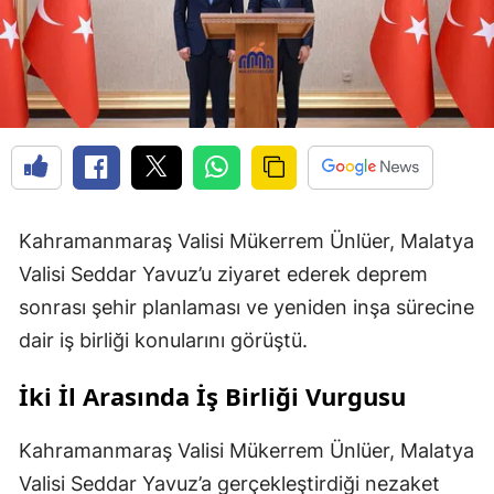
Kahramanmaraş Valisi Mükerrem Ünlüer, Malatya
Valisi Seddar Yavuz’u ziyaret ederek deprem
sonrası şehir planlaması ve yeniden inşa sürecine
dair iş birliği konularını görüştü.
İki İl Arasında İş Birliği Vurgusu
Kahramanmaraş Valisi Mükerrem Ünlüer, Malatya
Valisi Seddar Yavuz’a gerçekleştirdiği nezaket