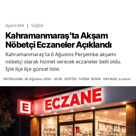
Ajans344
|
Sağlık
Kahramanmaraş'ta Akşam
Nöbetçi Eczaneler Açıklandı
Kahramanmaraş'ta 6 Ağustos Perşembe akşamı
nöbetçi olarak hizmet verecek eczaneler belli oldu.
İşte ilçe ilçe güncel liste.
YAYINLAMA: 06 Ağustos 2026 - 20:00
EDİTÖR: TUĞBA TAPAR
KAYNAK: eczane