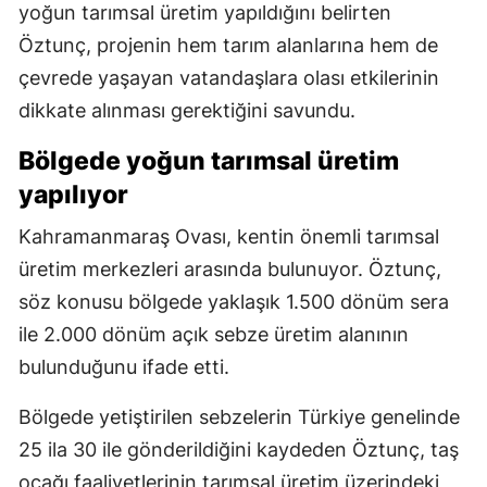
yoğun tarımsal üretim yapıldığını belirten
Öztunç, projenin hem tarım alanlarına hem de
çevrede yaşayan vatandaşlara olası etkilerinin
dikkate alınması gerektiğini savundu.
Bölgede yoğun tarımsal üretim
yapılıyor
Kahramanmaraş Ovası, kentin önemli tarımsal
üretim merkezleri arasında bulunuyor. Öztunç,
söz konusu bölgede yaklaşık 1.500 dönüm sera
ile 2.000 dönüm açık sebze üretim alanının
bulunduğunu ifade etti.
Bölgede yetiştirilen sebzelerin Türkiye genelinde
25 ila 30 ile gönderildiğini kaydeden Öztunç, taş
ocağı faaliyetlerinin tarımsal üretim üzerindeki