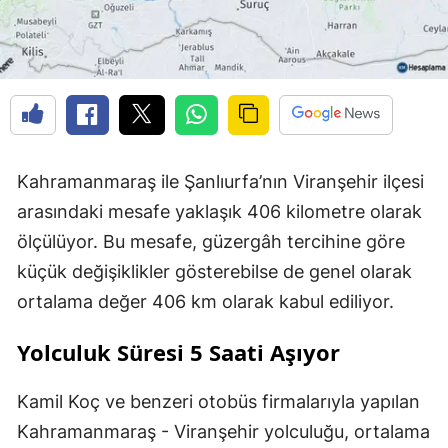
Kahramanmaraş ile Şanlıurfa’nın Viranşehir ilçesi
arasındaki mesafe yaklaşık 406 kilometre olarak
ölçülüyor. Bu mesafe, güzergâh tercihine göre
küçük değişiklikler gösterebilse de genel olarak
ortalama değer 406 km olarak kabul ediliyor.
Yolculuk Süresi 5 Saati Aşıyor
Kamil Koç ve benzeri otobüs firmalarıyla yapılan
Kahramanmaraş - Viranşehir yolculuğu, ortalama