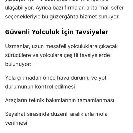
ulaşabiliyor. Ayrıca bazı firmalar, aktarmalı sefer
seçenekleriyle bu güzergâhta hizmet sunuyor.
Güvenli Yolculuk İçin Tavsiyeler
Uzmanlar, uzun mesafeli yolculuklara çıkacak
sürücülere ve yolculara çeşitli tavsiyelerde
bulunuyor:
Yola çıkmadan önce hava durumu ve yol
durumunun kontrol edilmesi
Araçların teknik bakımlarının tamamlanması
Seyahat sırasında düzenli aralıklarla mola
verilmesi