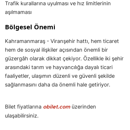
Trafik kurallarına uyulması ve hız limitlerinin
aşılmaması
Bölgesel Önemi
Kahramanmaraş - Viranşehir hattı, hem ticaret
hem de sosyal ilişkiler açısından önemli bir
güzergâh olarak dikkat çekiyor. Özellikle iki şehir
arasındaki tarım ve hayvancılığa dayalı ticari
faaliyetler, ulaşımın düzenli ve güvenli şekilde
sağlanmasını daha da önemli hale getiriyor.
Bilet fiyatlarına
üzerinden
obilet.com
ulaşabilirsiniz.