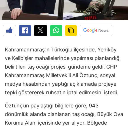
Kahramanmaraş’ın Türkoğlu ilçesinde, Yeniköy
ve Kelibişler mahallelerinde yapılması planlandığı
belirtilen taş ocağı projesi gündeme geldi. CHP
Kahramanmaraş Milletvekili Ali Öztunç, sosyal
medya hesabından yaptığı açıklamada projeye
tepki göstererek ruhsatın iptal edilmesini istedi.
Öztunç’un paylaştığı bilgilere göre, 943
dönümlük alanda planlanan taş ocağı, Büyük Ova
Koruma Alanı içerisinde yer alıyor. Bölgede