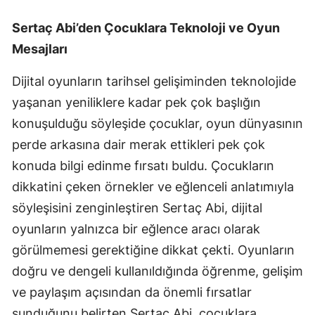
Sertaç Abi’den Çocuklara Teknoloji ve Oyun
Mesajları
Dijital oyunların tarihsel gelişiminden teknolojide
yaşanan yeniliklere kadar pek çok başlığın
konuşulduğu söyleşide çocuklar, oyun dünyasının
perde arkasına dair merak ettikleri pek çok
konuda bilgi edinme fırsatı buldu. Çocukların
dikkatini çeken örnekler ve eğlenceli anlatımıyla
söyleşisini zenginleştiren Sertaç Abi, dijital
oyunların yalnızca bir eğlence aracı olarak
görülmemesi gerektiğine dikkat çekti. Oyunların
doğru ve dengeli kullanıldığında öğrenme, gelişim
ve paylaşım açısından da önemli fırsatlar
sunduğunu belirten Sertaç Abi, çocuklara