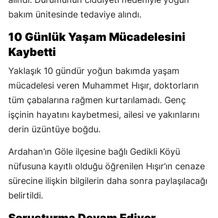
bakım ünitesinde tedaviye alındı.
10 Günlük Yaşam Mücadelesini
Kaybetti
Yaklaşık 10 gündür yoğun bakımda yaşam
mücadelesi veren Muhammet Hışır, doktorların
tüm çabalarına rağmen kurtarılamadı. Genç
işçinin hayatını kaybetmesi, ailesi ve yakınlarını
derin üzüntüye boğdu.
Ardahan’ın Göle ilçesine bağlı Gedikli Köyü
nüfusuna kayıtlı olduğu öğrenilen Hışır’ın cenaze
sürecine ilişkin bilgilerin daha sonra paylaşılacağı
belirtildi.