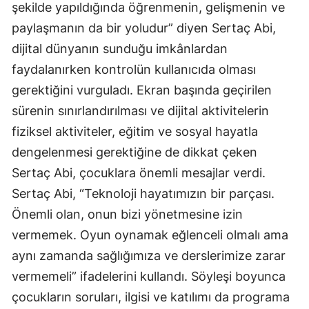
şekilde yapıldığında öğrenmenin, gelişmenin ve
paylaşmanın da bir yoludur” diyen Sertaç Abi,
dijital dünyanın sunduğu imkânlardan
faydalanırken kontrolün kullanıcıda olması
gerektiğini vurguladı. Ekran başında geçirilen
sürenin sınırlandırılması ve dijital aktivitelerin
fiziksel aktiviteler, eğitim ve sosyal hayatla
dengelenmesi gerektiğine de dikkat çeken
Sertaç Abi, çocuklara önemli mesajlar verdi.
Sertaç Abi, “Teknoloji hayatımızın bir parçası.
Önemli olan, onun bizi yönetmesine izin
vermemek. Oyun oynamak eğlenceli olmalı ama
aynı zamanda sağlığımıza ve derslerimize zarar
vermemeli” ifadelerini kullandı. Söyleşi boyunca
çocukların soruları, ilgisi ve katılımı da programa