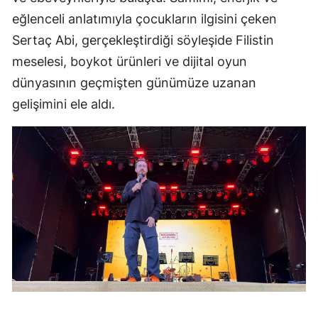
eğlenceli anlatımıyla çocukların ilgisini çeken
Sertaç Abi, gerçekleştirdiği söyleşide Filistin
meselesi, boykot ürünleri ve dijital oyun
dünyasının geçmişten günümüze uzanan
gelişimini ele aldı.