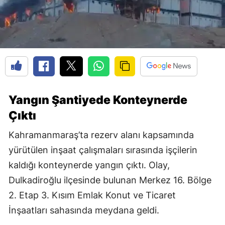
Yangın Şantiyede Konteynerde
Çıktı
Kahramanmaraş’ta rezerv alanı kapsamında
yürütülen inşaat çalışmaları sırasında işçilerin
kaldığı konteynerde yangın çıktı. Olay,
Dulkadiroğlu ilçesinde bulunan Merkez 16. Bölge
2. Etap 3. Kısım Emlak Konut ve Ticaret
İnşaatları sahasında meydana geldi.