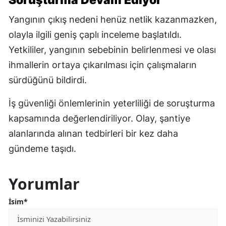
Soruşturma Devam Ediyor
Yangının çıkış nedeni henüz netlik kazanmazken,
olayla ilgili geniş çaplı inceleme başlatıldı.
Yetkililer, yangının sebebinin belirlenmesi ve olası
ihmallerin ortaya çıkarılması için çalışmaların
sürdüğünü bildirdi.
İş güvenliği önlemlerinin yeterliliği de soruşturma
kapsamında değerlendiriliyor. Olay, şantiye
alanlarında alınan tedbirleri bir kez daha
gündeme taşıdı.
Yorumlar
İsim*