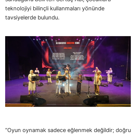
teknolojiyi bilinçli kullanmaları yönünde
tavsiyelerde bulundu.
“Oyun oynamak sadece eğlenmek değildir; doğru