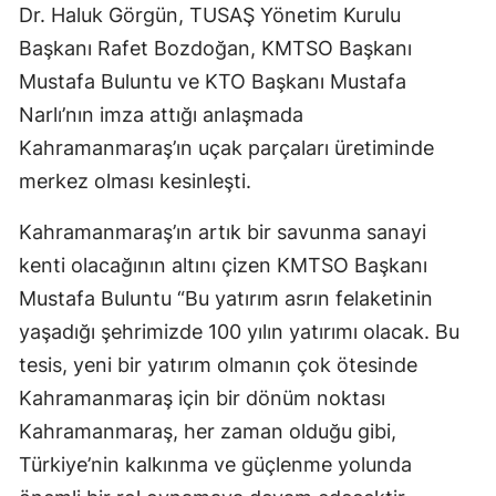
Dr. Haluk Görgün, TUSAŞ Yönetim Kurulu
Başkanı Rafet Bozdoğan, KMTSO Başkanı
Mustafa Buluntu ve KTO Başkanı Mustafa
Narlı’nın imza attığı anlaşmada
Kahramanmaraş’ın uçak parçaları üretiminde
merkez olması kesinleşti.
Kahramanmaraş’ın artık bir savunma sanayi
kenti olacağının altını çizen KMTSO Başkanı
Mustafa Buluntu “Bu yatırım asrın felaketinin
yaşadığı şehrimizde 100 yılın yatırımı olacak. Bu
tesis, yeni bir yatırım olmanın çok ötesinde
Kahramanmaraş için bir dönüm noktası
Kahramanmaraş, her zaman olduğu gibi,
Türkiye’nin kalkınma ve güçlenme yolunda