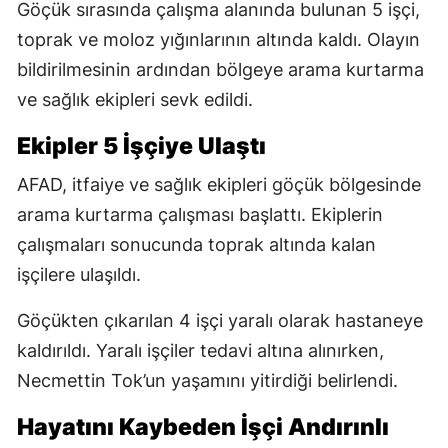
Göçük sırasında çalışma alanında bulunan 5 işçi,
toprak ve moloz yığınlarının altında kaldı. Olayın
bildirilmesinin ardından bölgeye arama kurtarma
ve sağlık ekipleri sevk edildi.
Ekipler 5 İşçiye Ulaştı
AFAD, itfaiye ve sağlık ekipleri göçük bölgesinde
arama kurtarma çalışması başlattı. Ekiplerin
çalışmaları sonucunda toprak altında kalan
işçilere ulaşıldı.
Göçükten çıkarılan 4 işçi yaralı olarak hastaneye
kaldırıldı. Yaralı işçiler tedavi altına alınırken,
Necmettin Tok’un yaşamını yitirdiği belirlendi.
Hayatını Kaybeden İşçi Andırınlı