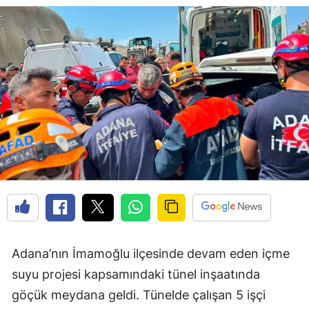
Adana’nın İmamoğlu ilçesinde devam eden içme
suyu projesi kapsamındaki tünel inşaatında
göçük meydana geldi. Tünelde çalışan 5 işçi