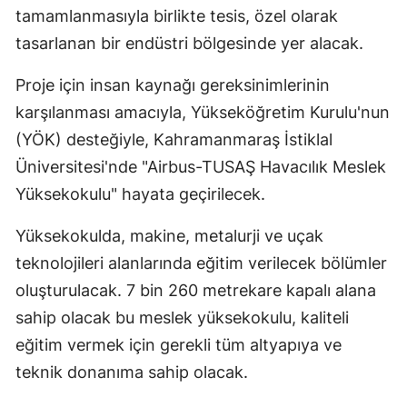
tamamlanmasıyla birlikte tesis, özel olarak
tasarlanan bir endüstri bölgesinde yer alacak.
Proje için insan kaynağı gereksinimlerinin
karşılanması amacıyla, Yükseköğretim Kurulu'nun
(YÖK) desteğiyle, Kahramanmaraş İstiklal
Üniversitesi'nde "Airbus-TUSAŞ Havacılık Meslek
Yüksekokulu" hayata geçirilecek.
Yüksekokulda, makine, metalurji ve uçak
teknolojileri alanlarında eğitim verilecek bölümler
oluşturulacak. 7 bin 260 metrekare kapalı alana
sahip olacak bu meslek yüksekokulu, kaliteli
eğitim vermek için gerekli tüm altyapıya ve
teknik donanıma sahip olacak.