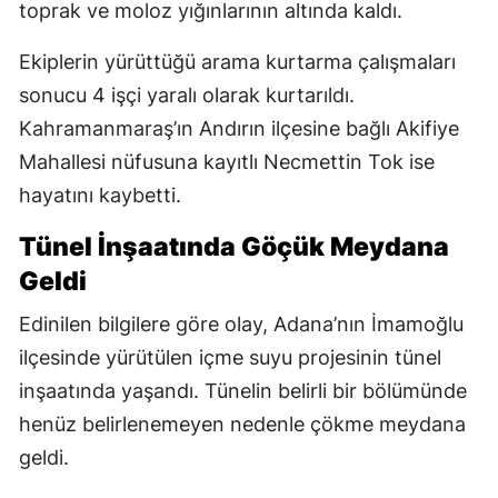
toprak ve moloz yığınlarının altında kaldı.
Ekiplerin yürüttüğü arama kurtarma çalışmaları
sonucu 4 işçi yaralı olarak kurtarıldı.
Kahramanmaraş’ın Andırın ilçesine bağlı Akifiye
Mahallesi nüfusuna kayıtlı Necmettin Tok ise
hayatını kaybetti.
Tünel İnşaatında Göçük Meydana
Geldi
Edinilen bilgilere göre olay, Adana’nın İmamoğlu
ilçesinde yürütülen içme suyu projesinin tünel
inşaatında yaşandı. Tünelin belirli bir bölümünde
henüz belirlenemeyen nedenle çökme meydana
geldi.