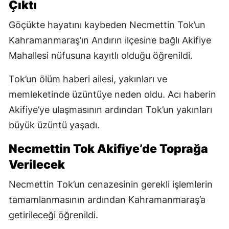
Çıktı
Göçükte hayatını kaybeden Necmettin Tok’un
Kahramanmaraş’ın Andırın ilçesine bağlı Akifiye
Mahallesi nüfusuna kayıtlı olduğu öğrenildi.
Tok’un ölüm haberi ailesi, yakınları ve
memleketinde üzüntüye neden oldu. Acı haberin
Akifiye’ye ulaşmasının ardından Tok’un yakınları
büyük üzüntü yaşadı.
Necmettin Tok Akifiye’de Toprağa
Verilecek
Necmettin Tok’un cenazesinin gerekli işlemlerin
tamamlanmasının ardından Kahramanmaraş’a
getirileceği öğrenildi.