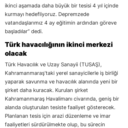
ikinci aşamada daha büyük bir tesisi 4 yıl içinde
kurmayı hedefliyoruz. Depremzede
vatandaşlarımız 4 ay eğitimin ardından göreve
başladılar” dedi.
Türk havacılığının ikinci merkezi
olacak
Türk Havacılık ve Uzay Sanayii (TUSAŞ),
Kahramanmaraş'taki yerel sanayicilerle iş birliği
yaparak savunma ve havacılık alanında yeni bir
şirket daha kuracak. Kurulan şirket
Kahramanmaraş Havalimanı civarında, geniş bir
alanda oluşturulan tesiste faaliyet gösterecek.
Planlanan tesis için arazi düzenleme ve imar
faaliyetleri sürdürülmekte olup, bu sürecin