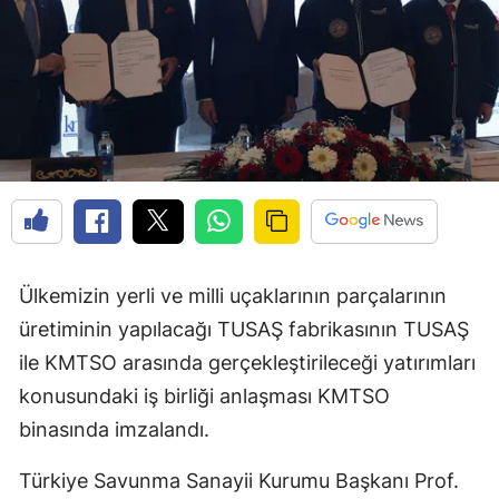
Ülkemizin yerli ve milli uçaklarının parçalarının
üretiminin yapılacağı TUSAŞ fabrikasının TUSAŞ
ile KMTSO arasında gerçekleştirileceği yatırımları
konusundaki iş birliği anlaşması KMTSO
binasında imzalandı.
Türkiye Savunma Sanayii Kurumu Başkanı Prof.