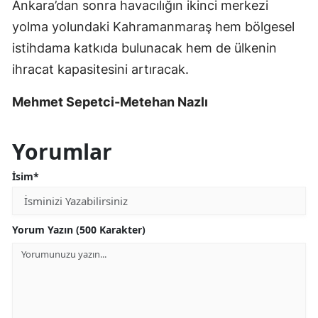
Ankara’dan sonra havacılığın ikinci merkezi
yolma yolundaki Kahramanmaraş hem bölgesel
istihdama katkıda bulunacak hem de ülkenin
ihracat kapasitesini artıracak.
Mehmet Sepetci-Metehan Nazlı
Yorumlar
İsim*
Yorum Yazın (500 Karakter)