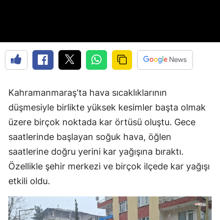
Kahramanmaraş'ta hava sıcaklıklarının
düşmesiyle birlikte yüksek kesimler başta olmak
üzere birçok noktada kar örtüsü oluştu. Gece
saatlerinde başlayan soğuk hava, öğlen
saatlerine doğru yerini kar yağışına bıraktı.
Özellikle şehir merkezi ve birçok ilçede kar yağışı
etkili oldu.