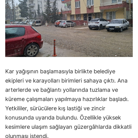
Kar yağışının başlamasıyla birlikte belediye
ekipleri ve karayolları birimleri sahaya çıktı. Ana
arterlerde ve bağlantı yollarında tuzlama ve
küreme çalışmaları yapılmaya hazırlıklar başladı.
Yetkililer, sürücülere kış lastiği ve zincir
konusunda uyarıda bulundu. Özellikle yüksek
kesimlere ulaşım sağlayan güzergâhlarda dikkatli
olunması istendi.