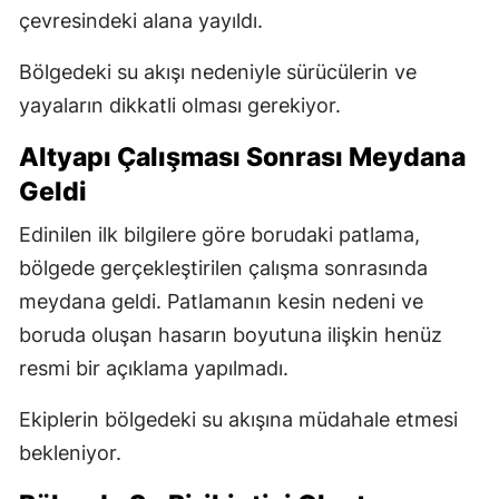
çevresindeki alana yayıldı.
Bölgedeki su akışı nedeniyle sürücülerin ve
yayaların dikkatli olması gerekiyor.
Altyapı Çalışması Sonrası Meydana
Geldi
Edinilen ilk bilgilere göre borudaki patlama,
bölgede gerçekleştirilen çalışma sonrasında
meydana geldi. Patlamanın kesin nedeni ve
boruda oluşan hasarın boyutuna ilişkin henüz
resmi bir açıklama yapılmadı.
Ekiplerin bölgedeki su akışına müdahale etmesi
bekleniyor.