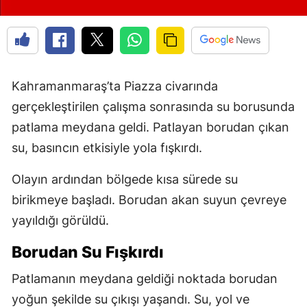
Kahramanmaraş’ta Piazza civarında
gerçekleştirilen çalışma sonrasında su borusunda
patlama meydana geldi. Patlayan borudan çıkan
su, basıncın etkisiyle yola fışkırdı.
Olayın ardından bölgede kısa sürede su
birikmeye başladı. Borudan akan suyun çevreye
yayıldığı görüldü.
Borudan Su Fışkırdı
Patlamanın meydana geldiği noktada borudan
yoğun şekilde su çıkışı yaşandı. Su, yol ve