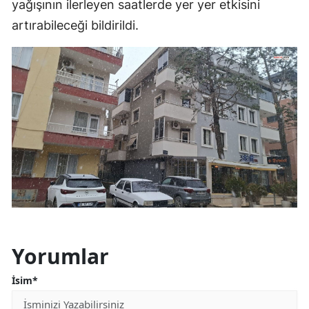
yağışının ilerleyen saatlerde yer yer etkisini
artırabileceği bildirildi.
Yorumlar
İsim*