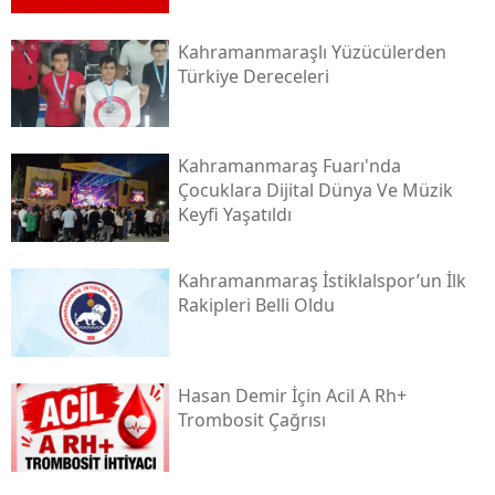
Kahramanmaraşlı Yüzücülerden
Türkiye Dereceleri
Kahramanmaraş Fuarı'nda
Çocuklara Dijital Dünya Ve Müzik
Keyfi Yaşatıldı
Kahramanmaraş İstiklalspor’un İlk
Rakipleri Belli Oldu
Hasan Demir İçin Acil A Rh+
Trombosit Çağrısı