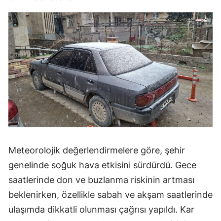
Meteorolojik değerlendirmelere göre, şehir
genelinde soğuk hava etkisini sürdürdü. Gece
saatlerinde don ve buzlanma riskinin artması
beklenirken, özellikle sabah ve akşam saatlerinde
ulaşımda dikkatli olunması çağrısı yapıldı. Kar