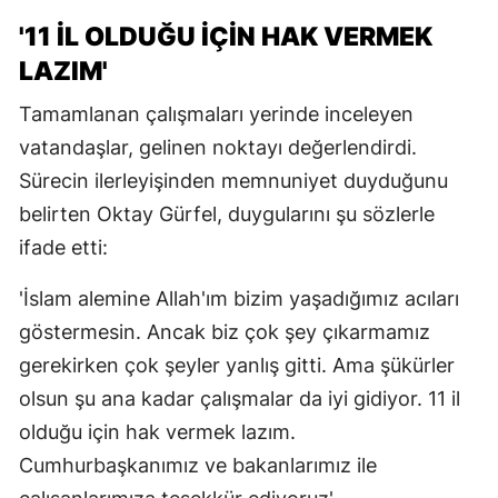
'11 İL OLDUĞU İÇİN HAK VERMEK
LAZIM'
Tamamlanan çalışmaları yerinde inceleyen
vatandaşlar, gelinen noktayı değerlendirdi.
Sürecin ilerleyişinden memnuniyet duyduğunu
belirten Oktay Gürfel, duygularını şu sözlerle
ifade etti:
'İslam alemine Allah'ım bizim yaşadığımız acıları
göstermesin. Ancak biz çok şey çıkarmamız
gerekirken çok şeyler yanlış gitti. Ama şükürler
olsun şu ana kadar çalışmalar da iyi gidiyor. 11 il
olduğu için hak vermek lazım.
Cumhurbaşkanımız ve bakanlarımız ile