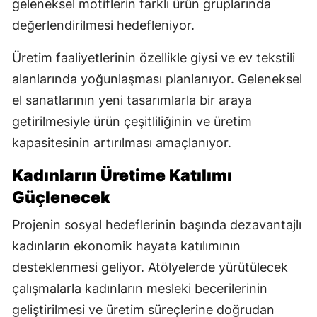
geleneksel motiflerin farklı ürün gruplarında
değerlendirilmesi hedefleniyor.
Üretim faaliyetlerinin özellikle giysi ve ev tekstili
alanlarında yoğunlaşması planlanıyor. Geleneksel
el sanatlarının yeni tasarımlarla bir araya
getirilmesiyle ürün çeşitliliğinin ve üretim
kapasitesinin artırılması amaçlanıyor.
Kadınların Üretime Katılımı
Güçlenecek
Projenin sosyal hedeflerinin başında dezavantajlı
kadınların ekonomik hayata katılımının
desteklenmesi geliyor. Atölyelerde yürütülecek
çalışmalarla kadınların mesleki becerilerinin
geliştirilmesi ve üretim süreçlerine doğrudan