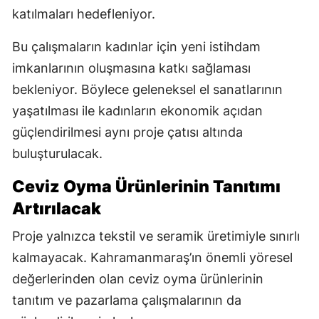
katılmaları hedefleniyor.
Bu çalışmaların kadınlar için yeni istihdam
imkanlarının oluşmasına katkı sağlaması
bekleniyor. Böylece geleneksel el sanatlarının
yaşatılması ile kadınların ekonomik açıdan
güçlendirilmesi aynı proje çatısı altında
buluşturulacak.
Ceviz Oyma Ürünlerinin Tanıtımı
Artırılacak
Proje yalnızca tekstil ve seramik üretimiyle sınırlı
kalmayacak. Kahramanmaraş’ın önemli yöresel
değerlerinden olan ceviz oyma ürünlerinin
tanıtım ve pazarlama çalışmalarının da