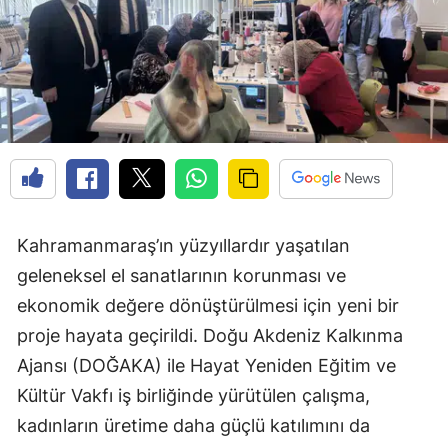
Kahramanmaraş’ın yüzyıllardır yaşatılan
geleneksel el sanatlarının korunması ve
ekonomik değere dönüştürülmesi için yeni bir
proje hayata geçirildi. Doğu Akdeniz Kalkınma
Ajansı (DOĞAKA) ile Hayat Yeniden Eğitim ve
Kültür Vakfı iş birliğinde yürütülen çalışma,
kadınların üretime daha güçlü katılımını da