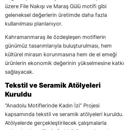
üzere File Nakışı ve Maraş Gülü motifi gibi
geleneksel değerlerin üretimde daha fazla
kullanılması planlanıyor.
Kahramanmaraş ile özdeşleşen motiflerin
günümüz tasarımlarıyla buluşturulması, hem
kültürel mirasın korunmasına hem de el emeği
ürünlerin ekonomik değerinin yükselmesine katkı
sağlayacak.
Tekstil ve Seramik Atölyeleri
Kuruldu
“Anadolu Motiflerinde Kadın İzi” Projesi
kapsamında tekstil ve seramik atölyeleri kuruldu.
Atölyelerde gerçekleştirilecek çalışmalarla