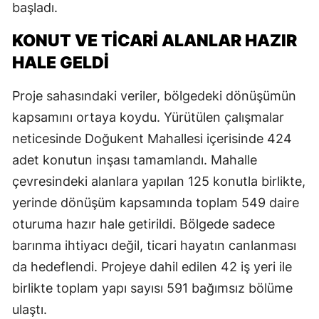
başladı.
KONUT VE TİCARİ ALANLAR HAZIR
HALE GELDİ
Proje sahasındaki veriler, bölgedeki dönüşümün
kapsamını ortaya koydu. Yürütülen çalışmalar
neticesinde Doğukent Mahallesi içerisinde 424
adet konutun inşası tamamlandı. Mahalle
çevresindeki alanlara yapılan 125 konutla birlikte,
yerinde dönüşüm kapsamında toplam 549 daire
oturuma hazır hale getirildi. Bölgede sadece
barınma ihtiyacı değil, ticari hayatın canlanması
da hedeflendi. Projeye dahil edilen 42 iş yeri ile
birlikte toplam yapı sayısı 591 bağımsız bölüme
ulaştı.