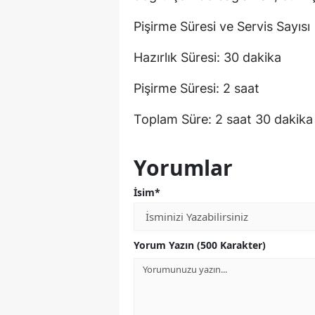
Pişirme Süresi ve Servis Sayısı
Hazırlık Süresi: 30 dakika
Pişirme Süresi: 2 saat
Toplam Süre: 2 saat 30 dakika
Yorumlar
İsim*
Yorum Yazın (500 Karakter)