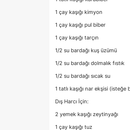
1 çay kaşığı kimyon
1 çay kaşığı pul biber
1 çay kaşığı tarçın
1/2 su bardağı kuş üzümü
1/2 su bardağı dolmalık fıstık
1/2 su bardağı sıcak su
1 tatlı kaşığı nar ekşisi (isteğe 
Dış Harcı İçin:
2 yemek kaşığı zeytinyağı
1 çay kaşığı tuz