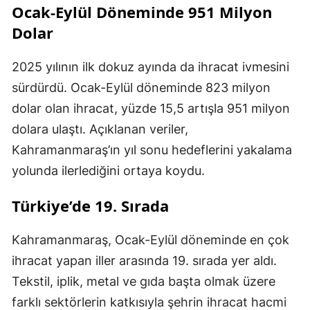
Ocak-Eylül Döneminde 951 Milyon
Dolar
2025 yılının ilk dokuz ayında da ihracat ivmesini
sürdürdü. Ocak-Eylül döneminde 823 milyon
dolar olan ihracat, yüzde 15,5 artışla 951 milyon
dolara ulaştı. Açıklanan veriler,
Kahramanmaraş’ın yıl sonu hedeflerini yakalama
yolunda ilerlediğini ortaya koydu.
Türkiye’de 19. Sırada
Kahramanmaraş, Ocak-Eylül döneminde en çok
ihracat yapan iller arasında 19. sırada yer aldı.
Tekstil, iplik, metal ve gıda başta olmak üzere
farklı sektörlerin katkısıyla şehrin ihracat hacmi