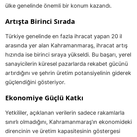
ülke genelinde önemli bir konum kazandı.
Artışta Birinci Sırada
Türkiye genelinde en fazla ihracat yapan 20 il
arasında yer alan Kahramanmaraş, ihracat artış
hızında ise birinci sıraya yükseldi. Bu başarı, yerel
sanayicilerin küresel pazarlarda rekabet gücünü
artırdığını ve şehrin üretim potansiyelinin giderek
güçlendiğini gösteriyor.
Ekonomiye Güçlü Katkı
Yetkililer, açıklanan verilerin sadece rakamlarla
sınırlı olmadığını, Kahramanmaraş’ın ekonomideki
direncinin ve üretim kapasitesinin göstergesi