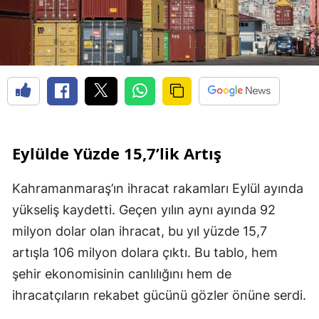
Eylülde Yüzde 15,7’lik Artış
Kahramanmaraş’ın ihracat rakamları Eylül ayında
yükseliş kaydetti. Geçen yılın aynı ayında 92
milyon dolar olan ihracat, bu yıl yüzde 15,7
artışla 106 milyon dolara çıktı. Bu tablo, hem
şehir ekonomisinin canlılığını hem de
ihracatçıların rekabet gücünü gözler önüne serdi.