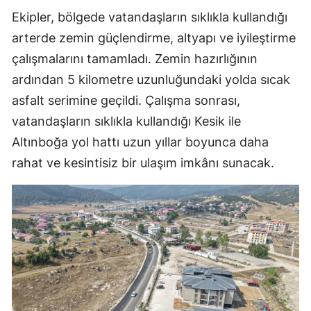
Ekipler, bölgede vatandaşların sıklıkla kullandığı
arterde zemin güçlendirme, altyapı ve iyileştirme
çalışmalarını tamamladı. Zemin hazırlığının
ardından 5 kilometre uzunluğundaki yolda sıcak
asfalt serimine geçildi. Çalışma sonrası,
vatandaşların sıklıkla kullandığı Kesik ile
Altınboğa yol hattı uzun yıllar boyunca daha
rahat ve kesintisiz bir ulaşım imkânı sunacak.