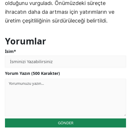
olduğunu vurguladı. Önümüzdeki süreçte
ihracatın daha da artması için yatırımların ve
üretim çeşitliliğinin sürdürüleceği belirtildi.
Yorumlar
İsim*
Yorum Yazın (500 Karakter)
GÖNDER