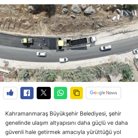
Kahramanmaraş Büyükşehir Belediyesi, şehir
genelinde ulaşım altyapısını daha güçlü ve daha
güvenli hale getirmek amacıyla yürüttüğü yol