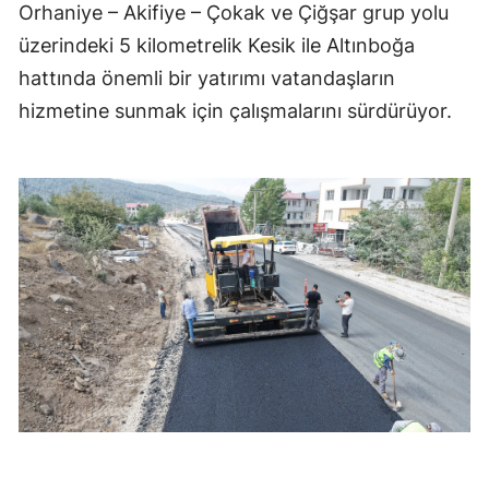
Orhaniye – Akifiye – Çokak ve Çiğşar grup yolu
üzerindeki 5 kilometrelik Kesik ile Altınboğa
hattında önemli bir yatırımı vatandaşların
hizmetine sunmak için çalışmalarını sürdürüyor.