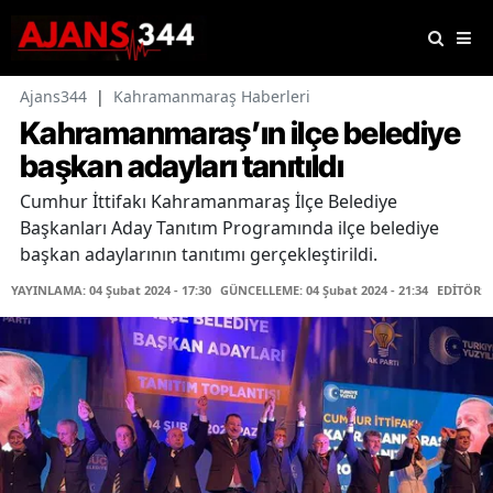
Ajans344
|
Kahramanmaraş Haberleri
Kahramanmaraş’ın ilçe belediye
başkan adayları tanıtıldı
Cumhur İttifakı Kahramanmaraş İlçe Belediye
Başkanları Aday Tanıtım Programında ilçe belediye
başkan adaylarının tanıtımı gerçekleştirildi.
YAYINLAMA: 04 Şubat 2024 - 17:30
GÜNCELLEME: 04 Şubat 2024 - 21:34
EDİTÖR: 