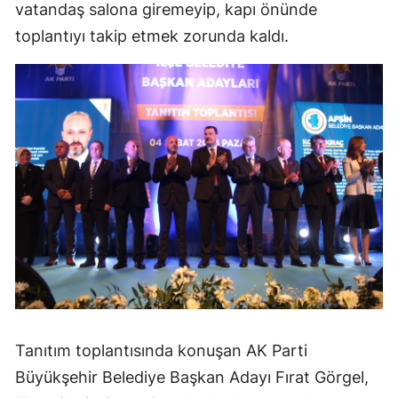
vatandaş salona giremeyip, kapı önünde
toplantıyı takip etmek zorunda kaldı.
Tanıtım toplantısında konuşan AK Parti
Büyükşehir Belediye Başkan Adayı Fırat Görgel,