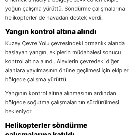
yoğun çalışma yürüttü. Söndürme çalışmalarına
helikopterler de havadan destek verdi.
Yangın kontrol altına alındı
Kuzey Çevre Yolu çevresindeki ormanlık alanda
başlayan yangın, ekiplerin müdahalesi sonucu
kontrol altına alındı. Alevlerin çevredeki diğer
alanlara yayılmasının önüne geçilmesi için ekipler
bölgede çalışma yürüttü.
Yangının kontrol altına alınmasının ardından
bölgede soğutma çalışmalarının sürdürülmesi
bekleniyor.
Helikopterler söndürme
çalışmalarına katıldı