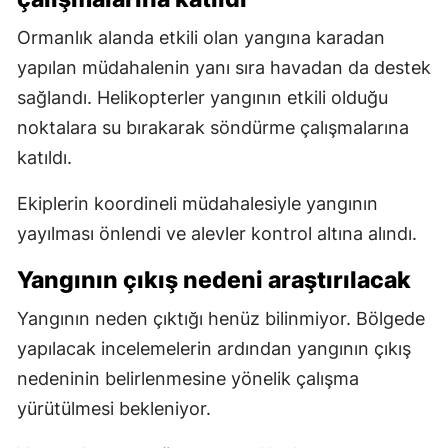
Ormanlık alanda etkili olan yangına karadan
yapılan müdahalenin yanı sıra havadan da destek
sağlandı. Helikopterler yangının etkili olduğu
noktalara su bırakarak söndürme çalışmalarına
katıldı.
Ekiplerin koordineli müdahalesiyle yangının
yayılması önlendi ve alevler kontrol altına alındı.
Yangının çıkış nedeni araştırılacak
Yangının neden çıktığı henüz bilinmiyor. Bölgede
yapılacak incelemelerin ardından yangının çıkış
nedeninin belirlenmesine yönelik çalışma
yürütülmesi bekleniyor.