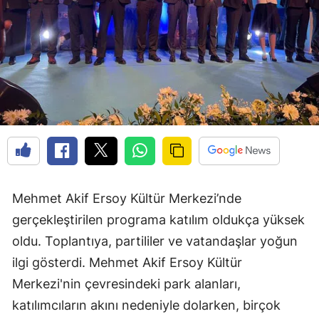
Mehmet Akif Ersoy Kültür Merkezi’nde
gerçekleştirilen programa katılım oldukça yüksek
oldu. Toplantıya, partililer ve vatandaşlar yoğun
ilgi gösterdi. Mehmet Akif Ersoy Kültür
Merkezi'nin çevresindeki park alanları,
katılımcıların akını nedeniyle dolarken, birçok