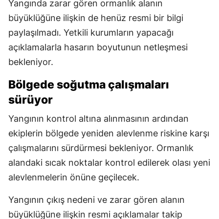
Yangında zarar gören ormanlık alanın
büyüklüğüne ilişkin de henüz resmi bir bilgi
paylaşılmadı. Yetkili kurumların yapacağı
açıklamalarla hasarın boyutunun netleşmesi
bekleniyor.
Bölgede soğutma çalışmaları
sürüyor
Yangının kontrol altına alınmasının ardından
ekiplerin bölgede yeniden alevlenme riskine karşı
çalışmalarını sürdürmesi bekleniyor. Ormanlık
alandaki sıcak noktalar kontrol edilerek olası yeni
alevlenmelerin önüne geçilecek.
Yangının çıkış nedeni ve zarar gören alanın
büyüklüğüne ilişkin resmi açıklamalar takip