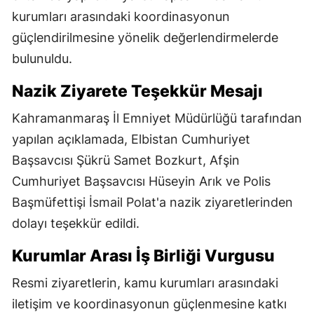
kurumları arasındaki koordinasyonun
güçlendirilmesine yönelik değerlendirmelerde
bulunuldu.
Nazik Ziyarete Teşekkür Mesajı
Kahramanmaraş İl Emniyet Müdürlüğü tarafından
yapılan açıklamada, Elbistan Cumhuriyet
Başsavcısı Şükrü Samet Bozkurt, Afşin
Cumhuriyet Başsavcısı Hüseyin Arık ve Polis
Başmüfettişi İsmail Polat'a nazik ziyaretlerinden
dolayı teşekkür edildi.
Kurumlar Arası İş Birliği Vurgusu
Resmi ziyaretlerin, kamu kurumları arasındaki
iletişim ve koordinasyonun güçlenmesine katkı