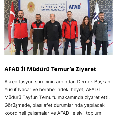
AFAD İl Müdürü Temur’a Ziyaret
Akreditasyon sürecinin ardından Dernek Başkanı
Yusuf Nacar ve beraberindeki heyet, AFAD İl
Müdürü Tayfun Temur’u makamında ziyaret etti.
Görüşmede, olası afet durumlarında yapılacak
koordineli çalışmalar ve AFAD ile sivil toplum