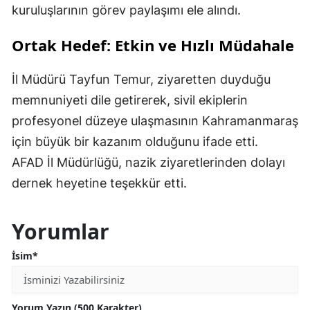
kuruluşlarının görev paylaşımı ele alındı.
Ortak Hedef: Etkin ve Hızlı Müdahale
İl Müdürü Tayfun Temur, ziyaretten duyduğu
memnuniyeti dile getirerek, sivil ekiplerin
profesyonel düzeye ulaşmasının Kahramanmaraş
için büyük bir kazanım olduğunu ifade etti.
AFAD İl Müdürlüğü, nazik ziyaretlerinden dolayı
dernek heyetine teşekkür etti.
Yorumlar
İsim*
Yorum Yazın (500 Karakter)