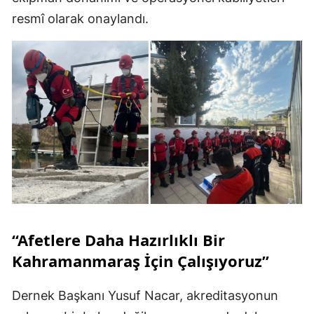
resmî olarak onaylandı.
“Afetlere Daha Hazırlıklı Bir
Kahramanmaraş İçin Çalışıyoruz”
Dernek Başkanı Yusuf Nacar, akreditasyonun