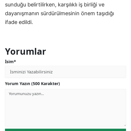
sunduğu belirtilirken, karşılıklı iş birliği ve
dayanışmanın sürdürülmesinin önem taşıdığı
ifade edildi.
Yorumlar
İsim*
Yorum Yazın (500 Karakter)