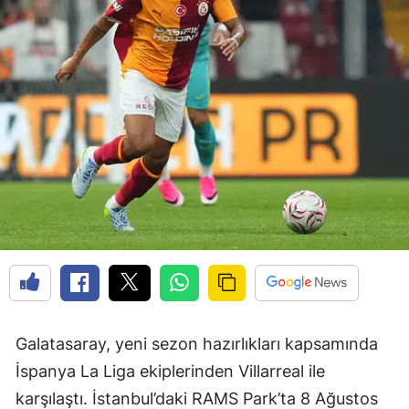
Galatasaray, yeni sezon hazırlıkları kapsamında
İspanya La Liga ekiplerinden Villarreal ile
karşılaştı. İstanbul’daki RAMS Park’ta 8 Ağustos