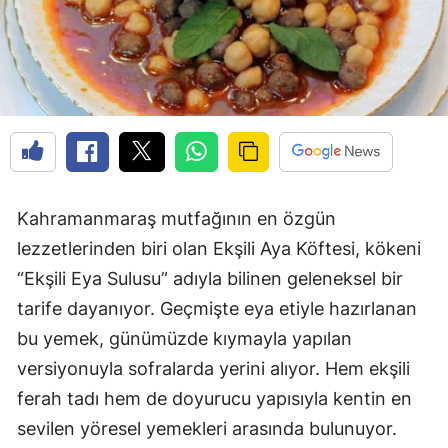
Kahramanmaraş mutfağının en özgün
lezzetlerinden biri olan Ekşili Aya Köftesi, kökeni
“Ekşili Eya Sulusu” adıyla bilinen geleneksel bir
tarife dayanıyor. Geçmişte eya etiyle hazırlanan
bu yemek, günümüzde kıymayla yapılan
versiyonuyla sofralarda yerini alıyor. Hem ekşili
ferah tadı hem de doyurucu yapısıyla kentin en
sevilen yöresel yemekleri arasında bulunuyor.