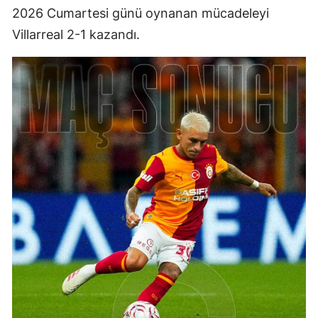
2026 Cumartesi günü oynanan mücadeleyi
Villarreal 2-1 kazandı.