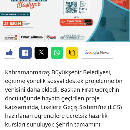
Kahramanmaraş Büyükşehir Belediyesi,
eğitime yönelik sosyal destek projelerine bir
yenisini daha ekledi. Başkan Fırat Görgel’in
öncülüğünde hayata geçirilen proje
kapsamında, Liselere Geçiş Sistemi’ne (LGS)
hazırlanan öğrencilere ücretsiz hazırlık
kursları sunuluyor. Şehrin tamamını