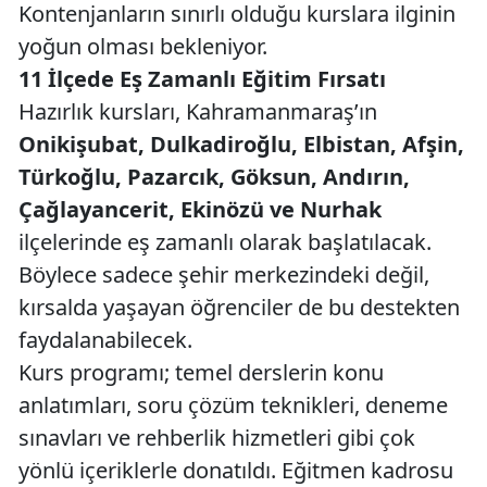
Kontenjanların sınırlı olduğu kurslara ilginin
yoğun olması bekleniyor.
11 İlçede Eş Zamanlı Eğitim Fırsatı
Hazırlık kursları, Kahramanmaraş’ın
Onikişubat, Dulkadiroğlu, Elbistan, Afşin,
Türkoğlu, Pazarcık, Göksun, Andırın,
Çağlayancerit, Ekinözü ve Nurhak
ilçelerinde eş zamanlı olarak başlatılacak.
Böylece sadece şehir merkezindeki değil,
kırsalda yaşayan öğrenciler de bu destekten
faydalanabilecek.
Kurs programı; temel derslerin konu
anlatımları, soru çözüm teknikleri, deneme
sınavları ve rehberlik hizmetleri gibi çok
yönlü içeriklerle donatıldı. Eğitmen kadrosu