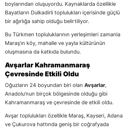
boylarından oluşuyordu. Kaynaklarda özellikle
Bayatların Dulkadirli toplulukları içerisinde güçlü
bir ağırlığa sahip olduğu belirtiliyor.
Bu Türkmen topluluklarının yerleşimleri zamanla
Maraş’ın köy, mahalle ve yayla kültürünün
oluşmasına da katkıda bulundu.
Avşarlar Kahramanmaraş
Çevresinde Etkili Oldu
Oğuzların 24 boyundan biri olan
Avşarlar
,
Anadolu’nun birçok bölgesinde olduğu gibi
Kahramanmaraş ve çevresinde de etkili oldu.
Avşar toplulukları özellikle Maraş, Kayseri, Adana
ve Çukurova hattında geniş bir coğrafyada