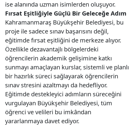
ise alanında uzman isimlerden oluşuyor.
Fırsat Eşitliğiyle Güçlü Bir Geleceğe Adım
Kahramanmaraş Büyükşehir Belediyesi, bu
proje ile sadece sınav başarısını değil,
eğitimde fırsat eşitliğini de merkeze alıyor.
Özellikle dezavantajlı bölgelerdeki
öğrencilerin akademik gelişimine katkı
sunmayı amaçlayan kurslar, sistemli ve planlı
bir hazırlık süreci sağlayarak öğrencilerin
sınav stresini azaltmayı da hedefliyor.
Eğitimde destekleyici adımların süreceğini
vurgulayan Büyükşehir Belediyesi, tüm
öğrenci ve velileri bu imkândan
yararlanmaya davet ediyor.