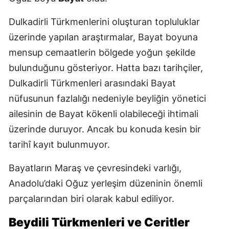
Dulkadirli Türkmenlerini oluşturan topluluklar
üzerinde yapılan araştırmalar, Bayat boyuna
mensup cemaatlerin bölgede yoğun şekilde
bulunduğunu gösteriyor. Hatta bazı tarihçiler,
Dulkadirli Türkmenleri arasındaki Bayat
nüfusunun fazlalığı nedeniyle beyliğin yönetici
ailesinin de Bayat kökenli olabileceği ihtimali
üzerinde duruyor. Ancak bu konuda kesin bir
tarihî kayıt bulunmuyor.
Bayatların Maraş ve çevresindeki varlığı,
Anadolu’daki Oğuz yerleşim düzeninin önemli
parçalarından biri olarak kabul ediliyor.
Beydili Türkmenleri ve Ceritler