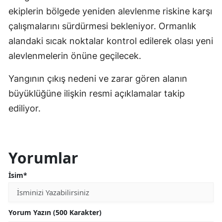
ekiplerin bölgede yeniden alevlenme riskine karşı
çalışmalarını sürdürmesi bekleniyor. Ormanlık
alandaki sıcak noktalar kontrol edilerek olası yeni
alevlenmelerin önüne geçilecek.
Yangının çıkış nedeni ve zarar gören alanın
büyüklüğüne ilişkin resmi açıklamalar takip
ediliyor.
Yorumlar
İsim*
Yorum Yazın (500 Karakter)