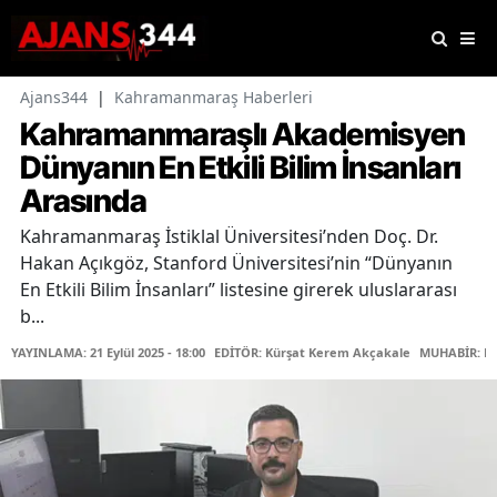
Ajans344
|
Kahramanmaraş Haberleri
Kahramanmaraşlı Akademisyen
Dünyanın En Etkili Bilim İnsanları
Arasında
Kahramanmaraş İstiklal Üniversitesi’nden Doç. Dr.
Hakan Açıkgöz, Stanford Üniversitesi’nin “Dünyanın
En Etkili Bilim İnsanları” listesine girerek uluslararası
b...
YAYINLAMA: 21 Eylül 2025 - 18:00
EDİTÖR: Kürşat Kerem Akçakale
MUHABİR: Fa