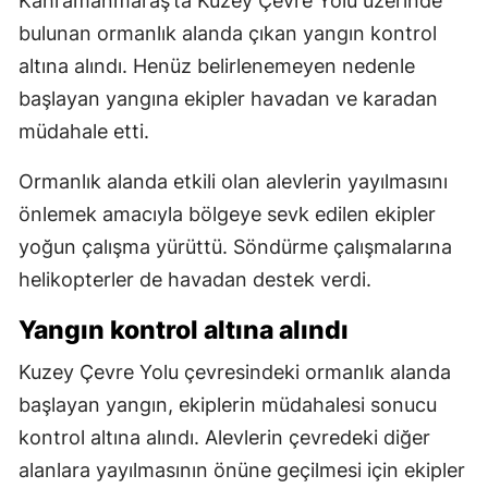
Kahramanmaraş’ta Kuzey Çevre Yolu üzerinde
bulunan ormanlık alanda çıkan yangın kontrol
altına alındı. Henüz belirlenemeyen nedenle
başlayan yangına ekipler havadan ve karadan
müdahale etti.
Ormanlık alanda etkili olan alevlerin yayılmasını
önlemek amacıyla bölgeye sevk edilen ekipler
yoğun çalışma yürüttü. Söndürme çalışmalarına
helikopterler de havadan destek verdi.
Yangın kontrol altına alındı
Kuzey Çevre Yolu çevresindeki ormanlık alanda
başlayan yangın, ekiplerin müdahalesi sonucu
kontrol altına alındı. Alevlerin çevredeki diğer
alanlara yayılmasının önüne geçilmesi için ekipler