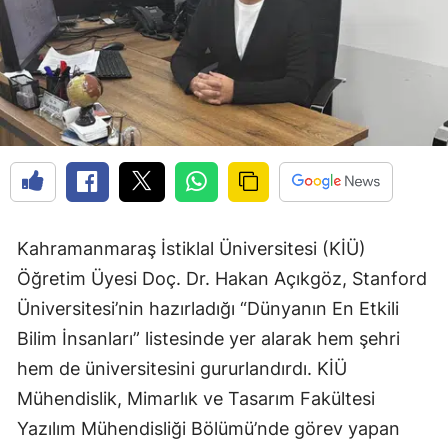
Kahramanmaraş İstiklal Üniversitesi (KİÜ)
Öğretim Üyesi Doç. Dr. Hakan Açıkgöz, Stanford
Üniversitesi’nin hazırladığı “Dünyanın En Etkili
Bilim İnsanları” listesinde yer alarak hem şehri
hem de üniversitesini gururlandırdı. KİÜ
Mühendislik, Mimarlık ve Tasarım Fakültesi
Yazılım Mühendisliği Bölümü’nde görev yapan