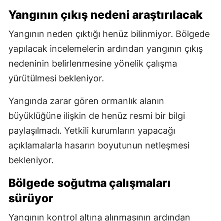
Yangının çıkış nedeni araştırılacak
Yangının neden çıktığı henüz bilinmiyor. Bölgede
yapılacak incelemelerin ardından yangının çıkış
nedeninin belirlenmesine yönelik çalışma
yürütülmesi bekleniyor.
Yangında zarar gören ormanlık alanın
büyüklüğüne ilişkin de henüz resmi bir bilgi
paylaşılmadı. Yetkili kurumların yapacağı
açıklamalarla hasarın boyutunun netleşmesi
bekleniyor.
Bölgede soğutma çalışmaları
sürüyor
Yangının kontrol altına alınmasının ardından