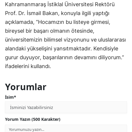
Kahramanmaraş İstiklal Üniversitesi Rektörü
Prof. Dr. İsmail Bakan, konuyla ilgili yaptığı
açıklamada, “Hocamızın bu listeye girmesi,
bireysel bir başarı olmanın ötesinde,
üniversitemizin bilimsel vizyonunu ve uluslararası
alandaki yükselişini yansıtmaktadır. Kendisiyle
gurur duyuyor, başarılarının devamını diliyorum.”
ifadelerini kullandı.
Yorumlar
İsim*
Yorum Yazın (500 Karakter)