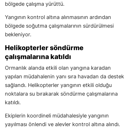
bölgede çalışma yürüttü.
Yangının kontrol altına alınmasının ardından
bölgede soğutma çalışmalarının sürdürülmesi
bekleniyor.
Helikopterler söndürme
çalışmalarına katıldı
Ormanlık alanda etkili olan yangına karadan
yapılan müdahalenin yanı sıra havadan da destek
sağlandı. Helikopterler yangının etkili olduğu
noktalara su bırakarak söndürme çalışmalarına
katıldı.
Ekiplerin koordineli müdahalesiyle yangının
yayılması önlendi ve alevler kontrol altına alındı.