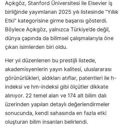
Açıkgöz, Stanford Üniversitesi ile Elsevier iş
birliğinde yayımlanan 2025 yılı listesinde “Yıllık
Etki” kategorisine girme başarısı gösterdi.
Böylece Açıkgöz, yalnızca Türkiye’de değil,
dünya çapında da bilimsel çalışmalarıyla öne
çıkan isimlerden biri oldu.
Her yıl düzenlenen bu prestijli listede,
akademisyenlerin yayın kalitesi, uluslararası
görünürlükleri, aldıkları atıflar, patentleri ile h-
indeksi ve hm-indeksi gibi ölçütler dikkate
alınıyor. 22 temel alan ve 174 alt bilim dalı
üzerinden yapılan detaylı değerlendirmeler
sonucunda, kendi sahasında en fazla etki
oluşturan bilim insanları belirlendi.