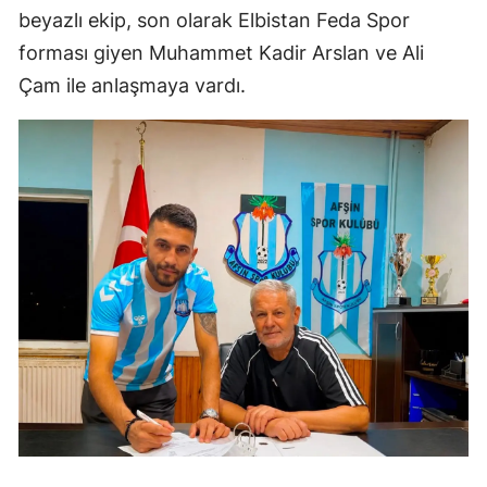
beyazlı ekip, son olarak Elbistan Feda Spor
forması giyen Muhammet Kadir Arslan ve Ali
Çam ile anlaşmaya vardı.