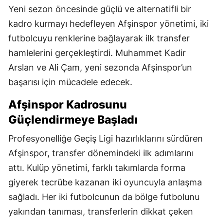
Yeni sezon öncesinde güçlü ve alternatifli bir
kadro kurmayı hedefleyen Afşinspor yönetimi, iki
futbolcuyu renklerine bağlayarak ilk transfer
hamlelerini gerçekleştirdi. Muhammet Kadir
Arslan ve Ali Çam, yeni sezonda Afşinspor’un
başarısı için mücadele edecek.
Afşinspor Kadrosunu
Güçlendirmeye Başladı
Profesyonelliğe Geçiş Ligi hazırlıklarını sürdüren
Afşinspor, transfer dönemindeki ilk adımlarını
attı. Kulüp yönetimi, farklı takımlarda forma
giyerek tecrübe kazanan iki oyuncuyla anlaşma
sağladı. Her iki futbolcunun da bölge futbolunu
yakından tanıması, transferlerin dikkat çeken