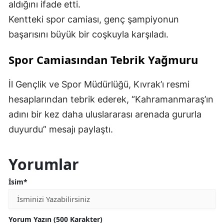
aldığını ifade etti.
Kentteki spor camiası, genç şampiyonun
başarısını büyük bir coşkuyla karşıladı.
Spor Camiasından Tebrik Yağmuru
İl Gençlik ve Spor Müdürlüğü, Kıvrak’ı resmi
hesaplarından tebrik ederek, “Kahramanmaraş’ın
adını bir kez daha uluslararası arenada gururla
duyurdu” mesajı paylaştı.
Yorumlar
İsim*
Yorum Yazın (500 Karakter)