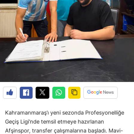
Kahramanmaraş’ı yeni sezonda Profesyonelliğe
Geçiş Ligi’nde temsil etmeye hazırlanan
Afşinspor, transfer çalışmalarına başladı. Mavi-