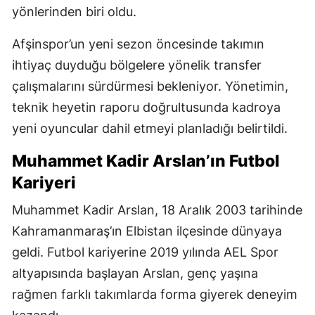
yönlerinden biri oldu.
Afşinspor’un yeni sezon öncesinde takımın
ihtiyaç duyduğu bölgelere yönelik transfer
çalışmalarını sürdürmesi bekleniyor. Yönetimin,
teknik heyetin raporu doğrultusunda kadroya
yeni oyuncular dahil etmeyi planladığı belirtildi.
Muhammet Kadir Arslan’ın Futbol
Kariyeri
Muhammet Kadir Arslan, 18 Aralık 2003 tarihinde
Kahramanmaraş’ın Elbistan ilçesinde dünyaya
geldi. Futbol kariyerine 2019 yılında AEL Spor
altyapısında başlayan Arslan, genç yaşına
rağmen farklı takımlarda forma giyerek deneyim