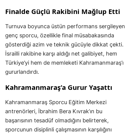
Finalde Güçlü Rakibini Mağlup Etti
Turnuva boyunca üstün performans sergileyen
genç sporcu, özellikle final müsabakasında
gösterdiği azim ve teknik gücüyle dikkat çekti.
İsrailli rakibine karşı aldığı net galibiyet, hem
Türkiye’yi hem de memleketi Kahramanmaraş’ı
gururlandırdı.
Kahramanmaraş’a Gurur Yaşattı
Kahramanmaraş Sporcu Eğitim Merkezi
antrenörleri, İbrahim Bera Kıvrak’ın bu
başarısının tesadüf olmadığını belirterek,
sporcunun disiplinli çalışmasının karşılığını