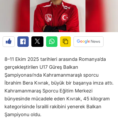
8–11 Ekim 2025 tarihleri arasında Romanya’da
gerçekleştirilen U17 Güreş Balkan
Şampiyonası’nda Kahramanmaraşlı sporcu
İbrahim Bera Kıvrak, büyük bir başarıya imza attı.
Kahramanmaraş Sporcu Eğitim Merkezi
bünyesinde mücadele eden Kıvrak, 45 kilogram
kategorisinde İsrailli rakibini yenerek Balkan
Şampiyonu oldu.