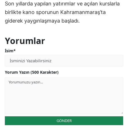
Son yıllarda yapılan yatırımlar ve açılan kurslarla
birlikte kano sporunun Kahramanmaraş’ta
giderek yaygınlaşmaya başladı.
Yorumlar
İsim*
Yorum Yazın (500 Karakter)
GÖNDER