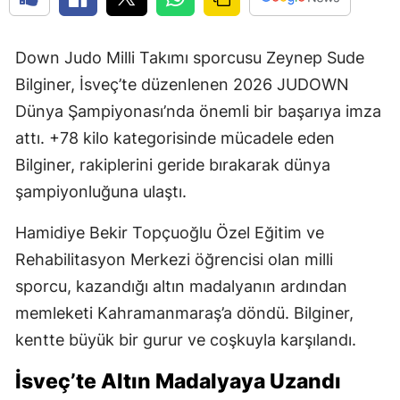
Down Judo Milli Takımı sporcusu Zeynep Sude
Bilginer, İsveç’te düzenlenen 2026 JUDOWN
Dünya Şampiyonası’nda önemli bir başarıya imza
attı. +78 kilo kategorisinde mücadele eden
Bilginer, rakiplerini geride bırakarak dünya
şampiyonluğuna ulaştı.