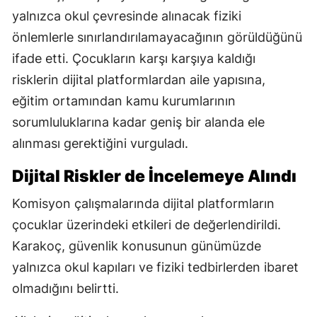
yalnızca okul çevresinde alınacak fiziki
önlemlerle sınırlandırılamayacağının görüldüğünü
ifade etti. Çocukların karşı karşıya kaldığı
risklerin dijital platformlardan aile yapısına,
eğitim ortamından kamu kurumlarının
sorumluluklarına kadar geniş bir alanda ele
alınması gerektiğini vurguladı.
Dijital Riskler de İncelemeye Alındı
Komisyon çalışmalarında dijital platformların
çocuklar üzerindeki etkileri de değerlendirildi.
Karakoç, güvenlik konusunun günümüzde
yalnızca okul kapıları ve fiziki tedbirlerden ibaret
olmadığını belirtti.