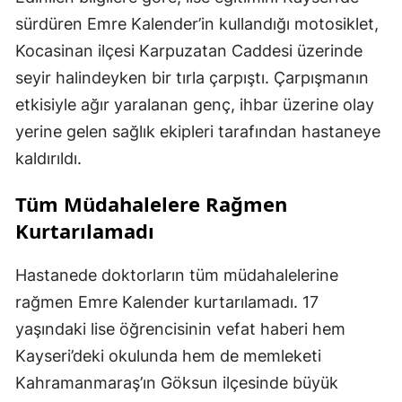
sürdüren Emre Kalender’in kullandığı motosiklet,
Kocasinan ilçesi Karpuzatan Caddesi üzerinde
seyir halindeyken bir tırla çarpıştı. Çarpışmanın
etkisiyle ağır yaralanan genç, ihbar üzerine olay
yerine gelen sağlık ekipleri tarafından hastaneye
kaldırıldı.
Tüm Müdahalelere Rağmen
Kurtarılamadı
Hastanede doktorların tüm müdahalelerine
rağmen Emre Kalender kurtarılamadı. 17
yaşındaki lise öğrencisinin vefat haberi hem
Kayseri’deki okulunda hem de memleketi
Kahramanmaraş’ın Göksun ilçesinde büyük