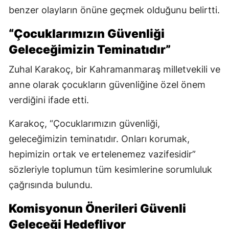
benzer olayların önüne geçmek olduğunu belirtti.
“Çocuklarımızın Güvenliği
Geleceğimizin Teminatıdır”
Zuhal Karakoç, bir Kahramanmaraş milletvekili ve
anne olarak çocukların güvenliğine özel önem
verdiğini ifade etti.
Karakoç, “Çocuklarımızın güvenliği,
geleceğimizin teminatıdır. Onları korumak,
hepimizin ortak ve ertelenemez vazifesidir”
sözleriyle toplumun tüm kesimlerine sorumluluk
çağrısında bulundu.
Komisyonun Önerileri Güvenli
Geleceği Hedefliyor