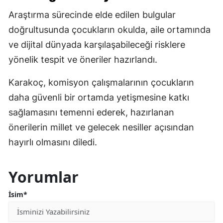
Araştırma sürecinde elde edilen bulgular
doğrultusunda çocukların okulda, aile ortamında
ve dijital dünyada karşılaşabileceği risklere
yönelik tespit ve öneriler hazırlandı.
Karakoç, komisyon çalışmalarının çocukların
daha güvenli bir ortamda yetişmesine katkı
sağlamasını temenni ederek, hazırlanan
önerilerin millet ve gelecek nesiller açısından
hayırlı olmasını diledi.
Yorumlar
İsim*