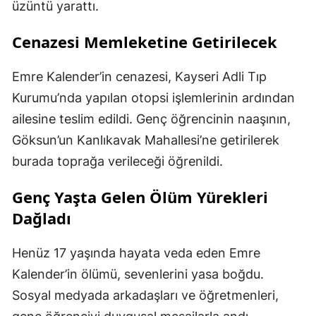
üzüntü yarattı.
Cenazesi Memleketine Getirilecek
Emre Kalender’in cenazesi, Kayseri Adli Tıp
Kurumu’nda yapılan otopsi işlemlerinin ardından
ailesine teslim edildi. Genç öğrencinin naaşının,
Göksun’un Kanlıkavak Mahallesi’ne getirilerek
burada toprağa verileceği öğrenildi.
Genç Yaşta Gelen Ölüm Yürekleri
Dağladı
Henüz 17 yaşında hayata veda eden Emre
Kalender’in ölümü, sevenlerini yasa boğdu.
Sosyal medyada arkadaşları ve öğretmenleri,