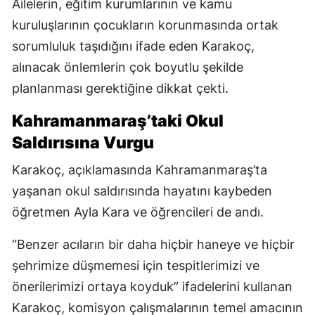
Ailelerin, eğitim kurumlarının ve kamu
kuruluşlarının çocukların korunmasında ortak
sorumluluk taşıdığını ifade eden Karakoç,
alınacak önlemlerin çok boyutlu şekilde
planlanması gerektiğine dikkat çekti.
Kahramanmaraş’taki Okul
Saldırısına Vurgu
Karakoç, açıklamasında Kahramanmaraş’ta
yaşanan okul saldırısında hayatını kaybeden
öğretmen Ayla Kara ve öğrencileri de andı.
“Benzer acıların bir daha hiçbir haneye ve hiçbir
şehrimize düşmemesi için tespitlerimizi ve
önerilerimizi ortaya koyduk” ifadelerini kullanan
Karakoç, komisyon çalışmalarının temel amacının