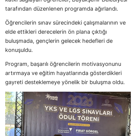
tarafından düzenlenen programda ağırlandı.
Öğrencilerin sınav sürecindeki çalışmalarının ve
elde ettikleri derecelerin ön plana çıktığı
buluşmada, gençlerin gelecek hedefleri de
konuşuldu.
Program, başarılı öğrencilerin motivasyonunu
artırmaya ve eğitim hayatlarında gösterdikleri
gayreti desteklemeye yönelik bir buluşma oldu.