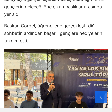
gençlerin geleceği öne çıkan başlıklar arasında
yer aldı.
Başkan Görgel, öğrencilerle gerçekleştirdiği
sohbetin ardından başarılı gençlere hediyelerini
takdim etti.