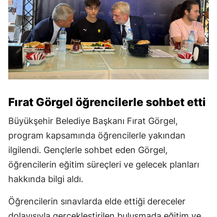
Fırat Görgel öğrencilerle sohbet etti
Büyükşehir Belediye Başkanı Fırat Görgel,
program kapsamında öğrencilerle yakından
ilgilendi. Gençlerle sohbet eden Görgel,
öğrencilerin eğitim süreçleri ve gelecek planları
hakkında bilgi aldı.
Öğrencilerin sınavlarda elde ettiği dereceler
dolayısıyla gerçekleştirilen buluşmada eğitim ve