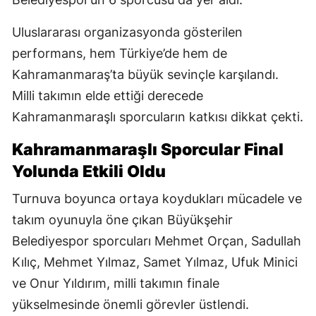
Uluslararası organizasyonda gösterilen
performans, hem Türkiye’de hem de
Kahramanmaraş’ta büyük sevinçle karşılandı.
Milli takımın elde ettiği derecede
Kahramanmaraşlı sporcuların katkısı dikkat çekti.
Kahramanmaraşlı Sporcular Final
Yolunda Etkili Oldu
Turnuva boyunca ortaya koydukları mücadele ve
takım oyunuyla öne çıkan Büyükşehir
Belediyespor sporcuları Mehmet Orçan, Sadullah
Kılıç, Mehmet Yılmaz, Samet Yılmaz, Ufuk Minici
ve Onur Yıldırım, milli takımın finale
yükselmesinde önemli görevler üstlendi.