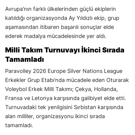
Avrupa’nın farklı ülkelerinden güçlü ekiplerin
katıldığı organizasyonda Ay Yıldızlı ekip, grup
aşamasından itibaren başarılı sonuçlar elde
ederek madalya mücadelesinde yer aldı.
Milli Takım Turnuvayı İkinci Sırada
Tamamladı
Paravolley 2026 Europe Silver Nations League
Erkekler Grup Etabı’nda mücadele eden Oturarak
Voleybol Erkek Milli Takımı; Çekya, Hollanda,
Fransa ve Letonya karşısında galibiyet elde etti.
Turnuvadaki tek yenilgisini Sırbistan karşısında
alan milliler, organizasyonu ikinci sırada
tamamladı.