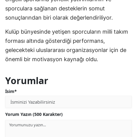
sporculara sağlanan desteklerin somut
sonuçlarından biri olarak değerlendiriliyor.
Kulüp bünyesinde yetişen sporcuların milli takım
forması altında gösterdiği performans,
gelecekteki uluslararası organizasyonlar için de
önemli bir motivasyon kaynağı oldu.
Yorumlar
İsim*
Yorum Yazın (500 Karakter)