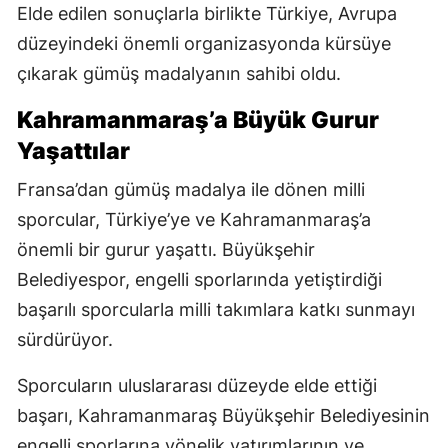
Elde edilen sonuçlarla birlikte Türkiye, Avrupa
düzeyindeki önemli organizasyonda kürsüye
çıkarak gümüş madalyanın sahibi oldu.
Kahramanmaraş’a Büyük Gurur
Yaşattılar
Fransa’dan gümüş madalya ile dönen milli
sporcular, Türkiye’ye ve Kahramanmaraş’a
önemli bir gurur yaşattı. Büyükşehir
Belediyespor, engelli sporlarında yetiştirdiği
başarılı sporcularla milli takımlara katkı sunmayı
sürdürüyor.
Sporcuların uluslararası düzeyde elde ettiği
başarı, Kahramanmaraş Büyükşehir Belediyesinin
engelli sporlarına yönelik yatırımlarının ve