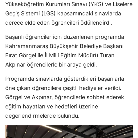
Yükseköğretim Kurumları Sınavı (YKS) ve Liselere
Geçiş Sistemi (LGS) kapsamındaki sınavlarda
derece elde eden öğrencileri ödüllendirdi.
Başarılı öğrenciler için düzenlenen programda
Kahramanmaraş Büyükşehir Belediye Başkanı
Fırat Görgel ile İl Milli Eğitim Müdürü Turan
Akpınar öğrencilerle bir araya geldi.
Programda sınavlarda gösterdikleri başarılarla
öne çıkan öğrencilere çeşitli hediyeler verildi.
Görgel ve Akpınar, öğrencilerle sohbet ederek
eğitim hayatları ve hedefleri üzerine
değerlendirmelerde bulundu.