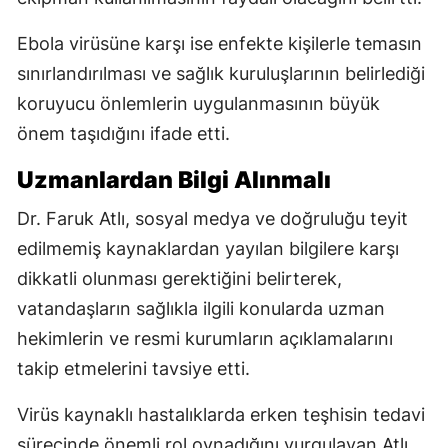
Ebola virüsüne karşı ise enfekte kişilerle temasın
sınırlandırılması ve sağlık kuruluşlarının belirlediği
koruyucu önlemlerin uygulanmasının büyük
önem taşıdığını ifade etti.
Uzmanlardan Bilgi Alınmalı
Dr. Faruk Atlı, sosyal medya ve doğruluğu teyit
edilmemiş kaynaklardan yayılan bilgilere karşı
dikkatli olunması gerektiğini belirterek,
vatandaşların sağlıkla ilgili konularda uzman
hekimlerin ve resmi kurumların açıklamalarını
takip etmelerini tavsiye etti.
Virüs kaynaklı hastalıklarda erken teşhisin tedavi
sürecinde önemli rol oynadığını vurgulayan Atlı,