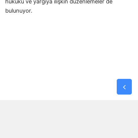
hukuku ve yargıya ilişkin düzenlemeler de
bulunuyor.