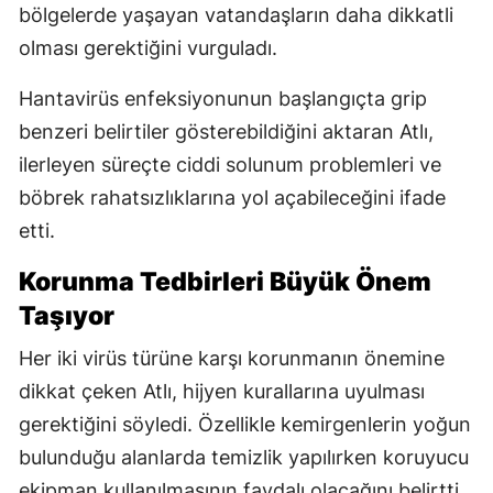
bölgelerde yaşayan vatandaşların daha dikkatli
olması gerektiğini vurguladı.
Hantavirüs enfeksiyonunun başlangıçta grip
benzeri belirtiler gösterebildiğini aktaran Atlı,
ilerleyen süreçte ciddi solunum problemleri ve
böbrek rahatsızlıklarına yol açabileceğini ifade
etti.
Korunma Tedbirleri Büyük Önem
Taşıyor
Her iki virüs türüne karşı korunmanın önemine
dikkat çeken Atlı, hijyen kurallarına uyulması
gerektiğini söyledi. Özellikle kemirgenlerin yoğun
bulunduğu alanlarda temizlik yapılırken koruyucu
ekipman kullanılmasının faydalı olacağını belirtti.