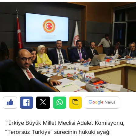
Türkiye Büyük Millet Meclisi Adalet Komisyonu,
“Terörsüz Türkiye” sürecinin hukuki ayağı