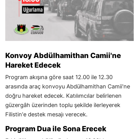
Konvoy Abdülhamithan Camii'ne
Hareket Edecek
Program akışına göre saat 12.00 ile 12.30
arasında araç konvoyu Abdülhamithan Camii'ne
doğru hareket edecek. Katılımcılar belirlenen
güzergâh üzerinden toplu şekilde ilerleyerek
Filistin'e destek mesajı verecek.
Program Dua ile Sona Erecek