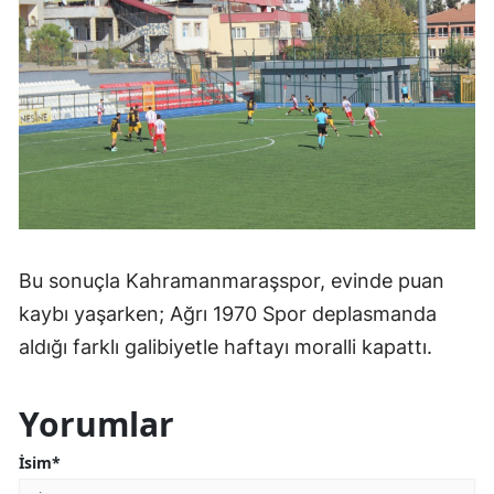
Bu sonuçla Kahramanmaraşspor, evinde puan
kaybı yaşarken; Ağrı 1970 Spor deplasmanda
aldığı farklı galibiyetle haftayı moralli kapattı.
Yorumlar
İsim*