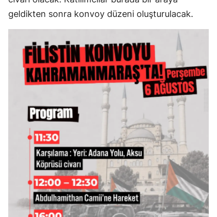
geldikten sonra konvoy düzeni oluşturulacak.