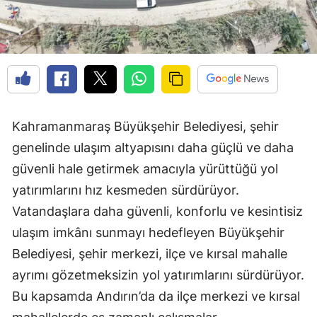
Kahramanmaraş Büyükşehir Belediyesi, şehir
genelinde ulaşım altyapısını daha güçlü ve daha
güvenli hale getirmek amacıyla yürüttüğü yol
yatırımlarını hız kesmeden sürdürüyor.
Vatandaşlara daha güvenli, konforlu ve kesintisiz
ulaşım imkânı sunmayı hedefleyen Büyükşehir
Belediyesi, şehir merkezi, ilçe ve kırsal mahalle
ayrımı gözetmeksizin yol yatırımlarını sürdürüyor.
Bu kapsamda Andırın’da da ilçe merkezi ve kırsal