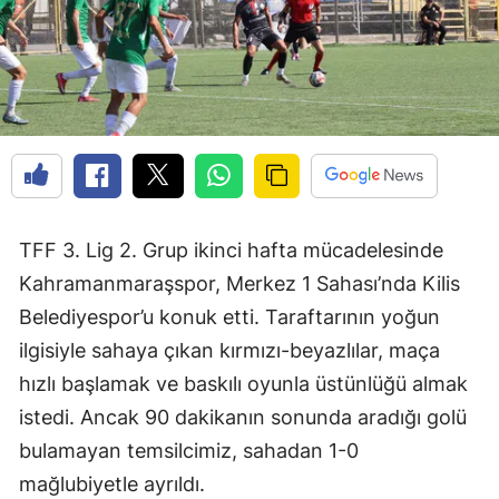
TFF 3. Lig 2. Grup ikinci hafta mücadelesinde
Kahramanmaraşspor, Merkez 1 Sahası’nda Kilis
Belediyespor’u konuk etti. Taraftarının yoğun
ilgisiyle sahaya çıkan kırmızı-beyazlılar, maça
hızlı başlamak ve baskılı oyunla üstünlüğü almak
istedi. Ancak 90 dakikanın sonunda aradığı golü
bulamayan temsilcimiz, sahadan 1-0
mağlubiyetle ayrıldı.