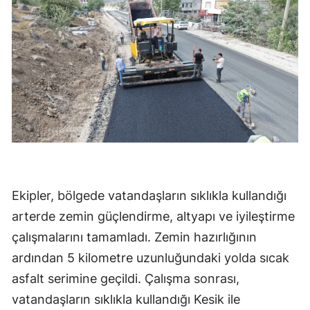
Ekipler, bölgede vatandaşların sıklıkla kullandığı
arterde zemin güçlendirme, altyapı ve iyileştirme
çalışmalarını tamamladı. Zemin hazırlığının
ardından 5 kilometre uzunluğundaki yolda sıcak
asfalt serimine geçildi. Çalışma sonrası,
vatandaşların sıklıkla kullandığı Kesik ile