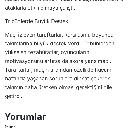
ataklarla etkili olmaya çalıştı.
Tribünlerde Büyük Destek
Maçı izleyen taraftarlar, karşılaşma boyunca
takımlarına büyük destek verdi. Tribünlerden
yükselen tezahüratlar, oyuncuların
motivasyonunu artırsa da skora yansımadı.
Taraftarlar, maçın ardından özellikle hücum
hattında yaşanan sorunlara dikkat çekerek
takımın daha üretken olması gerektiğini dile
getirdi.
Yorumlar
İsim*