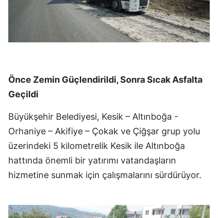
Önce Zemin Güçlendirildi, Sonra Sıcak Asfalta
Geçildi
Büyükşehir Belediyesi, Kesik – Altınboğa -
Orhaniye – Akifiye – Çokak ve Çiğşar grup yolu
üzerindeki 5 kilometrelik Kesik ile Altınboğa
hattında önemli bir yatırımı vatandaşların
hizmetine sunmak için çalışmalarını sürdürüyor.