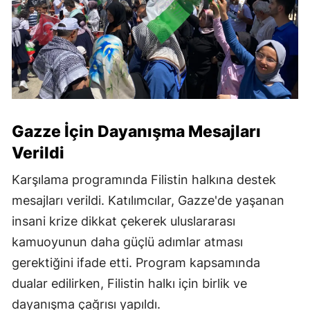
Gazze İçin Dayanışma Mesajları
Verildi
Karşılama programında Filistin halkına destek
mesajları verildi. Katılımcılar, Gazze'de yaşanan
insani krize dikkat çekerek uluslararası
kamuoyunun daha güçlü adımlar atması
gerektiğini ifade etti. Program kapsamında
dualar edilirken, Filistin halkı için birlik ve
dayanışma çağrısı yapıldı.