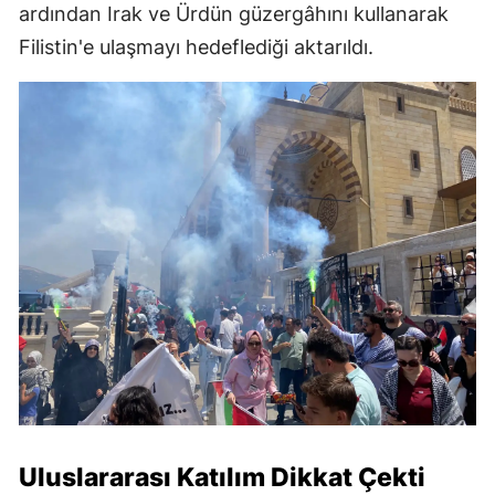
ardından Irak ve Ürdün güzergâhını kullanarak
Filistin'e ulaşmayı hedeflediği aktarıldı.
Uluslararası Katılım Dikkat Çekti