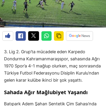
3. Lig 2. Grup’ta mücadele eden Karpedo
Dondurma Kahramanmaraşspor, sahasında Ağrı
1970 Spor’a 4-1 mağlup olurken, maç sonrasında
Türkiye Futbol Federasyonu Disiplin Kurulu’ndan
gelen karar kulübe ikinci bir şok yaşattı.
Sahada Ağır Mağlubiyet Yaşandı
Batıpark Adem Şahan Sentetik Çim Sahası’nda