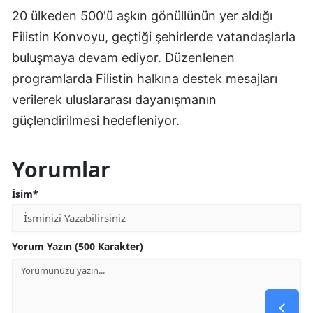
20 ülkeden 500'ü aşkın gönüllünün yer aldığı
Filistin Konvoyu, geçtiği şehirlerde vatandaşlarla
buluşmaya devam ediyor. Düzenlenen
programlarda Filistin halkına destek mesajları
verilerek uluslararası dayanışmanın
güçlendirilmesi hedefleniyor.
Yorumlar
İsim*
Yorum Yazın (500 Karakter)