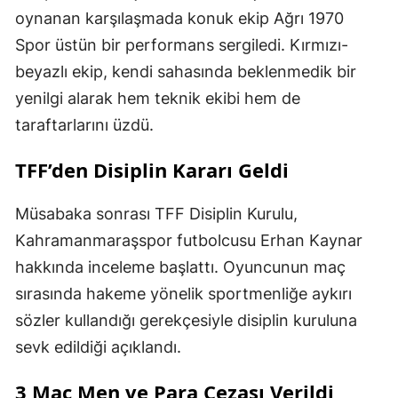
oynanan karşılaşmada konuk ekip Ağrı 1970
Spor üstün bir performans sergiledi. Kırmızı-
beyazlı ekip, kendi sahasında beklenmedik bir
yenilgi alarak hem teknik ekibi hem de
taraftarlarını üzdü.
TFF’den Disiplin Kararı Geldi
Müsabaka sonrası TFF Disiplin Kurulu,
Kahramanmaraşspor futbolcusu Erhan Kaynar
hakkında inceleme başlattı. Oyuncunun maç
sırasında hakeme yönelik sportmenliğe aykırı
sözler kullandığı gerekçesiyle disiplin kuruluna
sevk edildiği açıklandı.
3 Maç Men ve Para Cezası Verildi