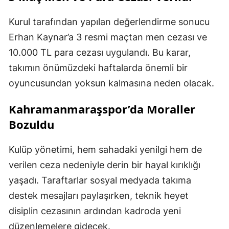
Kurul tarafından yapılan değerlendirme sonucu
Erhan Kaynar’a 3 resmi maçtan men cezası ve
10.000 TL para cezası uygulandı. Bu karar,
takımın önümüzdeki haftalarda önemli bir
oyuncusundan yoksun kalmasına neden olacak.
Kahramanmaraşspor’da Moraller
Bozuldu
Kulüp yönetimi, hem sahadaki yenilgi hem de
verilen ceza nedeniyle derin bir hayal kırıklığı
yaşadı. Taraftarlar sosyal medyada takıma
destek mesajları paylaşırken, teknik heyet
disiplin cezasının ardından kadroda yeni
düzenlemelere gidecek.