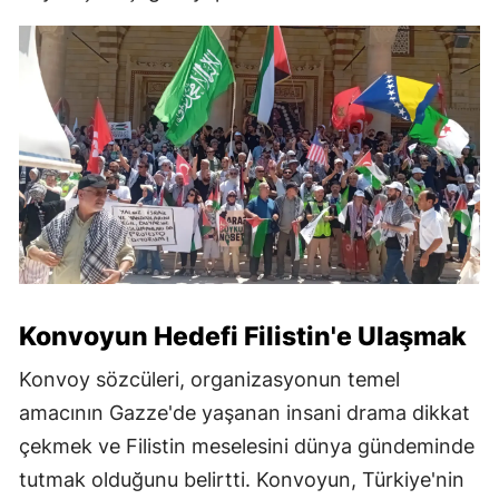
Konvoyun Hedefi Filistin'e Ulaşmak
Konvoy sözcüleri, organizasyonun temel
amacının Gazze'de yaşanan insani drama dikkat
çekmek ve Filistin meselesini dünya gündeminde
tutmak olduğunu belirtti. Konvoyun, Türkiye'nin