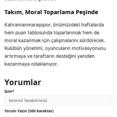
Takım, Moral Toparlama Peşinde
Kahramanmaraşspor, önümüzdeki haftalarda
hem puan tablosunda toparlanmak hem de
moral kazanmak için çalışmalarını sürdürecek.
Kulübün yönetimi, oyuncuların motivasyonunu
artırmaya ve taraftarın desteğini yeniden
kazanmaya odaklanıyor.
Yorumlar
İsim*
Yorum Yazın (500 Karakter)