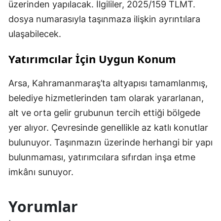
üzerinden yapılacak. İlgililer, 2025/159 TLMT.
dosya numarasıyla taşınmaza ilişkin ayrıntılara
ulaşabilecek.
Yatırımcılar İçin Uygun Konum
Arsa, Kahramanmaraş’ta altyapısı tamamlanmış,
belediye hizmetlerinden tam olarak yararlanan,
alt ve orta gelir grubunun tercih ettiği bölgede
yer alıyor. Çevresinde genellikle az katlı konutlar
bulunuyor. Taşınmazın üzerinde herhangi bir yapı
bulunmaması, yatırımcılara sıfırdan inşa etme
imkânı sunuyor.
Yorumlar