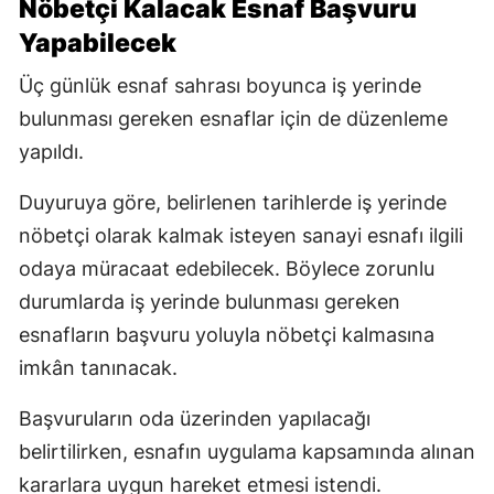
Nöbetçi Kalacak Esnaf Başvuru
Yapabilecek
Üç günlük esnaf sahrası boyunca iş yerinde
bulunması gereken esnaflar için de düzenleme
yapıldı.
Duyuruya göre, belirlenen tarihlerde iş yerinde
nöbetçi olarak kalmak isteyen sanayi esnafı ilgili
odaya müracaat edebilecek. Böylece zorunlu
durumlarda iş yerinde bulunması gereken
esnafların başvuru yoluyla nöbetçi kalmasına
imkân tanınacak.
Başvuruların oda üzerinden yapılacağı
belirtilirken, esnafın uygulama kapsamında alınan
kararlara uygun hareket etmesi istendi.