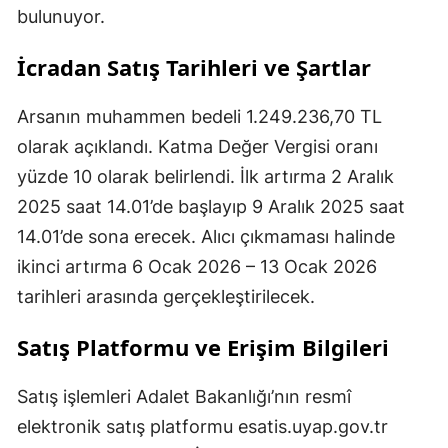
bulunuyor.
İcradan Satış Tarihleri ve Şartlar
Arsanın muhammen bedeli 1.249.236,70 TL
olarak açıklandı. Katma Değer Vergisi oranı
yüzde 10 olarak belirlendi. İlk artırma 2 Aralık
2025 saat 14.01’de başlayıp 9 Aralık 2025 saat
14.01’de sona erecek. Alıcı çıkmaması halinde
ikinci artırma 6 Ocak 2026 – 13 Ocak 2026
tarihleri arasında gerçekleştirilecek.
Satış Platformu ve Erişim Bilgileri
Satış işlemleri Adalet Bakanlığı’nın resmî
elektronik satış platformu esatis.uyap.gov.tr