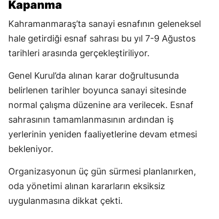
Kapanma
Kahramanmaraş’ta sanayi esnafının geleneksel
hale getirdiği esnaf sahrası bu yıl 7-9 Ağustos
tarihleri arasında gerçekleştiriliyor.
Genel Kurul’da alınan karar doğrultusunda
belirlenen tarihler boyunca sanayi sitesinde
normal çalışma düzenine ara verilecek. Esnaf
sahrasının tamamlanmasının ardından iş
yerlerinin yeniden faaliyetlerine devam etmesi
bekleniyor.
Organizasyonun üç gün sürmesi planlanırken,
oda yönetimi alınan kararların eksiksiz
uygulanmasına dikkat çekti.