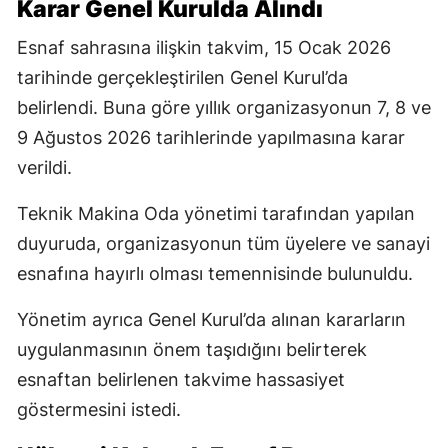
Karar Genel Kurulda Alındı
Esnaf sahrasına ilişkin takvim, 15 Ocak 2026
tarihinde gerçekleştirilen Genel Kurul’da
belirlendi. Buna göre yıllık organizasyonun 7, 8 ve
9 Ağustos 2026 tarihlerinde yapılmasına karar
verildi.
Teknik Makina Oda yönetimi tarafından yapılan
duyuruda, organizasyonun tüm üyelere ve sanayi
esnafına hayırlı olması temennisinde bulunuldu.
Yönetim ayrıca Genel Kurul’da alınan kararların
uygulanmasının önem taşıdığını belirterek
esnaftan belirlenen takvime hassasiyet
göstermesini istedi.