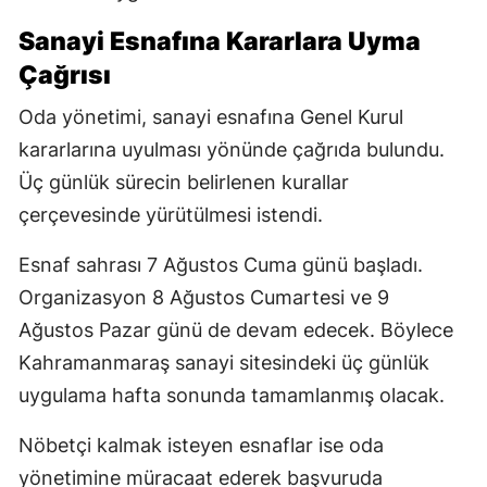
Sanayi Esnafına Kararlara Uyma
Çağrısı
Oda yönetimi, sanayi esnafına Genel Kurul
kararlarına uyulması yönünde çağrıda bulundu.
Üç günlük sürecin belirlenen kurallar
çerçevesinde yürütülmesi istendi.
Esnaf sahrası 7 Ağustos Cuma günü başladı.
Organizasyon 8 Ağustos Cumartesi ve 9
Ağustos Pazar günü de devam edecek. Böylece
Kahramanmaraş sanayi sitesindeki üç günlük
uygulama hafta sonunda tamamlanmış olacak.
Nöbetçi kalmak isteyen esnaflar ise oda
yönetimine müracaat ederek başvuruda