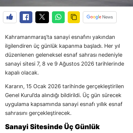
Kahramanmaraş’ta sanayi esnafını yakından
ilgilendiren üç günlük kapanma başladı. Her yıl
düzenlenen geleneksel esnaf sahrası nedeniyle
sanayi sitesi 7, 8 ve 9 Ağustos 2026 tarihlerinde
kapalı olacak.
Kararın, 15 Ocak 2026 tarihinde gerçekleştirilen
Genel Kurul’da alındığı bildirildi. Üç gün sürecek
uygulama kapsamında sanayi esnafı yıllık esnaf
sahrasını gerçekleştirecek.
Sanayi Sitesinde Üç Günlük