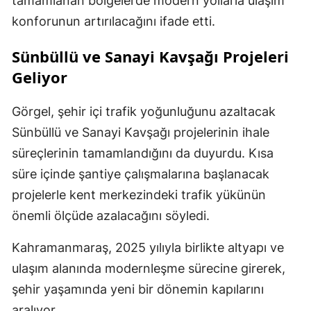
tamamlanan bölgelerde modern yollarla ulaşım
konforunun artırılacağını ifade etti.
Sünbüllü ve Sanayi Kavşağı Projeleri
Geliyor
Görgel, şehir içi trafik yoğunluğunu azaltacak
Sünbüllü ve Sanayi Kavşağı projelerinin ihale
süreçlerinin tamamlandığını da duyurdu. Kısa
süre içinde şantiye çalışmalarına başlanacak
projelerle kent merkezindeki trafik yükünün
önemli ölçüde azalacağını söyledi.
Kahramanmaraş, 2025 yılıyla birlikte altyapı ve
ulaşım alanında modernleşme sürecine girerek,
şehir yaşamında yeni bir dönemin kapılarını
aralıyor.