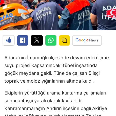
Adana’nın İmamoğlu ilçesinde devam eden içme
suyu projesi kapsamındaki tünel inşaatında
göçük meydana geldi. Tünelde çalışan 5 işçi
toprak ve moloz yığınlarının altında kaldı.
Ekiplerin yürüttüğü arama kurtarma çalışmaları
sonucu 4 işçi yaralı olarak kurtarıldı.
Kahramanmaraş’ın Andırın ilçesine bağlı Akifiye