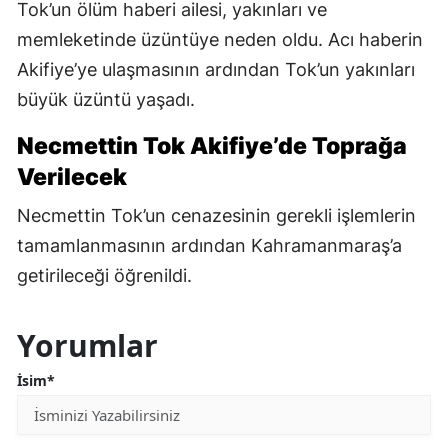
Tok’un ölüm haberi ailesi, yakınları ve
memleketinde üzüntüye neden oldu. Acı haberin
Akifiye’ye ulaşmasının ardından Tok’un yakınları
büyük üzüntü yaşadı.
Necmettin Tok Akifiye’de Toprağa
Verilecek
Necmettin Tok’un cenazesinin gerekli işlemlerin
tamamlanmasının ardından Kahramanmaraş’a
getirileceği öğrenildi.
Yorumlar
İsim*