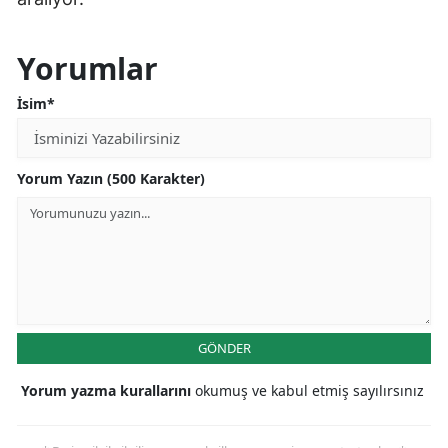
Yorumlar
İsim*
Yorum Yazın (500 Karakter)
GÖNDER
Yorum yazma kurallarını
okumuş ve kabul etmiş sayılırsınız