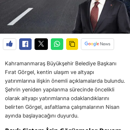
Kahramanmaraş Büyükşehir Belediye Başkanı
Fırat Görgel, kentin ulaşım ve altyapı
yatırımlarına ilişkin önemli açıklamalarda bulundu.
Şehrin yeniden yapılanma sürecinde öncelikli
olarak altyapı yatırımlarına odaklandıklarını
belirten Görgel, asfaltlama çalışmalarının Nisan
ayında başlayacağını duyurdu.