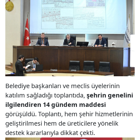
Belediye başkanları ve meclis üyelerinin
katılım sağladığı toplantıda,
şehrin genelini
ilgilendiren 14 gündem maddesi
görüşüldü. Toplantı, hem şehir hizmetlerinin
geliştirilmesi hem de üreticilere yönelik
destek kararlarıyla dikkat çekti.