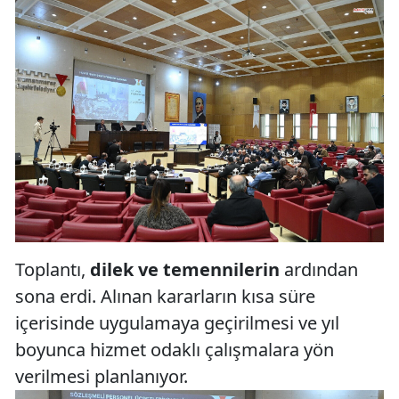
Toplantı,
dilek ve temennilerin
ardından
sona erdi. Alınan kararların kısa süre
içerisinde uygulamaya geçirilmesi ve yıl
boyunca hizmet odaklı çalışmalara yön
verilmesi planlanıyor.