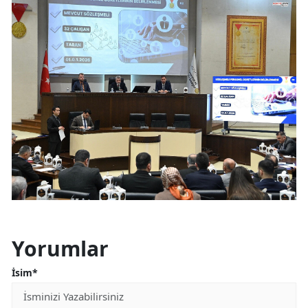
Yorumlar
İsim*