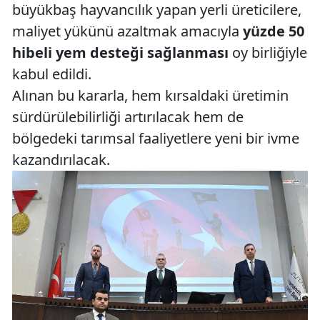
büyükbaş hayvancılık yapan yerli üreticilere,
maliyet yükünü azaltmak amacıyla
yüzde 50
hibeli yem desteği sağlanması
oy birliğiyle
kabul edildi.
Alınan bu kararla, hem kırsaldaki üretimin
sürdürülebilirliği artırılacak hem de
bölgedeki tarımsal faaliyetlere yeni bir ivme
kazandırılacak.