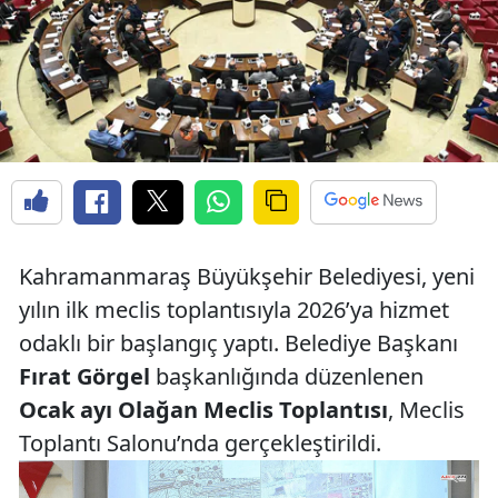
Kahramanmaraş Büyükşehir Belediyesi, yeni
yılın ilk meclis toplantısıyla 2026’ya hizmet
odaklı bir başlangıç yaptı. Belediye Başkanı
Fırat Görgel
başkanlığında düzenlenen
Ocak ayı Olağan Meclis Toplantısı
, Meclis
Toplantı Salonu’nda gerçekleştirildi.