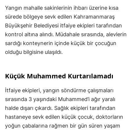
Yangın mahalle sakinlerinin ihbarı üzerine kısa
sürede bölgeye sevk edilen Kahramanmaraş
Büyükşehir Belediyesi itfaiye ekipleri tarafından
kontrol altına alındı. Müdahale sırasında, alevlerin
sardığı konteynerin içinde küçük bir çocuğun
olduğu bilgisine ulaşıldı.
Küçük Muhammed Kurtarılamadı
İtfaiye ekipleri, yangın söndürme çalışmaları
sırasında 3 yaşındaki Muhammed’i ağır yaralı
halde dışarı çıkardı. Sağlık ekipleri tarafından
hastaneye sevk edilen küçük çocuk, doktorların
yoğun çabalarına rağmen bir gün süren yaşam