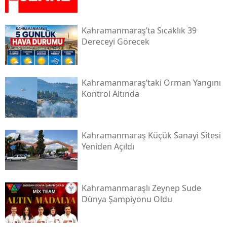
Kahramanmaraş’ta Sıcaklık 39
Dereceyi Görecek
Kahramanmaraş’taki Orman Yangını
Kontrol Altında
Kahramanmaraş Küçük Sanayi Sitesi
Yeniden Açıldı
Kahramanmaraşlı Zeynep Sude
Dünya Şampiyonu Oldu