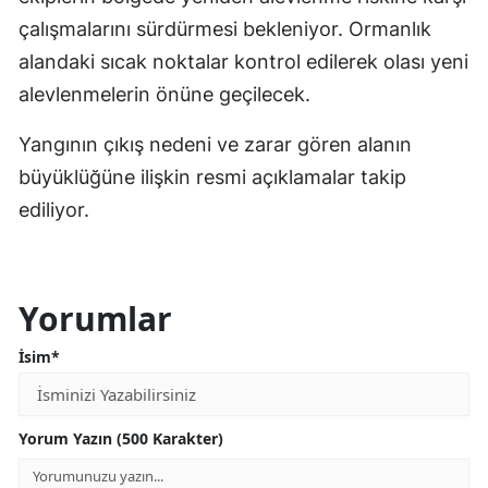
çalışmalarını sürdürmesi bekleniyor. Ormanlık
alandaki sıcak noktalar kontrol edilerek olası yeni
alevlenmelerin önüne geçilecek.
Yangının çıkış nedeni ve zarar gören alanın
büyüklüğüne ilişkin resmi açıklamalar takip
ediliyor.
Yorumlar
İsim*
Yorum Yazın (500 Karakter)