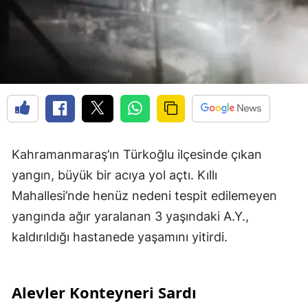
Kahramanmaraş’ın Türkoğlu ilçesinde çıkan
yangın, büyük bir acıya yol açtı. Kıllı
Mahallesi’nde henüz nedeni tespit edilemeyen
yangında ağır yaralanan 3 yaşındaki A.Y.,
kaldırıldığı hastanede yaşamını yitirdi.
Alevler Konteyneri Sardı