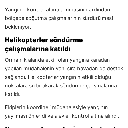
Yangının kontrol altına alınmasının ardından
bölgede soğutma çalışmalarının sürdürülmesi
bekleniyor.
Helikopterler söndürme
çalışmalarına katıldı
Ormanlık alanda etkili olan yangına karadan
yapılan müdahalenin yanı sıra havadan da destek
sağlandı. Helikopterler yangının etkili olduğu
noktalara su bırakarak söndürme çalışmalarına
katıldı.
Ekiplerin koordineli müdahalesiyle yangının
yayılması önlendi ve alevler kontrol altına alındı.