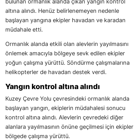
bulunan ormanlık alanda çıkan yangın kontrol
altına alındı. Henüz belirlenemeyen nedenle
başlayan yangına ekipler havadan ve karadan
müdahale etti.
Ormanlık alanda etkili olan alevlerin yayılmasını
önlemek amacıyla bölgeye sevk edilen ekipler
yoğun çalışma yürüttü. Söndürme çalışmalarına
helikopterler de havadan destek verdi.
Yangın kontrol altına alındı
Kuzey Çevre Yolu çevresindeki ormanlık alanda
başlayan yangın, ekiplerin müdahalesi sonucu
kontrol altına alındı. Alevlerin çevredeki diğer
alanlara yayılmasının önüne geçilmesi için ekipler
bölgede çalışma yürüttü.