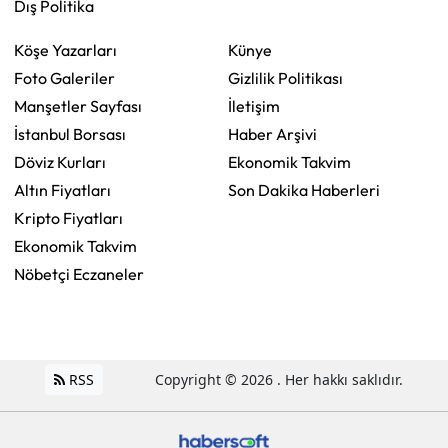
Dış Politika
Köşe Yazarları
Künye
Foto Galeriler
Gizlilik Politikası
Manşetler Sayfası
İletişim
İstanbul Borsası
Haber Arşivi
Döviz Kurları
Ekonomik Takvim
Altın Fiyatları
Son Dakika Haberleri
Kripto Fiyatları
Ekonomik Takvim
Nöbetçi Eczaneler
RSS
Copyright © 2026 . Her hakkı saklıdır.