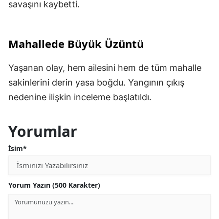
savaşını kaybetti.
Mahallede Büyük Üzüntü
Yaşanan olay, hem ailesini hem de tüm mahalle
sakinlerini derin yasa boğdu. Yangının çıkış
nedenine ilişkin inceleme başlatıldı.
Yorumlar
İsim*
Yorum Yazın (500 Karakter)