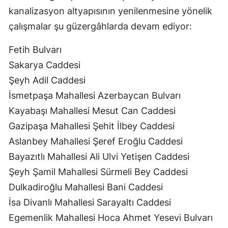
kanalizasyon altyapısının yenilenmesine yönelik
çalışmalar şu güzergâhlarda devam ediyor:
Fetih Bulvarı
Sakarya Caddesi
Şeyh Adil Caddesi
İsmetpaşa Mahallesi Azerbaycan Bulvarı
Kayabaşı Mahallesi Mesut Can Caddesi
Gazipaşa Mahallesi Şehit İlbey Caddesi
Aslanbey Mahallesi Şeref Eroğlu Caddesi
Bayazıtlı Mahallesi Ali Ulvi Yetişen Caddesi
Şeyh Şamil Mahallesi Sürmeli Bey Caddesi
Dulkadiroğlu Mahallesi Bani Caddesi
İsa Divanlı Mahallesi Sarayaltı Caddesi
Egemenlik Mahallesi Hoca Ahmet Yesevi Bulvarı