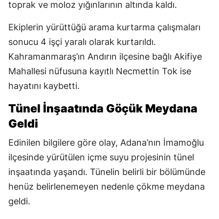
toprak ve moloz yığınlarının altında kaldı.
Ekiplerin yürüttüğü arama kurtarma çalışmaları
sonucu 4 işçi yaralı olarak kurtarıldı.
Kahramanmaraş’ın Andırın ilçesine bağlı Akifiye
Mahallesi nüfusuna kayıtlı Necmettin Tok ise
hayatını kaybetti.
Tünel İnşaatında Göçük Meydana
Geldi
Edinilen bilgilere göre olay, Adana’nın İmamoğlu
ilçesinde yürütülen içme suyu projesinin tünel
inşaatında yaşandı. Tünelin belirli bir bölümünde
henüz belirlenemeyen nedenle çökme meydana
geldi.