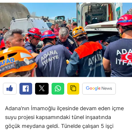
Adana’nın İmamoğlu ilçesinde devam eden içme
suyu projesi kapsamındaki tünel inşaatında
göçük meydana geldi. Tünelde çalışan 5 işçi