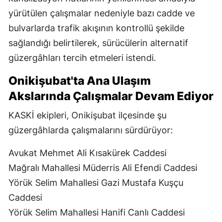
yürütülen çalışmalar nedeniyle bazı cadde ve
bulvarlarda trafik akışının kontrollü şekilde
sağlandığı belirtilerek, sürücülerin alternatif
güzergâhları tercih etmeleri istendi.
Onikişubat'ta Ana Ulaşım
Akslarında Çalışmalar Devam Ediyor
KASKİ ekipleri, Onikişubat ilçesinde şu
güzergâhlarda çalışmalarını sürdürüyor:
Avukat Mehmet Ali Kısakürek Caddesi
Mağralı Mahallesi Müderris Ali Efendi Caddesi
Yörük Selim Mahallesi Gazi Mustafa Kuşçu
Caddesi
Yörük Selim Mahallesi Hanifi Canlı Caddesi