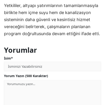
Yetkililer, altyapı yatırımlarının tamamlanmasıyla
birlikte hem içme suyu hem de kanalizasyon
sisteminin daha güvenli ve kesintisiz hizmet
vereceğini belirterek, çalışmaların planlanan
program doğrultusunda devam ettiğini ifade etti.
Yorumlar
İsim*
Yorum Yazın (500 Karakter)