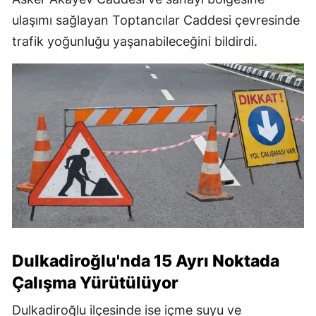
ulaşımı sağlayan Toptancılar Caddesi çevresinde
trafik yoğunluğu yaşanabileceğini bildirdi.
Dulkadiroğlu'nda 15 Ayrı Noktada
Çalışma Yürütülüyor
Dulkadiroğlu ilçesinde ise içme suyu ve