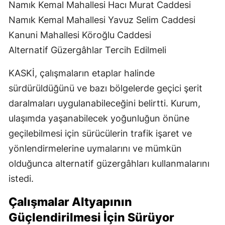
Namık Kemal Mahallesi Hacı Murat Caddesi
Namık Kemal Mahallesi Yavuz Selim Caddesi
Kanuni Mahallesi Köroğlu Caddesi
Alternatif Güzergâhlar Tercih Edilmeli
KASKİ, çalışmaların etaplar halinde
sürdürüldüğünü ve bazı bölgelerde geçici şerit
daralmaları uygulanabileceğini belirtti. Kurum,
ulaşımda yaşanabilecek yoğunluğun önüne
geçilebilmesi için sürücülerin trafik işaret ve
yönlendirmelerine uymalarını ve mümkün
olduğunca alternatif güzergâhları kullanmalarını
istedi.
Çalışmalar Altyapının
Güçlendirilmesi İçin Sürüyor