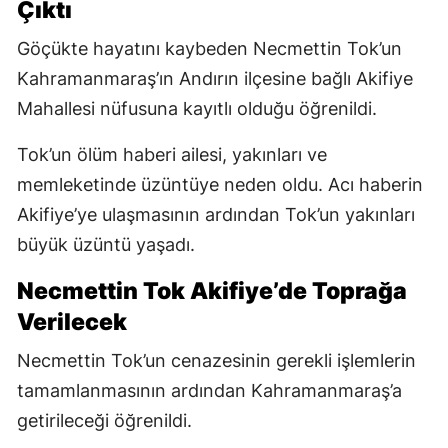
Çıktı
Göçükte hayatını kaybeden Necmettin Tok’un
Kahramanmaraş’ın Andırın ilçesine bağlı Akifiye
Mahallesi nüfusuna kayıtlı olduğu öğrenildi.
Tok’un ölüm haberi ailesi, yakınları ve
memleketinde üzüntüye neden oldu. Acı haberin
Akifiye’ye ulaşmasının ardından Tok’un yakınları
büyük üzüntü yaşadı.
Necmettin Tok Akifiye’de Toprağa
Verilecek
Necmettin Tok’un cenazesinin gerekli işlemlerin
tamamlanmasının ardından Kahramanmaraş’a
getirileceği öğrenildi.