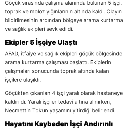
Göçük sırasında çalışma alanında bulunan 5 işçi,
toprak ve moloz yığınlarının altında kaldı. Olayın
bildirilmesinin ardından bölgeye arama kurtarma
ve sağlık ekipleri sevk edildi.
Ekipler 5 İşçiye Ulaştı
AFAD, itfaiye ve sağlık ekipleri göçük bölgesinde
arama kurtarma çalışması başlattı. Ekiplerin
çalışmaları sonucunda toprak altında kalan
işçilere ulaşıldı.
Göçükten çıkarılan 4 işçi yaralı olarak hastaneye
kaldırıldı. Yaralı işçiler tedavi altına alınırken,
Necmettin Tok’un yaşamını yitirdiği belirlendi.
Hayatını Kaybeden İşçi Andırınlı