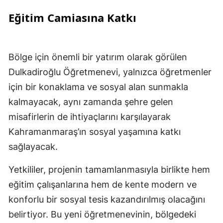
Eğitim Camiasına Katkı
Bölge için önemli bir yatırım olarak görülen
Dulkadiroğlu Öğretmenevi, yalnızca öğretmenler
için bir konaklama ve sosyal alan sunmakla
kalmayacak, aynı zamanda şehre gelen
misafirlerin de ihtiyaçlarını karşılayarak
Kahramanmaraş’ın sosyal yaşamına katkı
sağlayacak.
Yetkililer, projenin tamamlanmasıyla birlikte hem
eğitim çalışanlarına hem de kente modern ve
konforlu bir sosyal tesis kazandırılmış olacağını
belirtiyor. Bu yeni öğretmenevinin, bölgedeki