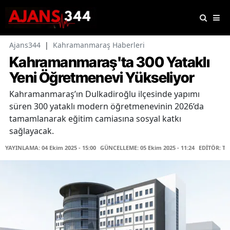
Ajans344
|
Kahramanmaraş Haberleri
Kahramanmaraş'ta 300 Yataklı
Yeni Öğretmenevi Yükseliyor
Kahramanmaraş’ın Dulkadiroğlu ilçesinde yapımı
süren 300 yataklı modern öğretmenevinin 2026’da
tamamlanarak eğitim camiasına sosyal katkı
sağlayacak.
YAYINLAMA: 04 Ekim 2025 - 15:00
GÜNCELLEME: 05 Ekim 2025 - 11:24
EDİTÖR: T