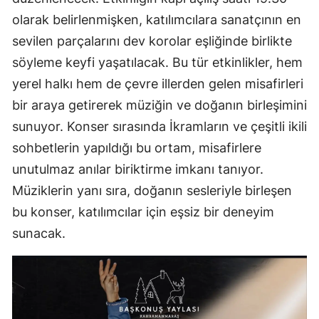
olarak belirlenmişken, katılımcılara sanatçının en
sevilen parçalarını dev korolar eşliğinde birlikte
söyleme keyfi yaşatılacak. Bu tür etkinlikler, hem
yerel halkı hem de çevre illerden gelen misafirleri
bir araya getirerek müziğin ve doğanın birleşimini
sunuyor. Konser sırasında İkramların ve çeşitli ikili
sohbetlerin yapıldığı bu ortam, misafirlere
unutulmaz anılar biriktirme imkanı tanıyor.
Müziklerin yanı sıra, doğanın sesleriyle birleşen
bu konser, katılımcılar için eşsiz bir deneyim
sunacak.