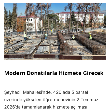
Modern Donatılarla Hizmete Girecek
Şeyhadil Mahallesi’nde, 420 ada 5 parsel
üzerinde yükselen öğretmenevinin 2 Temmuz
2026’da tamamlanarak hizmete açılması