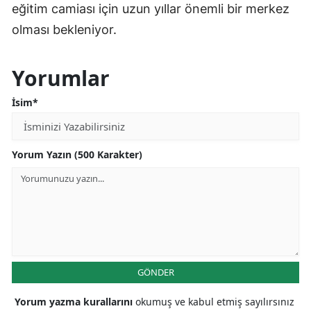
eğitim camiası için uzun yıllar önemli bir merkez
olması bekleniyor.
Yorumlar
İsim*
Yorum Yazın (500 Karakter)
GÖNDER
Yorum yazma kurallarını
okumuş ve kabul etmiş sayılırsınız