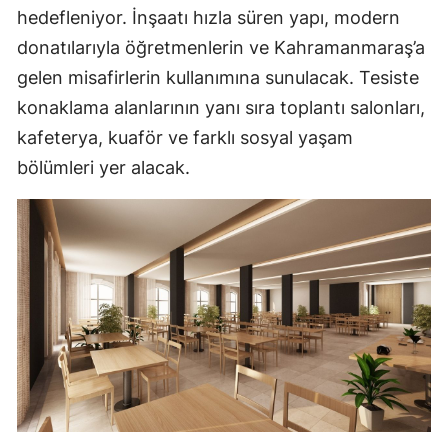
hedefleniyor. İnşaatı hızla süren yapı, modern
donatılarıyla öğretmenlerin ve Kahramanmaraş’a
gelen misafirlerin kullanımına sunulacak. Tesiste
konaklama alanlarının yanı sıra toplantı salonları,
kafeterya, kuaför ve farklı sosyal yaşam
bölümleri yer alacak.