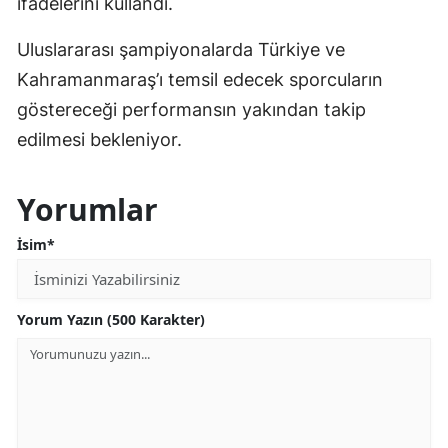
ifadelerini kullandı.
Uluslararası şampiyonalarda Türkiye ve
Kahramanmaraş’ı temsil edecek sporcuların
göstereceği performansın yakından takip
edilmesi bekleniyor.
Yorumlar
İsim*
Yorum Yazın (500 Karakter)