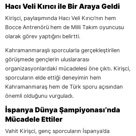
Hacı Veli Kırıcı ile Bir Araya Geldi
Kirişci, paylaşımında Hacı Veli Kırıcı’nın hem
Bocce Antrenörü hem de Milli Takım oyuncusu
olarak görev yaptığını belirtti.
Kahramanmaraşlı sporcularla gerçekleştirilen
görüşmede gençlerin uluslararası
organizasyonlardaki mücadelesi öne çıktı. Kirişci,
sporcuların elde ettiği deneyimin hem
Kahramanmaraş hem de Türk sporu açısından
önemli olduğunu vurguladı.
İspanya Dünya Şampiyonası’nda
Mücadele Ettiler
Vahit Kirişci, genç sporcuların İspanya’da