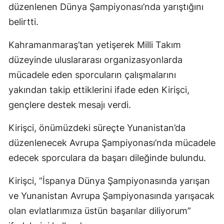
düzenlenen Dünya Şampiyonası’nda yarıştığını
belirtti.
Kahramanmaraş’tan yetişerek Milli Takım
düzeyinde uluslararası organizasyonlarda
mücadele eden sporcuların çalışmalarını
yakından takip ettiklerini ifade eden Kirişci,
gençlere destek mesajı verdi.
Kirişci, önümüzdeki süreçte Yunanistan’da
düzenlenecek Avrupa Şampiyonası’nda mücadele
edecek sporculara da başarı dileğinde bulundu.
Kirişci, “İspanya Dünya Şampiyonasında yarışan
ve Yunanistan Avrupa Şampiyonasında yarışacak
olan evlatlarımıza üstün başarılar diliyorum”