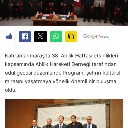
Kahramanmaraş’ta 38. Ahilik Haftası etkinlikleri
kapsamında Ahilik Hareketi Derneği tarafından
ödül gecesi düzenlendi. Program, şehrin kültürel
mirasını yaşatmaya yönelik önemli bir buluşma
oldu.