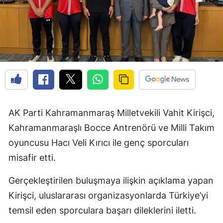
AK Parti Kahramanmaraş Milletvekili Vahit Kirişci,
Kahramanmaraşlı Bocce Antrenörü ve Milli Takım
oyuncusu Hacı Veli Kırıcı ile genç sporcuları
misafir etti.
Gerçekleştirilen buluşmaya ilişkin açıklama yapan
Kirişci, uluslararası organizasyonlarda Türkiye’yi
temsil eden sporculara başarı dileklerini iletti.