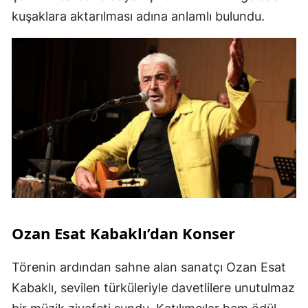
kuşaklara aktarılması adına anlamlı bulundu.
Ozan Esat Kabaklı’dan Konser
Törenin ardından sahne alan sanatçı Ozan Esat
Kabaklı, sevilen türküleriyle davetlilere unutulmaz