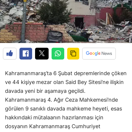
Kahramanmaraş’ta 6 Şubat depremlerinde çöken
ve 44 kişiye mezar olan Said Bey Sitesi’ne ilişkin
davada yeni bir aşamaya geçildi.
Kahramanmaraş 4. Ağır Ceza Mahkemesi’nde
görülen 9 sanıklı davada mahkeme heyeti, esas
hakkındaki mütalaanın hazırlanması için
dosyanın Kahramanmaraş Cumhuriyet