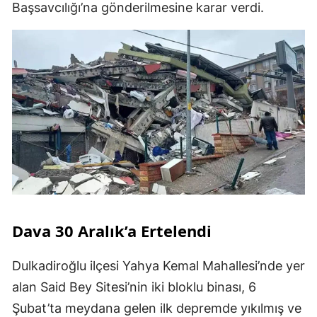
Başsavcılığı’na gönderilmesine karar verdi.
Dava 30 Aralık’a Ertelendi
Dulkadiroğlu ilçesi Yahya Kemal Mahallesi’nde yer
alan Said Bey Sitesi’nin iki bloklu binası, 6
Şubat’ta meydana gelen ilk depremde yıkılmış ve