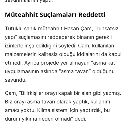
Müteahhit Suçlamaları Reddetti
Tutuklu sanık müteahhit Hasan Çam, “ruhsatsız
yapı” suçlamasını reddederek binanın gerekli
izinlerle inşa edildiğini söyledi. Çam, kullanılan
malzemelerin kalitesiz olduğu iddialarını da kabul
etmedi. Ayrıca projede yer almayan “asma kat”
uygulamasının aslında “asma tavan” olduğunu
savundu.
Çam, “Bilirkişiler orayı kapalı bir alan gibi yazmış.
Biz orayı asma tavan olarak yaptık, kullanım
amacı yoktu. Klima sistemi için yaptırdık, bu
durum yıkıma neden olmadı” dedi.