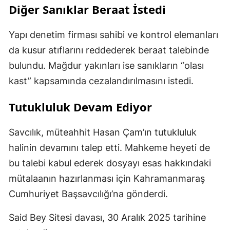
Diğer Sanıklar Beraat İstedi
Yapı denetim firması sahibi ve kontrol elemanları
da kusur atıflarını reddederek beraat talebinde
bulundu. Mağdur yakınları ise sanıkların “olası
kast” kapsamında cezalandırılmasını istedi.
Tutukluluk Devam Ediyor
Savcılık, müteahhit Hasan Çam’ın tutukluluk
halinin devamını talep etti. Mahkeme heyeti de
bu talebi kabul ederek dosyayı esas hakkındaki
mütalaanın hazırlanması için Kahramanmaraş
Cumhuriyet Başsavcılığı’na gönderdi.
Said Bey Sitesi davası, 30 Aralık 2025 tarihine