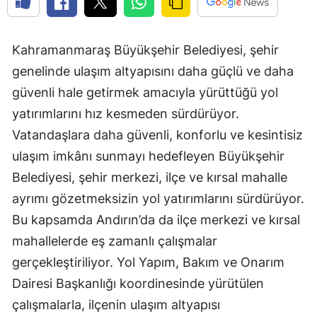
Kahramanmaraş Büyükşehir Belediyesi, şehir
genelinde ulaşım altyapısını daha güçlü ve daha
güvenli hale getirmek amacıyla yürüttüğü yol
yatırımlarını hız kesmeden sürdürüyor.
Vatandaşlara daha güvenli, konforlu ve kesintisiz
ulaşım imkânı sunmayı hedefleyen Büyükşehir
Belediyesi, şehir merkezi, ilçe ve kırsal mahalle
ayrımı gözetmeksizin yol yatırımlarını sürdürüyor.
Bu kapsamda Andırın’da da ilçe merkezi ve kırsal
mahallelerde eş zamanlı çalışmalar
gerçekleştiriliyor. Yol Yapım, Bakım ve Onarım
Dairesi Başkanlığı koordinesinde yürütülen
çalışmalarla, ilçenin ulaşım altyapısı