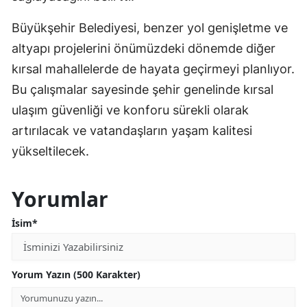
Büyükşehir Belediyesi, benzer yol genişletme ve
altyapı projelerini önümüzdeki dönemde diğer
kırsal mahallelerde de hayata geçirmeyi planlıyor.
Bu çalışmalar sayesinde şehir genelinde kırsal
ulaşım güvenliği ve konforu sürekli olarak
artırılacak ve vatandaşların yaşam kalitesi
yükseltilecek.
Yorumlar
İsim*
Yorum Yazın (500 Karakter)