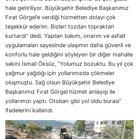
hale getiriliyor. Büyükşehir Belediye Başkanımız
Fırat Görgel’e verdiği hizmetten dolayı çok
teşekkür ederim. Bizleri tozdan topraktan
kurtardı” dedi. Yapılan bakım, onarım ve asfalt
uygulamaları sayesinde ulaşımın daha güvenli ve
konforlu hale geldiğini söyleyen bir diğer mahalle
sakini İsmail Öksüz, “Yolumuz bozuktu. Bu yıl çok
yağmur yağdığı için yollarımızda çökmeler
oluşmuştu. Sağ olsun Büyükşehir Belediye
Başkanımız Fırat Görgel hizmet anlayışı ile
yollarımızı yaptı. Otoban gibi yol oldu burası”
ifadelerini kullandı.