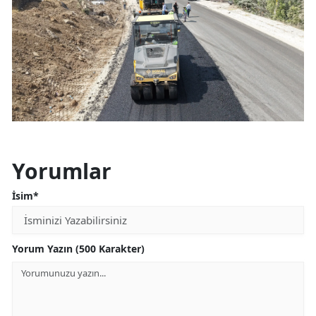
Yorumlar
İsim*
Yorum Yazın (500 Karakter)