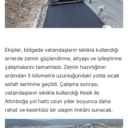
Ekipler, bölgede vatandaşların sıklıkla kullandığı
arterde zemin güçlendirme, altyapı ve iyileştirme
çalışmalarını tamamladı. Zemin hazırlığının
ardından 5 kilometre uzunluğundaki yolda sıcak
asfalt serimine geçildi. Çalışma sonrası,
vatandaşların sıklıkla kullandığı Kesik ile
Altınboğa yol hattı uzun yıllar boyunca daha
rahat ve kesintisiz bir ulaşım imkânı sunacak.