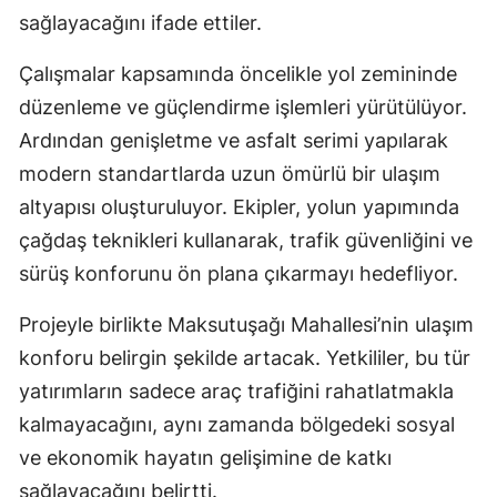
sağlayacağını ifade ettiler.
Çalışmalar kapsamında öncelikle yol zemininde
düzenleme ve güçlendirme işlemleri yürütülüyor.
Ardından genişletme ve asfalt serimi yapılarak
modern standartlarda uzun ömürlü bir ulaşım
altyapısı oluşturuluyor. Ekipler, yolun yapımında
çağdaş teknikleri kullanarak, trafik güvenliğini ve
sürüş konforunu ön plana çıkarmayı hedefliyor.
Projeyle birlikte Maksutuşağı Mahallesi’nin ulaşım
konforu belirgin şekilde artacak. Yetkililer, bu tür
yatırımların sadece araç trafiğini rahatlatmakla
kalmayacağını, aynı zamanda bölgedeki sosyal
ve ekonomik hayatın gelişimine de katkı
sağlayacağını belirtti.