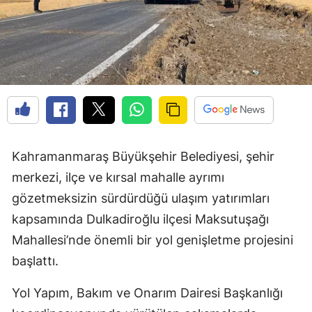
Kahramanmaraş Büyükşehir Belediyesi, şehir
merkezi, ilçe ve kırsal mahalle ayrımı
gözetmeksizin sürdürdüğü ulaşım yatırımları
kapsamında Dulkadiroğlu ilçesi Maksutuşağı
Mahallesi’nde önemli bir yol genişletme projesini
başlattı.
Yol Yapım, Bakım ve Onarım Dairesi Başkanlığı