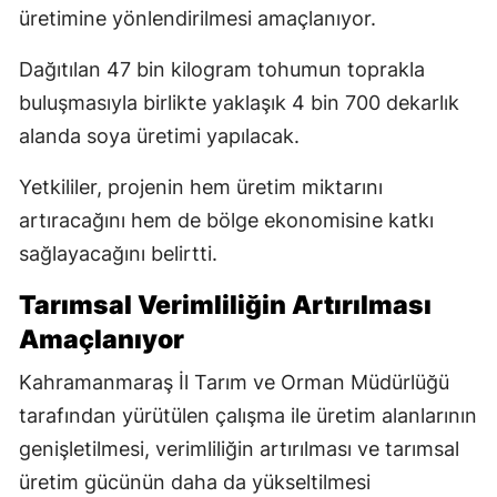
üretimine yönlendirilmesi amaçlanıyor.
Dağıtılan 47 bin kilogram tohumun toprakla
buluşmasıyla birlikte yaklaşık 4 bin 700 dekarlık
alanda soya üretimi yapılacak.
Yetkililer, projenin hem üretim miktarını
artıracağını hem de bölge ekonomisine katkı
sağlayacağını belirtti.
Tarımsal Verimliliğin Artırılması
Amaçlanıyor
Kahramanmaraş İl Tarım ve Orman Müdürlüğü
tarafından yürütülen çalışma ile üretim alanlarının
genişletilmesi, verimliliğin artırılması ve tarımsal
üretim gücünün daha da yükseltilmesi