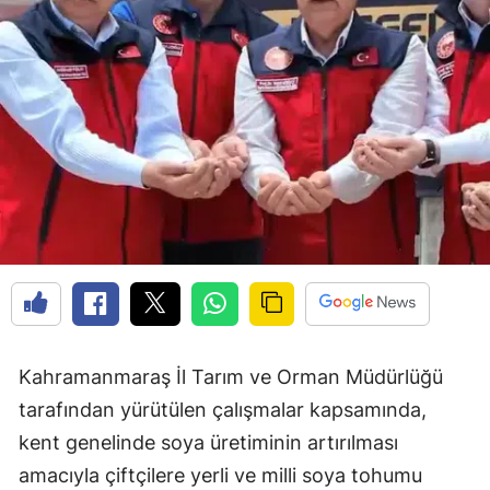
Kahramanmaraş İl Tarım ve Orman Müdürlüğü
tarafından yürütülen çalışmalar kapsamında,
kent genelinde soya üretiminin artırılması
amacıyla çiftçilere yerli ve milli soya tohumu