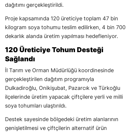
dağıtımı gerçekleştirildi.
Proje kapsamında 120 üreticiye toplam 47 bin
kilogram soya tohumu teslim edilirken, 4 bin 700
dekarlık alanda üretim yapılması hedefleniyor.
120 Üreticiye Tohum Desteği
Sağlandı
İl Tarım ve Orman Müdürlüğü koordinesinde
gerçekleştirilen dağıtım programıyla
Dulkadiroğlu, Onikişubat, Pazarcık ve Türkoğlu
ilçelerinde üretim yapacak çiftçilere yerli ve milli
soya tohumları ulaştırıldı.
Destek sayesinde bölgedeki üretim alanlarının
genişletilmesi ve çiftçilerin alternatif ürün