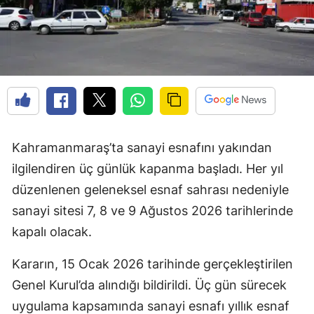
Kahramanmaraş’ta sanayi esnafını yakından
ilgilendiren üç günlük kapanma başladı. Her yıl
düzenlenen geleneksel esnaf sahrası nedeniyle
sanayi sitesi 7, 8 ve 9 Ağustos 2026 tarihlerinde
kapalı olacak.
Kararın, 15 Ocak 2026 tarihinde gerçekleştirilen
Genel Kurul’da alındığı bildirildi. Üç gün sürecek
uygulama kapsamında sanayi esnafı yıllık esnaf