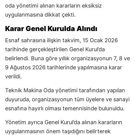
oda yönetimi alınan kararların eksiksiz
uygulanmasına dikkat çekti.
Karar Genel Kurulda Alındı
Esnaf sahrasına ilişkin takvim, 15 Ocak 2026
tarihinde gerçekleştirilen Genel Kurul’da
belirlendi. Buna göre yıllık organizasyonun 7, 8 ve
9 Ağustos 2026 tarihlerinde yapılmasına karar
verildi.
Teknik Makina Oda yönetimi tarafından yapılan
duyuruda, organizasyonun tüm üyelere ve sanayi
esnafına hayırlı olması temennisinde bulunuldu.
Yönetim ayrıca Genel Kurul’da alınan kararların
uygulanmasının önem taşıdığını belirterek