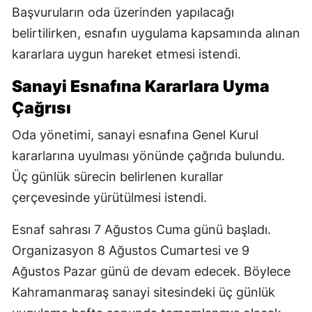
Başvuruların oda üzerinden yapılacağı
belirtilirken, esnafın uygulama kapsamında alınan
kararlara uygun hareket etmesi istendi.
Sanayi Esnafına Kararlara Uyma
Çağrısı
Oda yönetimi, sanayi esnafına Genel Kurul
kararlarına uyulması yönünde çağrıda bulundu.
Üç günlük sürecin belirlenen kurallar
çerçevesinde yürütülmesi istendi.
Esnaf sahrası 7 Ağustos Cuma günü başladı.
Organizasyon 8 Ağustos Cumartesi ve 9
Ağustos Pazar günü de devam edecek. Böylece
Kahramanmaraş sanayi sitesindeki üç günlük