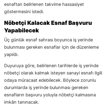
esnaftan belirlenen takvime hassasiyet
göstermesini istedi.
Nöbetçi Kalacak Esnaf Başvuru
Yapabilecek
Üç günlük esnaf sahrası boyunca iş yerinde
bulunması gereken esnaflar için de düzenleme
yapıldı.
Duyuruya göre, belirlenen tarihlerde iş yerinde
nöbetçi olarak kalmak isteyen sanayi esnafı ilgili
odaya müracaat edebilecek. Böylece zorunlu
durumlarda iş yerinde bulunması gereken
esnafların başvuru yoluyla nöbetçi kalmasına
imkân tanınacak.