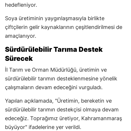
hedefleniyor.
Soya üretiminin yaygınlaşmasıyla birlikte
çiftçilerin gelir kaynaklarının çeşitlendirilmesi de
amaçlanıyor.
Sürdürülebilir Tarıma Destek
Sürecek
İl Tarım ve Orman Müdürlüğü, üretimin ve
sürdürülebilir tarımın desteklenmesine yönelik
çalışmaların devam edeceğini vurguladı.
Yapılan açıklamada, "Üretimin, bereketin ve
sürdürülebilir tarımın destekçisi olmaya devam
edeceğiz. Toprağımız üretiyor, Kahramanmaraş
büyüyor" ifadelerine yer verildi.