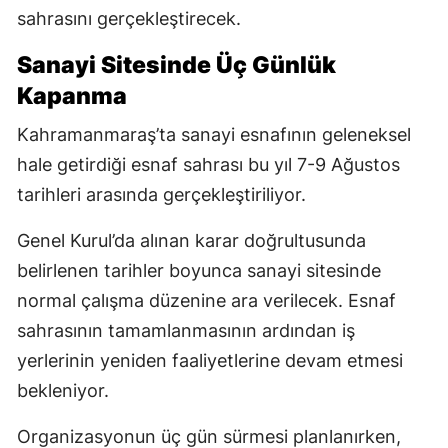
sahrasını gerçekleştirecek.
Sanayi Sitesinde Üç Günlük
Kapanma
Kahramanmaraş’ta sanayi esnafının geleneksel
hale getirdiği esnaf sahrası bu yıl 7-9 Ağustos
tarihleri arasında gerçekleştiriliyor.
Genel Kurul’da alınan karar doğrultusunda
belirlenen tarihler boyunca sanayi sitesinde
normal çalışma düzenine ara verilecek. Esnaf
sahrasının tamamlanmasının ardından iş
yerlerinin yeniden faaliyetlerine devam etmesi
bekleniyor.
Organizasyonun üç gün sürmesi planlanırken,