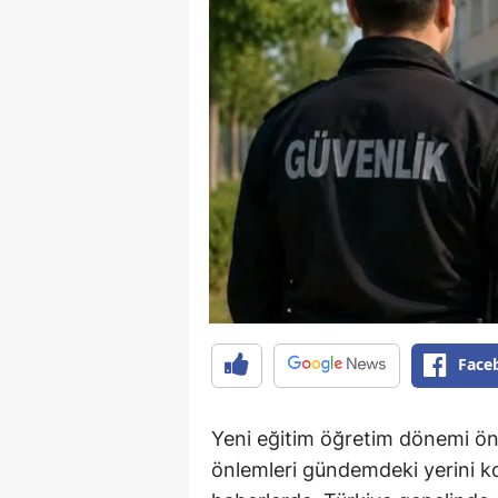
Face
Yeni eğitim öğretim dönemi ön
önlemleri gündemdeki yerini 