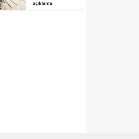
açıklama