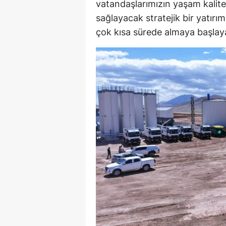
vatandaşlarımızın yaşam kalites
sağlayacak stratejik bir yatırım
çok kısa sürede almaya başlay