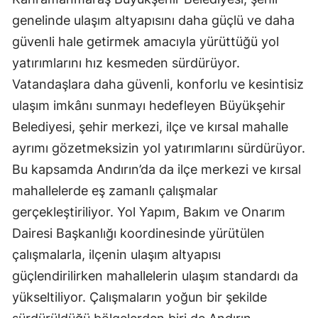
genelinde ulaşım altyapısını daha güçlü ve daha
güvenli hale getirmek amacıyla yürüttüğü yol
yatırımlarını hız kesmeden sürdürüyor.
Vatandaşlara daha güvenli, konforlu ve kesintisiz
ulaşım imkânı sunmayı hedefleyen Büyükşehir
Belediyesi, şehir merkezi, ilçe ve kırsal mahalle
ayrımı gözetmeksizin yol yatırımlarını sürdürüyor.
Bu kapsamda Andırın’da da ilçe merkezi ve kırsal
mahallelerde eş zamanlı çalışmalar
gerçekleştiriliyor. Yol Yapım, Bakım ve Onarım
Dairesi Başkanlığı koordinesinde yürütülen
çalışmalarla, ilçenin ulaşım altyapısı
güçlendirilirken mahallelerin ulaşım standardı da
yükseltiliyor. Çalışmaların yoğun bir şekilde