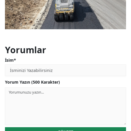
Yorumlar
İsim*
Yorum Yazın (500 Karakter)