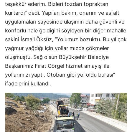
teşekkür ederim. Bizleri tozdan topraktan
kurtardı” dedi. Yapılan bakım, onarım ve asfalt
uygulamaları sayesinde ulaşımın daha güvenli ve
konforlu hale geldiğini söyleyen bir diğer mahalle
sakini İsmail Öksüz, “Yolumuz bozuktu. Bu yıl çok
yağmur yağdığı için yollarımızda çökmeler
oluşmuştu. Sağ olsun Büyükşehir Belediye
Başkanımız Fırat Görgel hizmet anlayışı ile
yollarımızı yaptı. Otoban gibi yol oldu burası”
ifadelerini kullandı.