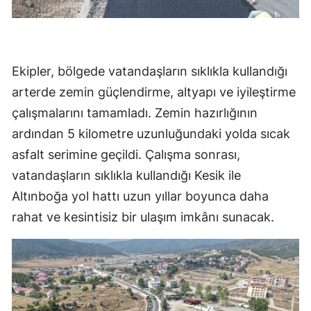
Ekipler, bölgede vatandaşların sıklıkla kullandığı
arterde zemin güçlendirme, altyapı ve iyileştirme
çalışmalarını tamamladı. Zemin hazırlığının
ardından 5 kilometre uzunluğundaki yolda sıcak
asfalt serimine geçildi. Çalışma sonrası,
vatandaşların sıklıkla kullandığı Kesik ile
Altınboğa yol hattı uzun yıllar boyunca daha
rahat ve kesintisiz bir ulaşım imkânı sunacak.