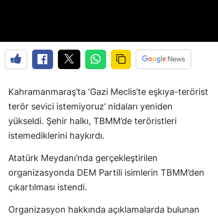
Kahramanmaraş’ta ‘Gazi Meclis’te eşkıya-terörist
terör sevici istemiyoruz’ nidaları yeniden
yükseldi. Şehir halkı, TBMM’de teröristleri
istemediklerini haykırdı.
Atatürk Meydanı’nda gerçekleştirilen
organizasyonda DEM Partili isimlerin TBMM’den
çıkartılması istendi.
Organizasyon hakkında açıklamalarda bulunan