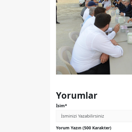
Yorumlar
İsim*
Yorum Yazın (500 Karakter)