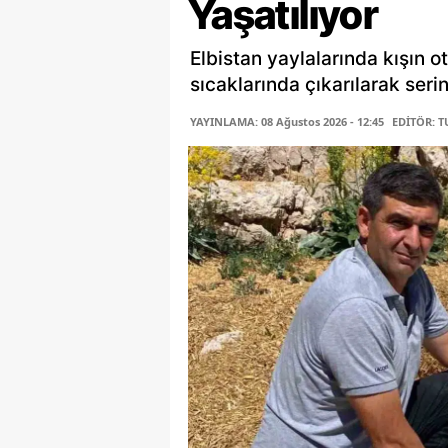
Yaşatılıyor
Elbistan yaylalarında kışın o
sıcaklarında çıkarılarak serin
YAYINLAMA: 08 Ağustos 2026 - 12:45
EDİTÖR: 