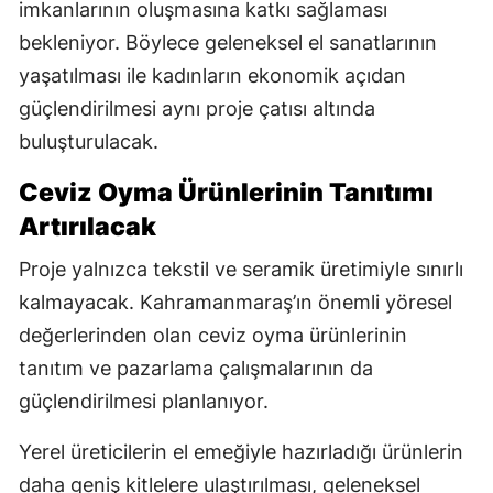
imkanlarının oluşmasına katkı sağlaması
bekleniyor. Böylece geleneksel el sanatlarının
yaşatılması ile kadınların ekonomik açıdan
güçlendirilmesi aynı proje çatısı altında
buluşturulacak.
Ceviz Oyma Ürünlerinin Tanıtımı
Artırılacak
Proje yalnızca tekstil ve seramik üretimiyle sınırlı
kalmayacak. Kahramanmaraş’ın önemli yöresel
değerlerinden olan ceviz oyma ürünlerinin
tanıtım ve pazarlama çalışmalarının da
güçlendirilmesi planlanıyor.
Yerel üreticilerin el emeğiyle hazırladığı ürünlerin
daha geniş kitlelere ulaştırılması, geleneksel