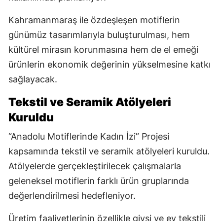
Kahramanmaraş ile özdeşleşen motiflerin
günümüz tasarımlarıyla buluşturulması, hem
kültürel mirasın korunmasına hem de el emeği
ürünlerin ekonomik değerinin yükselmesine katkı
sağlayacak.
Tekstil ve Seramik Atölyeleri
Kuruldu
“Anadolu Motiflerinde Kadın İzi” Projesi
kapsamında tekstil ve seramik atölyeleri kuruldu.
Atölyelerde gerçekleştirilecek çalışmalarla
geleneksel motiflerin farklı ürün gruplarında
değerlendirilmesi hedefleniyor.
Üretim faaliyetlerinin özellikle giysi ve ev tekstili