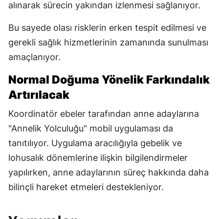
alınarak sürecin yakından izlenmesi sağlanıyor.
Bu sayede olası risklerin erken tespit edilmesi ve
gerekli sağlık hizmetlerinin zamanında sunulması
amaçlanıyor.
Normal Doğuma Yönelik Farkındalık
Artırılacak
Koordinatör ebeler tarafından anne adaylarına
"Annelik Yolculuğu" mobil uygulaması da
tanıtılıyor. Uygulama aracılığıyla gebelik ve
lohusalık dönemlerine ilişkin bilgilendirmeler
yapılırken, anne adaylarının süreç hakkında daha
bilinçli hareket etmeleri destekleniyor.