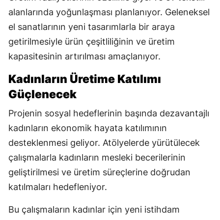
alanlarında yoğunlaşması planlanıyor. Geleneksel
el sanatlarının yeni tasarımlarla bir araya
getirilmesiyle ürün çeşitliliğinin ve üretim
kapasitesinin artırılması amaçlanıyor.
Kadınların Üretime Katılımı
Güçlenecek
Projenin sosyal hedeflerinin başında dezavantajlı
kadınların ekonomik hayata katılımının
desteklenmesi geliyor. Atölyelerde yürütülecek
çalışmalarla kadınların mesleki becerilerinin
geliştirilmesi ve üretim süreçlerine doğrudan
katılmaları hedefleniyor.
Bu çalışmaların kadınlar için yeni istihdam