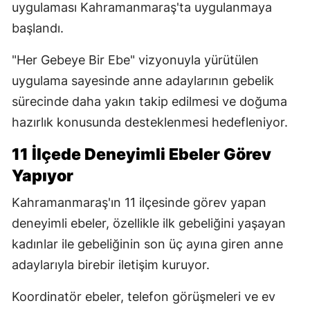
uygulaması Kahramanmaraş'ta uygulanmaya
başlandı.
"Her Gebeye Bir Ebe" vizyonuyla yürütülen
uygulama sayesinde anne adaylarının gebelik
sürecinde daha yakın takip edilmesi ve doğuma
hazırlık konusunda desteklenmesi hedefleniyor.
11 İlçede Deneyimli Ebeler Görev
Yapıyor
Kahramanmaraş'ın 11 ilçesinde görev yapan
deneyimli ebeler, özellikle ilk gebeliğini yaşayan
kadınlar ile gebeliğinin son üç ayına giren anne
adaylarıyla birebir iletişim kuruyor.
Koordinatör ebeler, telefon görüşmeleri ve ev