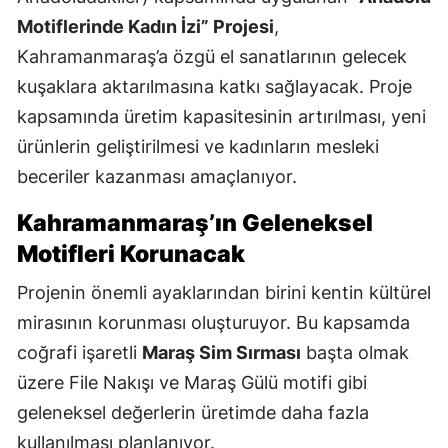
Motiflerinde Kadın İzi” Projesi
,
Kahramanmaraş’a özgü el sanatlarının gelecek
kuşaklara aktarılmasına katkı sağlayacak. Proje
kapsamında üretim kapasitesinin artırılması, yeni
ürünlerin geliştirilmesi ve kadınların mesleki
beceriler kazanması amaçlanıyor.
Kahramanmaraş’ın Geleneksel
Motifleri Korunacak
Projenin önemli ayaklarından birini kentin kültürel
mirasının korunması oluşturuyor. Bu kapsamda
coğrafi işaretli
Maraş Sim Sırması
başta olmak
üzere File Nakışı ve Maraş Gülü motifi gibi
geleneksel değerlerin üretimde daha fazla
kullanılması planlanıyor.