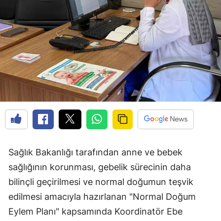
Sağlık Bakanlığı tarafından anne ve bebek
sağlığının korunması, gebelik sürecinin daha
bilinçli geçirilmesi ve normal doğumun teşvik
edilmesi amacıyla hazırlanan "Normal Doğum
Eylem Planı" kapsamında Koordinatör Ebe