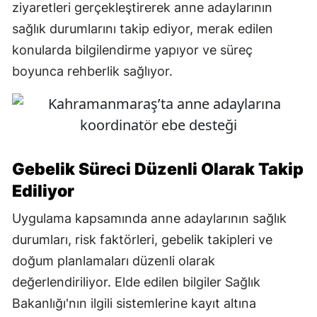
ziyaretleri gerçekleştirerek anne adaylarının
sağlık durumlarını takip ediyor, merak edilen
konularda bilgilendirme yapıyor ve süreç
boyunca rehberlik sağlıyor.
Gebelik Süreci Düzenli Olarak Takip
Ediliyor
Uygulama kapsamında anne adaylarının sağlık
durumları, risk faktörleri, gebelik takipleri ve
doğum planlamaları düzenli olarak
değerlendiriliyor. Elde edilen bilgiler Sağlık
Bakanlığı'nın ilgili sistemlerine kayıt altına