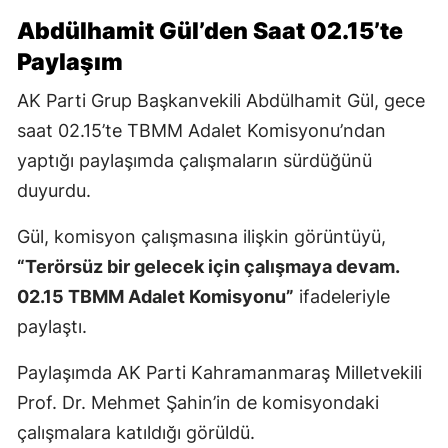
Abdülhamit Gül’den Saat 02.15’te
Paylaşım
AK Parti Grup Başkanvekili Abdülhamit Gül, gece
saat 02.15’te TBMM Adalet Komisyonu’ndan
yaptığı paylaşımda çalışmaların sürdüğünü
duyurdu.
Gül, komisyon çalışmasına ilişkin görüntüyü,
“Terörsüz bir gelecek için çalışmaya devam.
02.15 TBMM Adalet Komisyonu”
ifadeleriyle
paylaştı.
Paylaşımda AK Parti Kahramanmaraş Milletvekili
Prof. Dr. Mehmet Şahin’in de komisyondaki
çalışmalara katıldığı görüldü.