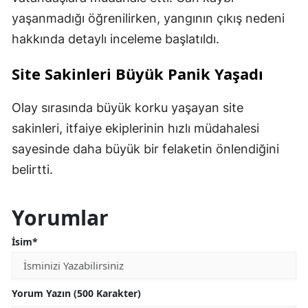
yaşanmadığı öğrenilirken, yangının çıkış nedeni
hakkında detaylı inceleme başlatıldı.
Site Sakinleri Büyük Panik Yaşadı
Olay sırasında büyük korku yaşayan site
sakinleri, itfaiye ekiplerinin hızlı müdahalesi
sayesinde daha büyük bir felaketin önlendiğini
belirtti.
Yorumlar
İsim*
Yorum Yazın (500 Karakter)