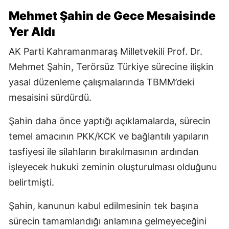
Mehmet Şahin de Gece Mesaisinde
Yer Aldı
AK Parti Kahramanmaraş Milletvekili Prof. Dr.
Mehmet Şahin, Terörsüz Türkiye sürecine ilişkin
yasal düzenleme çalışmalarında TBMM’deki
mesaisini sürdürdü.
Şahin daha önce yaptığı açıklamalarda, sürecin
temel amacının PKK/KCK ve bağlantılı yapıların
tasfiyesi ile silahların bırakılmasının ardından
işleyecek hukuki zeminin oluşturulması olduğunu
belirtmişti.
Şahin, kanunun kabul edilmesinin tek başına
sürecin tamamlandığı anlamına gelmeyeceğini