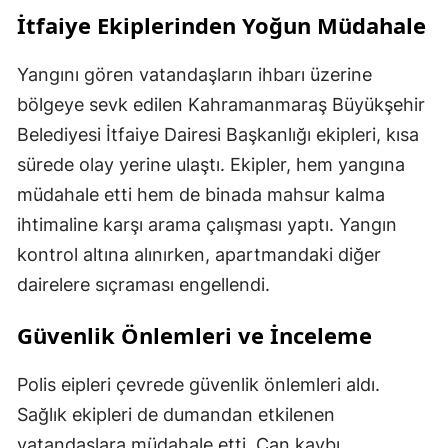
İtfaiye Ekiplerinden Yoğun Müdahale
Yangını gören vatandaşların ihbarı üzerine
bölgeye sevk edilen Kahramanmaraş Büyükşehir
Belediyesi İtfaiye Dairesi Başkanlığı ekipleri, kısa
sürede olay yerine ulaştı. Ekipler, hem yangına
müdahale etti hem de binada mahsur kalma
ihtimaline karşı arama çalışması yaptı. Yangın
kontrol altına alınırken, apartmandaki diğer
dairelere sıçraması engellendi.
Güvenlik Önlemleri ve İnceleme
Polis eipleri çevrede güvenlik önlemleri aldı.
Sağlık ekipleri de dumandan etkilenen
vatandaşlara müdahale etti. Can kaybı