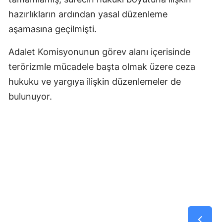
hazırlıkların ardından yasal düzenleme
aşamasına geçilmişti.
Adalet Komisyonunun görev alanı içerisinde
terörizmle mücadele başta olmak üzere ceza
hukuku ve yargıya ilişkin düzenlemeler de
bulunuyor.