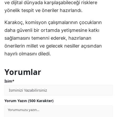
ve dijital dünyada karşılaşabileceği risklere
yönelik tespit ve öneriler hazırlandı.
Karakoç, komisyon çalışmalarının çocukların
daha güvenli bir ortamda yetişmesine katkı
sağlamasını temenni ederek, hazırlanan
önerilerin millet ve gelecek nesiller açısından
hayırlı olmasını diledi.
Yorumlar
İsim*
Yorum Yazın (500 Karakter)