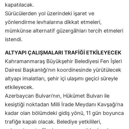
kapatılacak.
Sürücülerden yol üzerindeki işaret ve
yönlendirme levhalarına dikkat etmeleri,
mümkünse alternatif güzergâhları tercih etmeleri
istendi.
ALTYAPI ÇALIŞMALARI TRAFİĞİ ETKİLEYECEK
Kahramanmaraş Büyükşehir Belediyesi Fen İşleri
Dairesi Başkanlığı’nın koordinesinde yürütülecek
altyapı imalatları, şehir içi ulaşımı geçici süreyle
etkileyecek.
Azerbaycan Bulvarı’nın, Hükümet Bulvarı ile
kesiştiği noktadan Milli İrade Meydanı Kavşağı’na
kadar olan bölümdeki gidiş yönü, 11 gün boyunca
trafiğe kapalı olacak. Belediye yetkilileri,