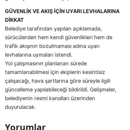
GÜVENLİK VE AKIŞ İÇİN UYARI LEVHALARINA
DİKKAT
Belediye tarafından yapılan açıklamada,
sürücülerden hem kendi güvenlikleri hem de
trafik akışının bozulmaması adına uyarı
levhalarına uymaları istendi.
Yol çalışmasının planlanan sürede
tamamlanabilmesi için ekiplerin kesintisiz
çalışacağı, hava şartlarına göre süreyle ilgili
güncelleme yapılabileceği bildirildi. Gelişmeler,
belediyenin resmi kanalları üzerinden
duyurulacak.
Yorumlar