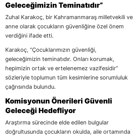
Geleceğimizin Teminatıdır”
Zuhal Karakoç, bir Kahramanmaraş milletvekili ve
anne olarak çocukların güvenliğine özel önem
verdiğini ifade etti.
Karakoç, “Çocuklarımızın güvenliği,
geleceğimizin teminatıdır. Onları korumak,
hepimizin ortak ve ertelenemez vazifesidir”
sözleriyle toplumun tüm kesimlerine sorumluluk
çağrısında bulundu.
Komisyonun Önerileri Güvenli
Geleceği Hedefliyor
Araştırma sürecinde elde edilen bulgular
doğrultusunda çocukların okulda, aile ortamında