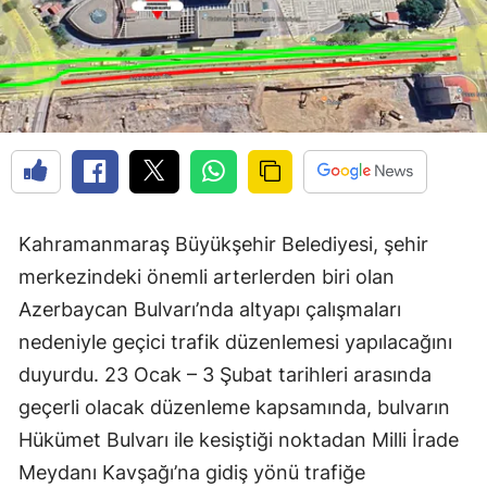
Kahramanmaraş Büyükşehir Belediyesi, şehir
merkezindeki önemli arterlerden biri olan
Azerbaycan Bulvarı’nda altyapı çalışmaları
nedeniyle geçici trafik düzenlemesi yapılacağını
duyurdu. 23 Ocak – 3 Şubat tarihleri arasında
geçerli olacak düzenleme kapsamında, bulvarın
Hükümet Bulvarı ile kesiştiği noktadan Milli İrade
Meydanı Kavşağı’na gidiş yönü trafiğe