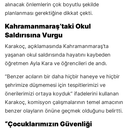
alınacak önlemlerin çok boyutlu şekilde
planlanması gerektiğine dikkat çekti.
Kahramanmaraş’taki Okul
Saldırısına Vurgu
Karakoç, açıklamasında Kahramanmaraş’ta
yaşanan okul saldırısında hayatını kaybeden
öğretmen Ayla Kara ve öğrencileri de andı.
“Benzer acıların bir daha hiçbir haneye ve hiçbir
şehrimize düşmemesi için tespitlerimizi ve
önerilerimizi ortaya koyduk” ifadelerini kullanan
Karakoç, komisyon çalışmalarının temel amacının
benzer olayların önüne geçmek olduğunu belirtti.
“Çocuklarımızın Güvenliği