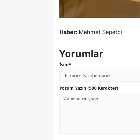
Haber:
Mehmet Sepetci
Yorumlar
İsim*
Yorum Yazın (500 Karakter)