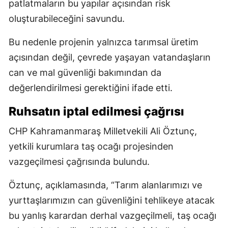
patlatmaların bu yapılar açısından risk
oluşturabileceğini savundu.
Bu nedenle projenin yalnızca tarımsal üretim
açısından değil, çevrede yaşayan vatandaşların
can ve mal güvenliği bakımından da
değerlendirilmesi gerektiğini ifade etti.
Ruhsatın iptal edilmesi çağrısı
CHP Kahramanmaraş Milletvekili Ali Öztunç,
yetkili kurumlara taş ocağı projesinden
vazgeçilmesi çağrısında bulundu.
Öztunç, açıklamasında, “Tarım alanlarımızı ve
yurttaşlarımızın can güvenliğini tehlikeye atacak
bu yanlış karardan derhal vazgeçilmeli, taş ocağı