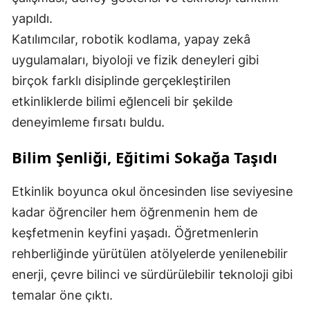
yapıldı.
Katılımcılar, robotik kodlama, yapay zekâ
uygulamaları, biyoloji ve fizik deneyleri gibi
birçok farklı disiplinde gerçekleştirilen
etkinliklerde bilimi eğlenceli bir şekilde
deneyimleme fırsatı buldu.
Bilim Şenliği, Eğitimi Sokağa Taşıdı
Etkinlik boyunca okul öncesinden lise seviyesine
kadar öğrenciler hem öğrenmenin hem de
keşfetmenin keyfini yaşadı. Öğretmenlerin
rehberliğinde yürütülen atölyelerde yenilenebilir
enerji, çevre bilinci ve sürdürülebilir teknoloji gibi
temalar öne çıktı.