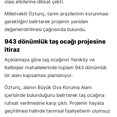
olası etkilerine dikkat çekti.
Milletvekili Öztunç, tarım arazilerinin korunması
gerektiğini belirterek projenin yeniden
değerlendirilmesi çağrısında bulundu.
943 dönümlük taş ocağı projesine
itiraz
Açıklamaya göre taş ocağının Yeniköy ve
Kelibişler mahallelerinde toplam 943 dönümlük
bir alanı kapsaması planlanıyor.
Öztunç, alanın Büyük Ova Koruma Alanı
içerisinde bulunduğunu belirterek taş ocağına
ruhsat verilmesine karşı çıktı. Projenin hayata
geçirilmesi halinde tarımsal faaliyetlerin olumsuz