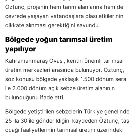
Öztunç, projenin hem tarım alanlarına hem de
çevrede yaşayan vatandaşlara olası etkilerinin
dikkate alınması gerektiğini savundu.
Bölgede yoğun tarımsal üretim
yapılıyor
Kahramanmaraş Ovası, kentin önemli tarımsal
üretim merkezleri arasında bulunuyor. Öztunç,
söz konusu bölgede yaklaşık 1.500 dönüm sera
ile 2.000 dönüm açık sebze üretim alanının
bulunduğunu ifade etti.
Bölgede yetiştirilen sebzelerin Türkiye genelinde
25 ila 30 ile gönderildiğini kaydeden Öztunç, taş
ocağı faaliyetlerinin tarımsal üretim üzerindeki