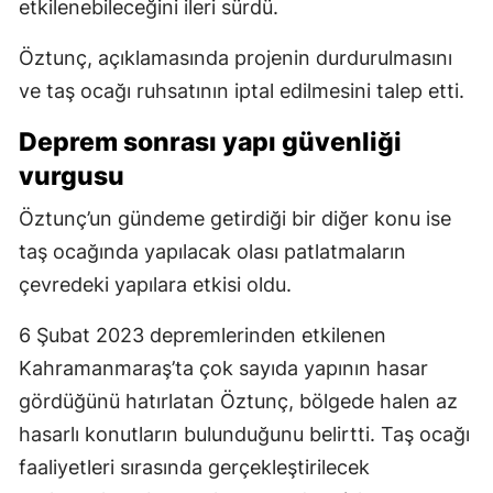
etkilenebileceğini ileri sürdü.
Öztunç, açıklamasında projenin durdurulmasını
ve taş ocağı ruhsatının iptal edilmesini talep etti.
Deprem sonrası yapı güvenliği
vurgusu
Öztunç’un gündeme getirdiği bir diğer konu ise
taş ocağında yapılacak olası patlatmaların
çevredeki yapılara etkisi oldu.
6 Şubat 2023 depremlerinden etkilenen
Kahramanmaraş’ta çok sayıda yapının hasar
gördüğünü hatırlatan Öztunç, bölgede halen az
hasarlı konutların bulunduğunu belirtti. Taş ocağı
faaliyetleri sırasında gerçekleştirilecek