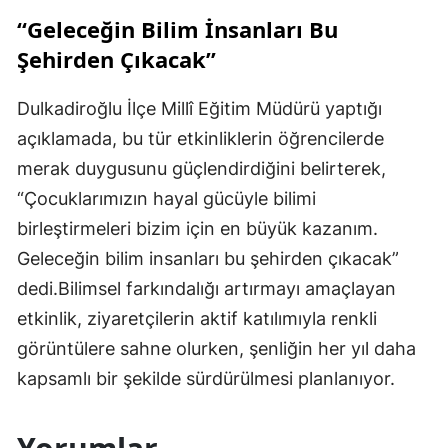
“Geleceğin Bilim İnsanları Bu
Şehirden Çıkacak”
Dulkadiroğlu İlçe Millî Eğitim Müdürü yaptığı
açıklamada, bu tür etkinliklerin öğrencilerde
merak duygusunu güçlendirdiğini belirterek,
“Çocuklarımızın hayal gücüyle bilimi
birleştirmeleri bizim için en büyük kazanım.
Geleceğin bilim insanları bu şehirden çıkacak”
dedi.Bilimsel farkındalığı artırmayı amaçlayan
etkinlik, ziyaretçilerin aktif katılımıyla renkli
görüntülere sahne olurken, şenliğin her yıl daha
kapsamlı bir şekilde sürdürülmesi planlanıyor.