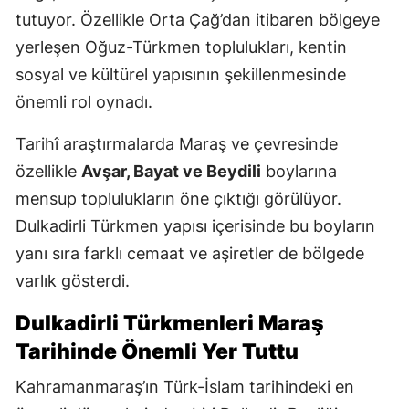
tutuyor. Özellikle Orta Çağ’dan itibaren bölgeye
yerleşen Oğuz-Türkmen toplulukları, kentin
sosyal ve kültürel yapısının şekillenmesinde
önemli rol oynadı.
Tarihî araştırmalarda Maraş ve çevresinde
özellikle
Avşar, Bayat ve Beydili
boylarına
mensup toplulukların öne çıktığı görülüyor.
Dulkadirli Türkmen yapısı içerisinde bu boyların
yanı sıra farklı cemaat ve aşiretler de bölgede
varlık gösterdi.
Dulkadirli Türkmenleri Maraş
Tarihinde Önemli Yer Tuttu
Kahramanmaraş’ın Türk-İslam tarihindeki en