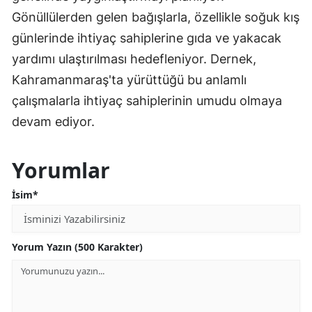
Gönüllülerden gelen bağışlarla, özellikle soğuk kış
günlerinde ihtiyaç sahiplerine gıda ve yakacak
yardımı ulaştırılması hedefleniyor. Dernek,
Kahramanmaraş'ta yürüttüğü bu anlamlı
çalışmalarla ihtiyaç sahiplerinin umudu olmaya
devam ediyor.
Yorumlar
İsim*
Yorum Yazın (500 Karakter)