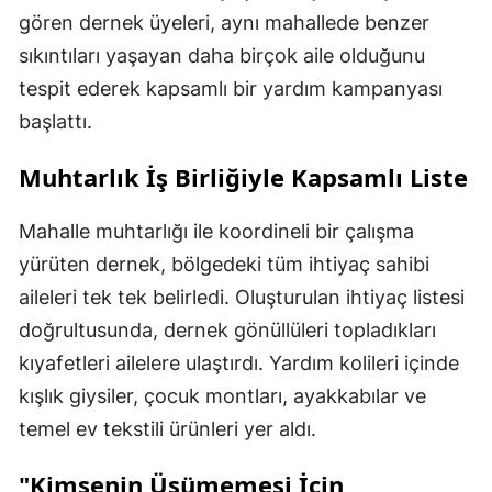
gören dernek üyeleri, aynı mahallede benzer
sıkıntıları yaşayan daha birçok aile olduğunu
tespit ederek kapsamlı bir yardım kampanyası
başlattı.
Muhtarlık İş Birliğiyle Kapsamlı Liste
Mahalle muhtarlığı ile koordineli bir çalışma
yürüten dernek, bölgedeki tüm ihtiyaç sahibi
aileleri tek tek belirledi. Oluşturulan ihtiyaç listesi
doğrultusunda, dernek gönüllüleri topladıkları
kıyafetleri ailelere ulaştırdı. Yardım kolileri içinde
kışlık giysiler, çocuk montları, ayakkabılar ve
temel ev tekstili ürünleri yer aldı.
"Kimsenin Üşümemesi İçin