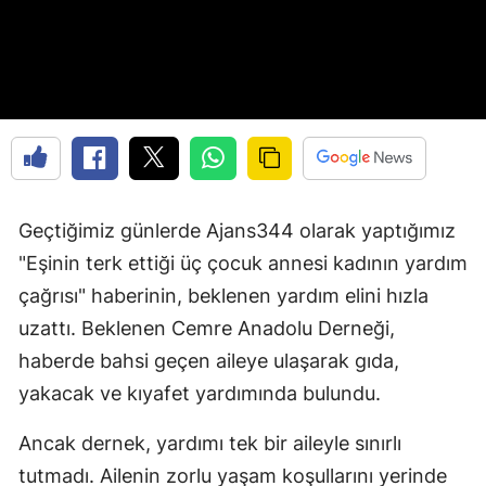
Geçtiğimiz günlerde Ajans344 olarak yaptığımız
"Eşinin terk ettiği üç çocuk annesi kadının yardım
çağrısı" haberinin, beklenen yardım elini hızla
uzattı. Beklenen Cemre Anadolu Derneği,
haberde bahsi geçen aileye ulaşarak gıda,
yakacak ve kıyafet yardımında bulundu.
Ancak dernek, yardımı tek bir aileyle sınırlı
tutmadı. Ailenin zorlu yaşam koşullarını yerinde