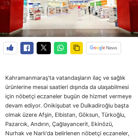
Kahramanmaraş'ta vatandaşların ilaç ve sağlık
ürünlerine mesai saatleri dışında da ulaşabilmesi
için nöbetçi eczaneler bugün de hizmet vermeye
devam ediyor. Onikişubat ve Dulkadiroğlu başta
olmak üzere Afşin, Elbistan, Göksun, Türkoğlu,
Pazarcık, Andırın, Çağlayancerit, Ekinözü,
Nurhak ve Narlı'da belirlenen nöbetçi eczaneler,