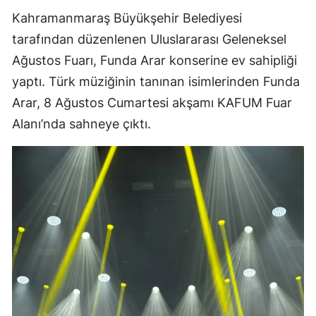
Kahramanmaraş Büyükşehir Belediyesi
tarafından düzenlenen Uluslararası Geleneksel
Ağustos Fuarı, Funda Arar konserine ev sahipliği
yaptı. Türk müziğinin tanınan isimlerinden Funda
Arar, 8 Ağustos Cumartesi akşamı KAFUM Fuar
Alanı’nda sahneye çıktı.