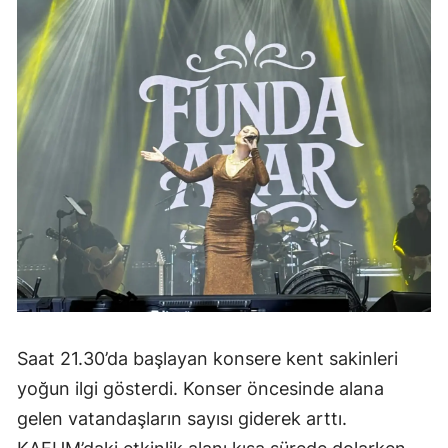
Saat 21.30’da başlayan konsere kent sakinleri
yoğun ilgi gösterdi. Konser öncesinde alana
gelen vatandaşların sayısı giderek arttı.