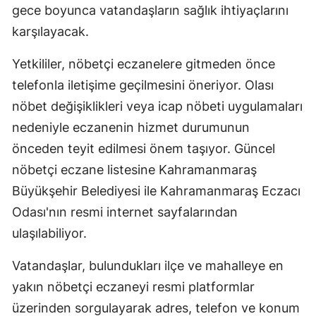
gece boyunca vatandaşların sağlık ihtiyaçlarını
karşılayacak.
Yetkililer, nöbetçi eczanelere gitmeden önce
telefonla iletişime geçilmesini öneriyor. Olası
nöbet değişiklikleri veya icap nöbeti uygulamaları
nedeniyle eczanenin hizmet durumunun
önceden teyit edilmesi önem taşıyor. Güncel
nöbetçi eczane listesine Kahramanmaraş
Büyükşehir Belediyesi ile Kahramanmaraş Eczacı
Odası'nın resmi internet sayfalarından
ulaşılabiliyor.
Vatandaşlar, bulundukları ilçe ve mahalleye en
yakın nöbetçi eczaneyi resmi platformlar
üzerinden sorgulayarak adres, telefon ve konum