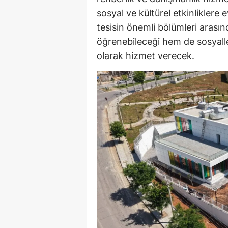
sosyal ve kültürel etkinliklere 
tesisin önemli bölümleri arasın
öğrenebileceği hem de sosyall
olarak hizmet verecek.