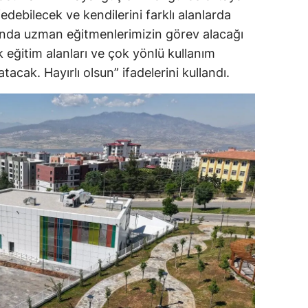
edebilecek ve kendilerini farklı alanlarda
anında uzman eğitmenlerimizin görev alacağı
 eğitim alanları ve çok yönlü kullanım
acak. Hayırlı olsun” ifadelerini kullandı.