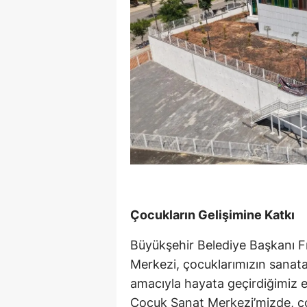
Çocukların Gelişimine Katkı
Büyükşehir Belediye Başkanı 
Merkezi, çocuklarımızın sanata
amacıyla hayata geçirdiğimiz 
Çocuk Sanat Merkezi’mizde, ço