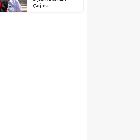
Çağrısı