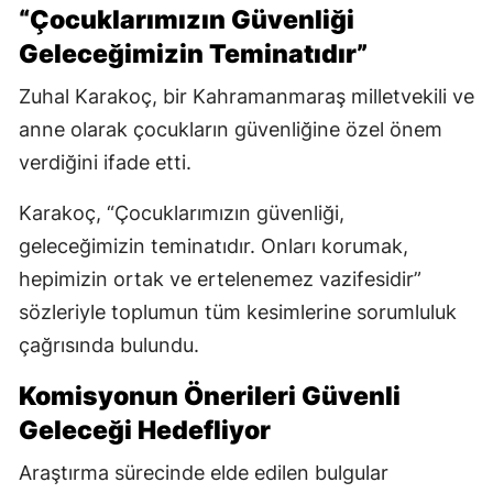
“Çocuklarımızın Güvenliği
Geleceğimizin Teminatıdır”
Zuhal Karakoç, bir Kahramanmaraş milletvekili ve
anne olarak çocukların güvenliğine özel önem
verdiğini ifade etti.
Karakoç, “Çocuklarımızın güvenliği,
geleceğimizin teminatıdır. Onları korumak,
hepimizin ortak ve ertelenemez vazifesidir”
sözleriyle toplumun tüm kesimlerine sorumluluk
çağrısında bulundu.
Komisyonun Önerileri Güvenli
Geleceği Hedefliyor
Araştırma sürecinde elde edilen bulgular