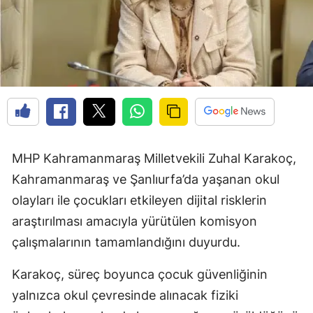
MHP Kahramanmaraş Milletvekili Zuhal Karakoç,
Kahramanmaraş ve Şanlıurfa’da yaşanan okul
olayları ile çocukları etkileyen dijital risklerin
araştırılması amacıyla yürütülen komisyon
çalışmalarının tamamlandığını duyurdu.
Karakoç, süreç boyunca çocuk güvenliğinin
yalnızca okul çevresinde alınacak fiziki