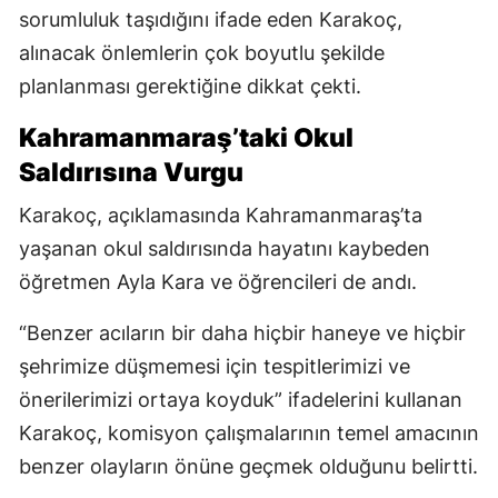
sorumluluk taşıdığını ifade eden Karakoç,
alınacak önlemlerin çok boyutlu şekilde
planlanması gerektiğine dikkat çekti.
Kahramanmaraş’taki Okul
Saldırısına Vurgu
Karakoç, açıklamasında Kahramanmaraş’ta
yaşanan okul saldırısında hayatını kaybeden
öğretmen Ayla Kara ve öğrencileri de andı.
“Benzer acıların bir daha hiçbir haneye ve hiçbir
şehrimize düşmemesi için tespitlerimizi ve
önerilerimizi ortaya koyduk” ifadelerini kullanan
Karakoç, komisyon çalışmalarının temel amacının
benzer olayların önüne geçmek olduğunu belirtti.