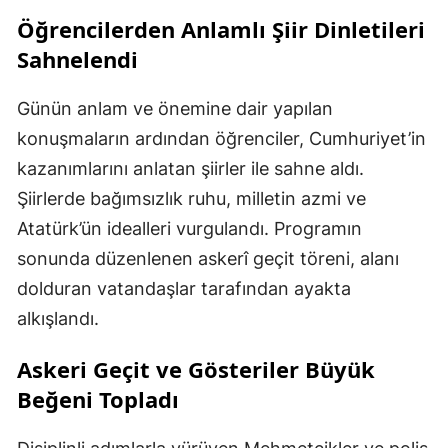
Öğrencilerden Anlamlı Şiir Dinletileri
Sahnelendi
Günün anlam ve önemine dair yapılan
konuşmaların ardından öğrenciler, Cumhuriyet’in
kazanımlarını anlatan şiirler ile sahne aldı.
Şiirlerde bağımsızlık ruhu, milletin azmi ve
Atatürk’ün idealleri vurgulandı. Programın
sonunda düzenlenen askerî geçit töreni, alanı
dolduran vatandaşlar tarafından ayakta
alkışlandı.
Askeri Geçit ve Gösteriler Büyük
Beğeni Topladı