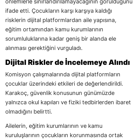
önlemlerle sınırlandırılamayacağının görüldüğünü
ifade etti. Çocukların karşı karşıya kaldığı
risklerin dijital platformlardan aile yapısına,
eğitim ortamından kamu kurumlarının
sorumluluklarına kadar geniş bir alanda ele
alınması gerektiğini vurguladı.
Dijital Riskler de İncelemeye Alındı
Komisyon çalışmalarında dijital platformların
çocuklar üzerindeki etkileri de değerlendirildi.
Karakoç, güvenlik konusunun günümüzde
yalnızca okul kapıları ve fiziki tedbirlerden ibaret
olmadığını belirtti.
Ailelerin, eğitim kurumlarının ve kamu
kuruluşlarının çocukların korunmasında ortak