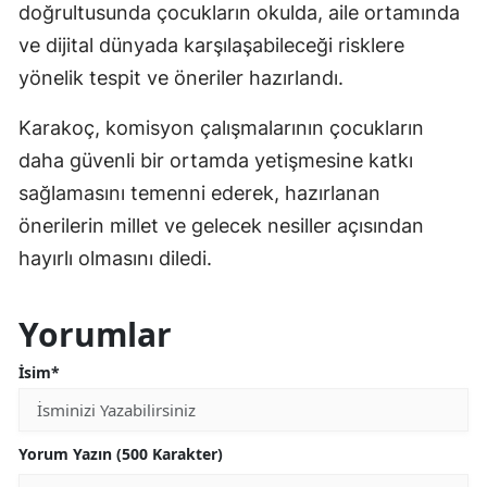
doğrultusunda çocukların okulda, aile ortamında
ve dijital dünyada karşılaşabileceği risklere
yönelik tespit ve öneriler hazırlandı.
Karakoç, komisyon çalışmalarının çocukların
daha güvenli bir ortamda yetişmesine katkı
sağlamasını temenni ederek, hazırlanan
önerilerin millet ve gelecek nesiller açısından
hayırlı olmasını diledi.
Yorumlar
İsim*
Yorum Yazın (500 Karakter)