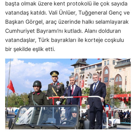
başta olmak üzere kent protokolü ile çok sayıda
vatandaş katıldı. Vali Ünlüer, Tuğgeneral Genç ve
Başkan Görgel, araç üzerinde halkı selamlayarak
Cumhuriyet Bayramı’nı kutladı. Alanı dolduran
vatandaşlar, Türk bayrakları ile korteje coşkulu
bir şekilde eşlik etti.