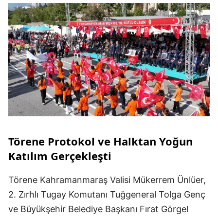
Törene Protokol ve Halktan Yoğun
Katılım Gerçekleşti
Törene Kahramanmaraş Valisi Mükerrem Ünlüer,
2. Zırhlı Tugay Komutanı Tuğgeneral Tolga Genç
ve Büyükşehir Belediye Başkanı Fırat Görgel