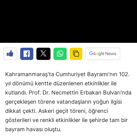
Kahramanmaraş'ta Cumhuriyet Bayramı'nın 102.
yıl dönümü kentte düzenlenen etkinlikler ile
kutlandı. Prof. Dr. Necmettin Erbakan Bulvarı'nda
gerçekleşen törene vatandaşların yoğun ilgisi
dikkat çekti. Askeri geçit töreni, öğrenci
gösterileri ve renkli etkinlikler ile şehirde tam bir
bayram havası oluştu.