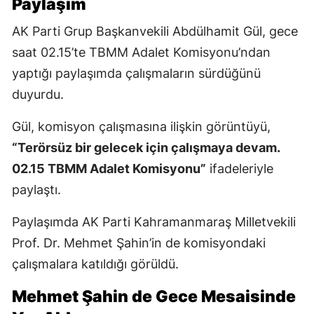
Paylaşım
AK Parti Grup Başkanvekili Abdülhamit Gül, gece
saat 02.15’te TBMM Adalet Komisyonu’ndan
yaptığı paylaşımda çalışmaların sürdüğünü
duyurdu.
Gül, komisyon çalışmasına ilişkin görüntüyü,
“Terörsüz bir gelecek için çalışmaya devam.
02.15 TBMM Adalet Komisyonu”
ifadeleriyle
paylaştı.
Paylaşımda AK Parti Kahramanmaraş Milletvekili
Prof. Dr. Mehmet Şahin’in de komisyondaki
çalışmalara katıldığı görüldü.
Mehmet Şahin de Gece Mesaisinde