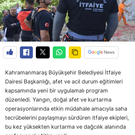
Kahramanmaraş Büyükşehir Belediyesi İtfaiye
Dairesi Başkanlığı, afet ve acil durum eğitimleri
kapsamında yeni bir uygulamalı program
düzenledi. Yangın, doğal afet ve kurtarma
operasyonlarında etkin müdahale amacıyla saha
tecrübelerini paylaşmayı sürdüren itfaiye ekipleri,
bu kez yüksekten kurtarma ve dağcılık alanında