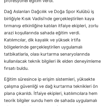
profesyonel eğitim verdi.
Dağ Aslanları Dağcılık ve Doğa Spor Kulübü iş
birliğiyle Kısık Vadisi’nde gerçekleştirilen kaya
tırmanışı etkinliğine katılan itfaiye ekipleri, zorlu
arazi koşullarında sahada eğitim verdi.
Katılımcılar, dik kayalık ve yüksek irtifa
bölgelerinde gerçekleştirilen uygulamalı
tatbikatlarla, olası kurtarma senaryolarında
kullanılacak teknik bilgileri ilk elden deneyimleme
fırsatı buldu.
Eğitim süresince ip erişim sistemleri, yüksekte
çalışma güvenliği ve dağ kurtarma teknikleri ön
plana çıkarıldı. İtfaiye ekipleri, katılımcılara hem
teorik bilgiler sundu hem de sahada uygulamalı