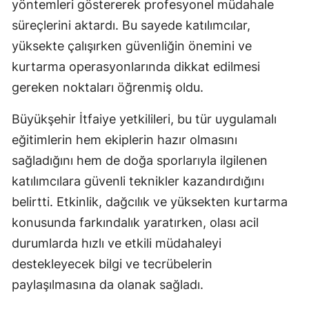
yöntemleri göstererek profesyonel müdahale
süreçlerini aktardı. Bu sayede katılımcılar,
yüksekte çalışırken güvenliğin önemini ve
kurtarma operasyonlarında dikkat edilmesi
gereken noktaları öğrenmiş oldu.
Büyükşehir İtfaiye yetkilileri, bu tür uygulamalı
eğitimlerin hem ekiplerin hazır olmasını
sağladığını hem de doğa sporlarıyla ilgilenen
katılımcılara güvenli teknikler kazandırdığını
belirtti. Etkinlik, dağcılık ve yüksekten kurtarma
konusunda farkındalık yaratırken, olası acil
durumlarda hızlı ve etkili müdahaleyi
destekleyecek bilgi ve tecrübelerin
paylaşılmasına da olanak sağladı.