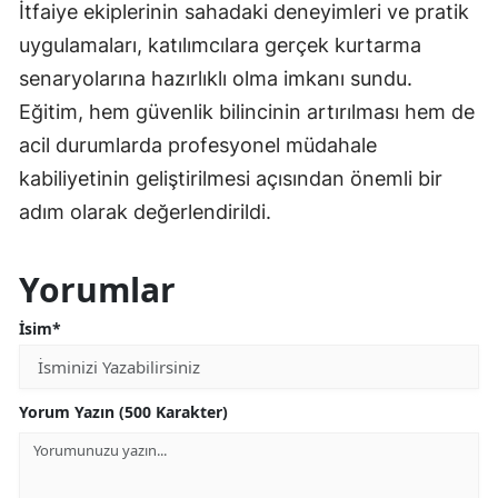
İtfaiye ekiplerinin sahadaki deneyimleri ve pratik
uygulamaları, katılımcılara gerçek kurtarma
senaryolarına hazırlıklı olma imkanı sundu.
Eğitim, hem güvenlik bilincinin artırılması hem de
acil durumlarda profesyonel müdahale
kabiliyetinin geliştirilmesi açısından önemli bir
adım olarak değerlendirildi.
Yorumlar
İsim*
Yorum Yazın (500 Karakter)