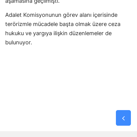
aşamasına geçilmişti.
Adalet Komisyonunun görev alanı içerisinde
terörizmle mücadele başta olmak üzere ceza
hukuku ve yargıya ilişkin düzenlemeler de
bulunuyor.