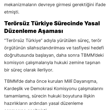
mekanizmaların devreye girmesi gerektiğini ifade
etmişti.
Terörsüz Türkiye Sürecinde Yasal
Düzenleme Aşaması
“Terörsüz Türkiye” adıyla yürütülen süreç, terör
örgütünün silahsızlandırılması ve tasfiyesi hedefi
doğrultusunda başlayan, daha sonra TBMM’deki
komisyon çalışmalarıyla hukuki zemine taşınan
bir süreç olarak ilerliyor.
TBMM’de daha önce kurulan Millî Dayanışma,
Kardeşlik ve Demokrasi Komisyonu çalışmalarını
tamamlamış, sürecin hukuki boyutuna ilişkin
hazırlıkların ardından yasal düzenleme