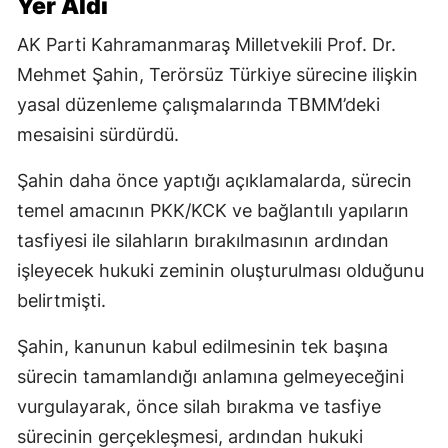
Yer Aldı
AK Parti Kahramanmaraş Milletvekili Prof. Dr.
Mehmet Şahin, Terörsüz Türkiye sürecine ilişkin
yasal düzenleme çalışmalarında TBMM’deki
mesaisini sürdürdü.
Şahin daha önce yaptığı açıklamalarda, sürecin
temel amacının PKK/KCK ve bağlantılı yapıların
tasfiyesi ile silahların bırakılmasının ardından
işleyecek hukuki zeminin oluşturulması olduğunu
belirtmişti.
Şahin, kanunun kabul edilmesinin tek başına
sürecin tamamlandığı anlamına gelmeyeceğini
vurgulayarak, önce silah bırakma ve tasfiye
sürecinin gerçekleşmesi, ardından hukuki