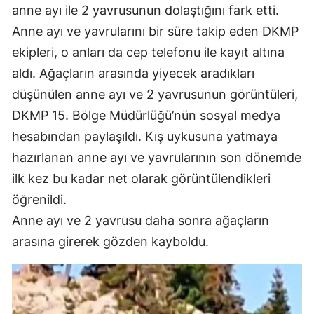
anne ayı ile 2 yavrusunun dolaştığını fark etti.
Anne ayı ve yavrularını bir süre takip eden DKMP
ekipleri, o anları da cep telefonu ile kayıt altına
aldı. Ağaçların arasında yiyecek aradıkları
düşünülen anne ayı ve 2 yavrusunun görüntüleri,
DKMP 15. Bölge Müdürlüğü’nün sosyal medya
hesabından paylaşıldı. Kış uykusuna yatmaya
hazırlanan anne ayı ve yavrularının son dönemde
ilk kez bu kadar net olarak görüntülendikleri
öğrenildi.
Anne ayı ve 2 yavrusu daha sonra ağaçların
arasına girerek gözden kayboldu.