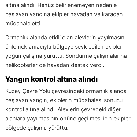
altına alındı. Henüz belirlenemeyen nedenle
başlayan yangına ekipler havadan ve karadan
müdahale etti.
Ormanlık alanda etkili olan alevlerin yayılmasını
önlemek amacıyla bölgeye sevk edilen ekipler
yoğun çalışma yürüttü. Söndürme çalışmalarına
helikopterler de havadan destek verdi.
Yangın kontrol altına alındı
Kuzey Çevre Yolu çevresindeki ormanlık alanda
başlayan yangın, ekiplerin müdahalesi sonucu
kontrol altına alındı. Alevlerin çevredeki diğer
alanlara yayılmasının önüne geçilmesi için ekipler
bölgede çalışma yürüttü.