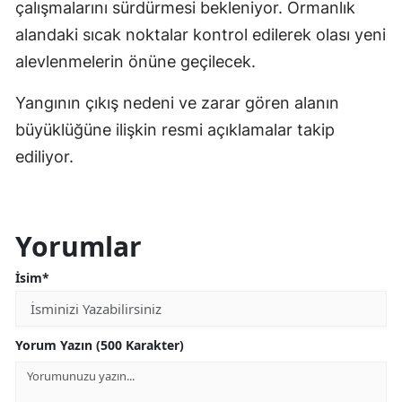
çalışmalarını sürdürmesi bekleniyor. Ormanlık
alandaki sıcak noktalar kontrol edilerek olası yeni
alevlenmelerin önüne geçilecek.
Yangının çıkış nedeni ve zarar gören alanın
büyüklüğüne ilişkin resmi açıklamalar takip
ediliyor.
Yorumlar
İsim*
Yorum Yazın (500 Karakter)