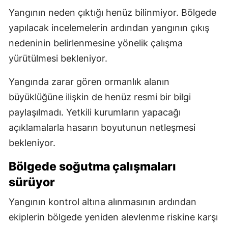
Yangının neden çıktığı henüz bilinmiyor. Bölgede
yapılacak incelemelerin ardından yangının çıkış
nedeninin belirlenmesine yönelik çalışma
yürütülmesi bekleniyor.
Yangında zarar gören ormanlık alanın
büyüklüğüne ilişkin de henüz resmi bir bilgi
paylaşılmadı. Yetkili kurumların yapacağı
açıklamalarla hasarın boyutunun netleşmesi
bekleniyor.
Bölgede soğutma çalışmaları
sürüyor
Yangının kontrol altına alınmasının ardından
ekiplerin bölgede yeniden alevlenme riskine karşı