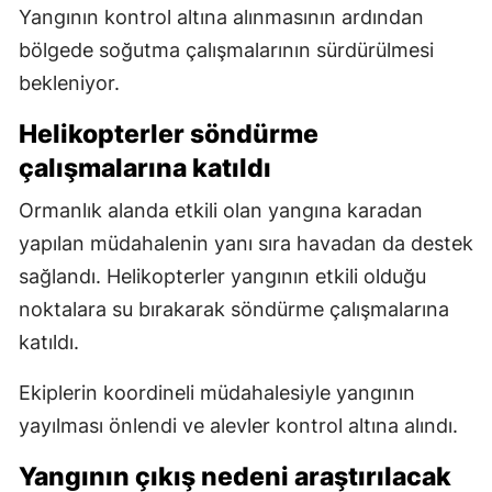
Yangının kontrol altına alınmasının ardından
bölgede soğutma çalışmalarının sürdürülmesi
bekleniyor.
Helikopterler söndürme
çalışmalarına katıldı
Ormanlık alanda etkili olan yangına karadan
yapılan müdahalenin yanı sıra havadan da destek
sağlandı. Helikopterler yangının etkili olduğu
noktalara su bırakarak söndürme çalışmalarına
katıldı.
Ekiplerin koordineli müdahalesiyle yangının
yayılması önlendi ve alevler kontrol altına alındı.
Yangının çıkış nedeni araştırılacak