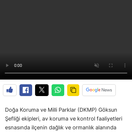
Doğa Koruma ve Milli Parklar (DKMP) Göksun
Şefliği ekipleri, av koruma ve kontrol faaliyetleri
esnasında ilçenin dağlık ve ormanlık alanında