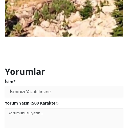
Yorumlar
İsim*
Yorum Yazın (500 Karakter)