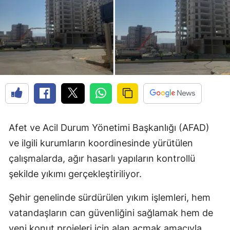
Afet ve Acil Durum Yönetimi Başkanlığı (AFAD)
ve ilgili kurumların koordinesinde yürütülen
çalışmalarda, ağır hasarlı yapıların kontrollü
şekilde yıkımı gerçekleştiriliyor.
Şehir genelinde sürdürülen yıkım işlemleri, hem
vatandaşların can güvenliğini sağlamak hem de
yeni konut projeleri için alan açmak amacıyla