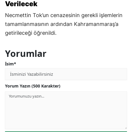
Verilecek
Necmettin Tok’un cenazesinin gerekli işlemlerin
tamamlanmasının ardından Kahramanmaraş’a
getirileceği öğrenildi.
Yorumlar
İsim*
Yorum Yazın (500 Karakter)