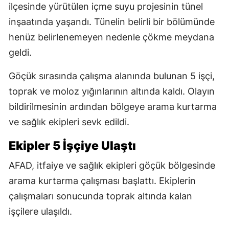
ilçesinde yürütülen içme suyu projesinin tünel
inşaatında yaşandı. Tünelin belirli bir bölümünde
henüz belirlenemeyen nedenle çökme meydana
geldi.
Göçük sırasında çalışma alanında bulunan 5 işçi,
toprak ve moloz yığınlarının altında kaldı. Olayın
bildirilmesinin ardından bölgeye arama kurtarma
ve sağlık ekipleri sevk edildi.
Ekipler 5 İşçiye Ulaştı
AFAD, itfaiye ve sağlık ekipleri göçük bölgesinde
arama kurtarma çalışması başlattı. Ekiplerin
çalışmaları sonucunda toprak altında kalan
işçilere ulaşıldı.