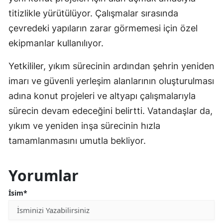
titizlikle yürütülüyor. Çalışmalar sırasında
çevredeki yapıların zarar görmemesi için özel
ekipmanlar kullanılıyor.
Yetkililer, yıkım sürecinin ardından şehrin yeniden
imarı ve güvenli yerleşim alanlarının oluşturulması
adına konut projeleri ve altyapı çalışmalarıyla
sürecin devam edeceğini belirtti. Vatandaşlar da,
yıkım ve yeniden inşa sürecinin hızla
tamamlanmasını umutla bekliyor.
Yorumlar
İsim*