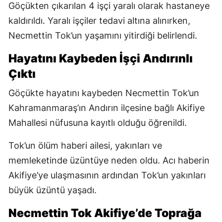
Göçükten çıkarılan 4 işçi yaralı olarak hastaneye
kaldırıldı. Yaralı işçiler tedavi altına alınırken,
Necmettin Tok’un yaşamını yitirdiği belirlendi.
Hayatını Kaybeden İşçi Andırınlı
Çıktı
Göçükte hayatını kaybeden Necmettin Tok’un
Kahramanmaraş’ın Andırın ilçesine bağlı Akifiye
Mahallesi nüfusuna kayıtlı olduğu öğrenildi.
Tok’un ölüm haberi ailesi, yakınları ve
memleketinde üzüntüye neden oldu. Acı haberin
Akifiye’ye ulaşmasının ardından Tok’un yakınları
büyük üzüntü yaşadı.
Necmettin Tok Akifiye’de Toprağa