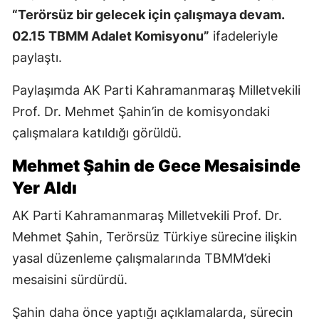
“Terörsüz bir gelecek için çalışmaya devam.
02.15 TBMM Adalet Komisyonu”
ifadeleriyle
paylaştı.
Paylaşımda AK Parti Kahramanmaraş Milletvekili
Prof. Dr. Mehmet Şahin’in de komisyondaki
çalışmalara katıldığı görüldü.
Mehmet Şahin de Gece Mesaisinde
Yer Aldı
AK Parti Kahramanmaraş Milletvekili Prof. Dr.
Mehmet Şahin, Terörsüz Türkiye sürecine ilişkin
yasal düzenleme çalışmalarında TBMM’deki
mesaisini sürdürdü.
Şahin daha önce yaptığı açıklamalarda, sürecin