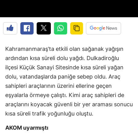
Kahramanmaraş’ta etkili olan sağanak yağışın
ardından kısa süreli dolu yağdı. Dulkadiroğlu
ilçesi Küçük Sanayi Sitesinde kısa süreli yağan
dolu, vatandaşlarda paniğe sebep oldu. Araç
sahipleri araçlarının üzerini ellerine geçen
eşyalarla örmeye çalıştı. Kimi araç sahipleri de
araçlarını koyacak güvenli bir yer araması sonucu
kısa süreli trafik yoğunluğu oluştu.
AKOM uyarmıştı