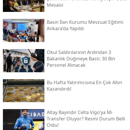
Mesaisi
Basın İlan Kurumu Mevzuat Eğitimi
Ankara’da Yapıldı
Okul Saldırılarının Ardından 3
Bakanlık Düğmeye Bastı: 30 Bin
Personel Alınacak
Bu Hafta Yatırımcısına En Çok Altın
Kazandırdı!
Altay Bayındır Celta Vigo’ya Mı
Transfer Oluyor? Resmi Durum Belli
Oldu!