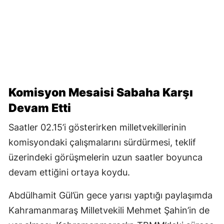
Komisyon Mesaisi Sabaha Karşı
Devam Etti
Saatler 02.15’i gösterirken milletvekillerinin
komisyondaki çalışmalarını sürdürmesi, teklif
üzerindeki görüşmelerin uzun saatler boyunca
devam ettiğini ortaya koydu.
Abdülhamit Gül’ün gece yarısı yaptığı paylaşımda
Kahramanmaraş Milletvekili Mehmet Şahin’in de