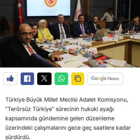
Türkiye Büyük Millet Meclisi Adalet Komisyonu,
“Terörsüz Türkiye” sürecinin hukuki ayağı
kapsamında gündemine gelen düzenleme
üzerindeki çalışmalarını gece geç saatlere kadar
sürdürdü.