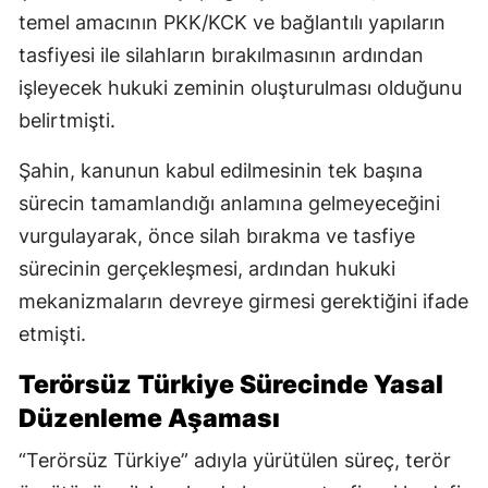
temel amacının PKK/KCK ve bağlantılı yapıların
tasfiyesi ile silahların bırakılmasının ardından
işleyecek hukuki zeminin oluşturulması olduğunu
belirtmişti.
Şahin, kanunun kabul edilmesinin tek başına
sürecin tamamlandığı anlamına gelmeyeceğini
vurgulayarak, önce silah bırakma ve tasfiye
sürecinin gerçekleşmesi, ardından hukuki
mekanizmaların devreye girmesi gerektiğini ifade
etmişti.
Terörsüz Türkiye Sürecinde Yasal
Düzenleme Aşaması
“Terörsüz Türkiye” adıyla yürütülen süreç, terör