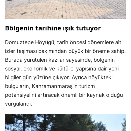
Bölgenin tarihine ışık tutuyor
Domuztepe Höyüğü, tarih öncesi dönemlere ait
izler taşıması bakımından büyük bir öneme sahip.
Burada yürütülen kazılar sayesinde, bölgenin
sosyal, ekonomik ve kültürel yapısına dair yeni
bilgiler gün yüzüne çıkıyor. Ayrıca höyükteki
bulguların, Kahramanmaraş’ın turizm
potansiyelini artıracak önemli bir kaynak olduğu
vurgulandı.