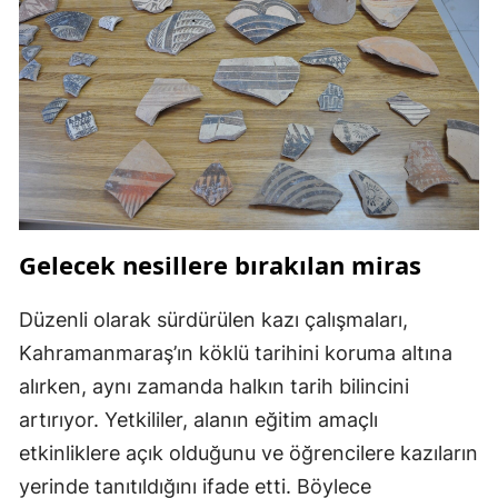
Gelecek nesillere bırakılan miras
Düzenli olarak sürdürülen kazı çalışmaları,
Kahramanmaraş’ın köklü tarihini koruma altına
alırken, aynı zamanda halkın tarih bilincini
artırıyor. Yetkililer, alanın eğitim amaçlı
etkinliklere açık olduğunu ve öğrencilere kazıların
yerinde tanıtıldığını ifade etti. Böylece