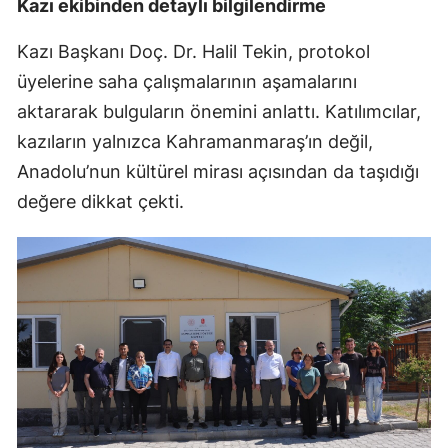
Kazı ekibinden detaylı bilgilendirme
Kazı Başkanı Doç. Dr. Halil Tekin, protokol
üyelerine saha çalışmalarının aşamalarını
aktararak bulguların önemini anlattı. Katılımcılar,
kazıların yalnızca Kahramanmaraş’ın değil,
Anadolu’nun kültürel mirası açısından da taşıdığı
değere dikkat çekti.