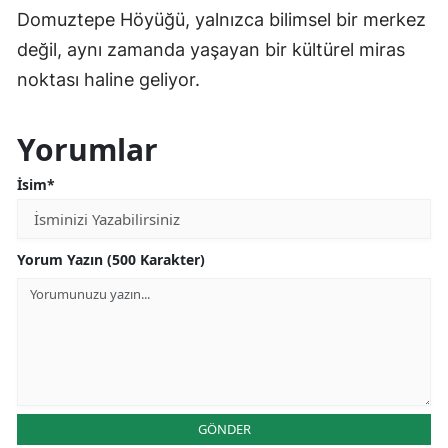
Domuztepe Höyüğü, yalnızca bilimsel bir merkez
değil, aynı zamanda yaşayan bir kültürel miras
noktası haline geliyor.
Yorumlar
İsim*
Yorum Yazın (500 Karakter)
GÖNDER