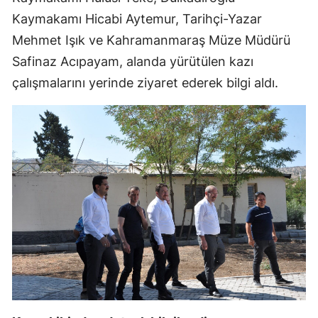
Kaymakamı Hicabi Aytemur, Tarihçi-Yazar
Mehmet Işık ve Kahramanmaraş Müze Müdürü
Safinaz Acıpayam, alanda yürütülen kazı
çalışmalarını yerinde ziyaret ederek bilgi aldı.