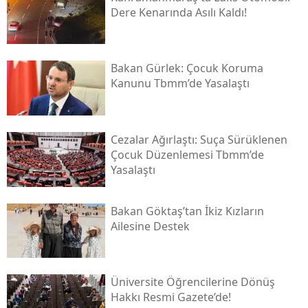
Dere Kenarında Asılı Kaldı!
Bakan Gürlek: Çocuk Koruma
Kanunu Tbmm’de Yasalaştı
Cezalar Ağırlaştı: Suça Sürüklenen
Çocuk Düzenlemesi Tbmm’de
Yasalaştı
Bakan Göktaş’tan İkiz Kızların
Ailesine Destek
Üniversite Öğrencilerine Dönüş
Hakkı Resmi Gazete’de!